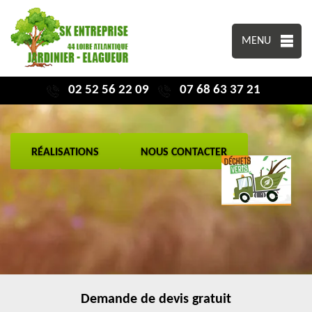
MENU
02 52 56 22 09
07 68 63 37 21
RÉALISATIONS
NOUS CONTACTER
Demande de devis gratuit