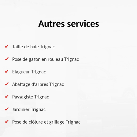
Autres services
Taille de haie Trignac
Pose de gazon en rouleau Trignac
Elagueur Trignac
Abattage d'arbres Trignac
Paysagiste Trignac
Jardinier Trignac
Pose de clôture et grillage Trignac