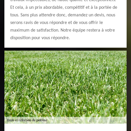
travaux impeccables, de haute qualité et exceptionnels.
Et cela, à un prix abordable, compétitif et à la portée de
tous. Sans plus attendre donc, demandez un devis, nous
serons ravis de vous répondre et de vous offrir le
maximum de satisfaction. Notre équipe restera à votre
disposition pour vous répondre.