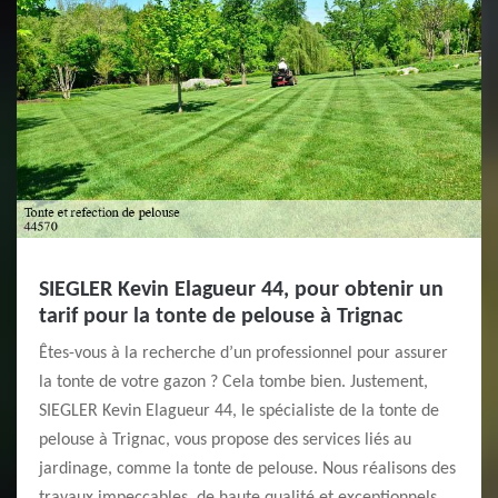
SIEGLER Kevin Elagueur 44, pour obtenir un
tarif pour la tonte de pelouse à Trignac
Êtes-vous à la recherche d’un professionnel pour assurer
la tonte de votre gazon ? Cela tombe bien. Justement,
SIEGLER Kevin Elagueur 44, le spécialiste de la tonte de
pelouse à Trignac, vous propose des services liés au
jardinage, comme la tonte de pelouse. Nous réalisons des