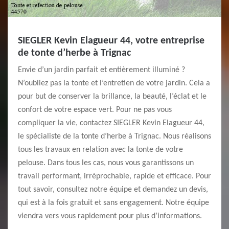
SIEGLER Kevin Elagueur 44, votre entreprise
de tonte d’herbe à Trignac
Envie d’un jardin parfait et entièrement illuminé ?
N’oubliez pas la tonte et l’entretien de votre jardin. Cela a
pour but de conserver la brillance, la beauté, l’éclat et le
confort de votre espace vert. Pour ne pas vous
compliquer la vie, contactez SIEGLER Kevin Elagueur 44,
le spécialiste de la tonte d’herbe à Trignac. Nous réalisons
tous les travaux en relation avec la tonte de votre
pelouse. Dans tous les cas, nous vous garantissons un
travail performant, irréprochable, rapide et efficace. Pour
tout savoir, consultez notre équipe et demandez un devis,
qui est à la fois gratuit et sans engagement. Notre équipe
viendra vers vous rapidement pour plus d’informations.