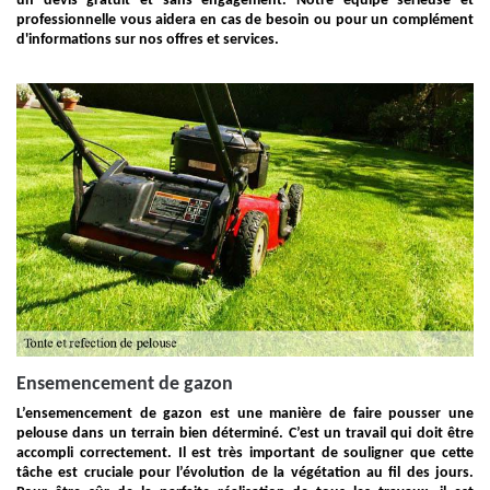
un devis gratuit et sans engagement. Notre équipe sérieuse et
professionnelle vous aidera en cas de besoin ou pour un complément
d'informations sur nos offres et services.
Ensemencement de gazon
L’ensemencement de gazon est une manière de faire pousser une
pelouse dans un terrain bien déterminé. C’est un travail qui doit être
accompli correctement. Il est très important de souligner que cette
tâche est cruciale pour l’évolution de la végétation au fil des jours.