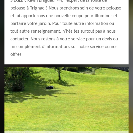
SIEGLER Kevin Elagueur 44, l’expert de la tonte de
pelouse à Trignac ? Nous prendrons soin de votre pelouse
et lui apporterons une nouvelle coupe pour illuminer et
parfaire votre jardin. Pour toute autre information ou
tout autre renseignement, n’hésitez surtout pas à nous
contacter. Nous restons à votre service pour un devis ou
un complément d’informations sur notre service ou nos
offres.