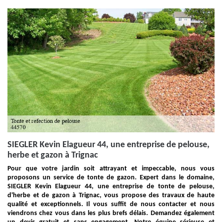
SIEGLER Kevin Elagueur 44, une entreprise de pelouse,
herbe et gazon à Trignac
Pour que votre jardin soit attrayant et impeccable, nous vous
proposons un service de tonte de gazon. Expert dans le domaine,
SIEGLER Kevin Elagueur 44, une entreprise de tonte de pelouse,
d'herbe et de gazon à Trignac, vous propose des travaux de haute
qualité et exceptionnels. Il vous suffit de nous contacter et nous
viendrons chez vous dans les plus brefs délais. Demandez également