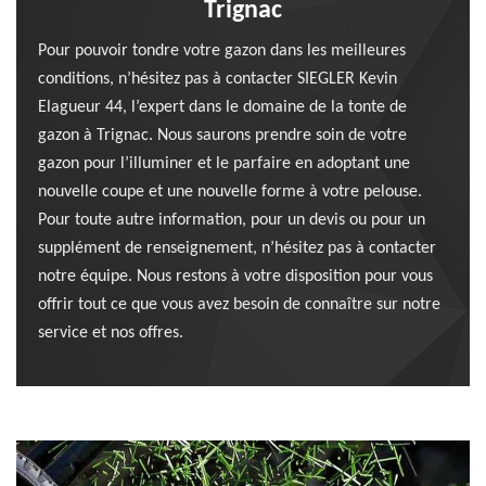
Trignac
Pour pouvoir tondre votre gazon dans les meilleures
conditions, n’hésitez pas à contacter SIEGLER Kevin
Elagueur 44, l’expert dans le domaine de la tonte de
gazon à Trignac. Nous saurons prendre soin de votre
gazon pour l’illuminer et le parfaire en adoptant une
nouvelle coupe et une nouvelle forme à votre pelouse.
Pour toute autre information, pour un devis ou pour un
supplément de renseignement, n’hésitez pas à contacter
notre équipe. Nous restons à votre disposition pour vous
offrir tout ce que vous avez besoin de connaître sur notre
service et nos offres.