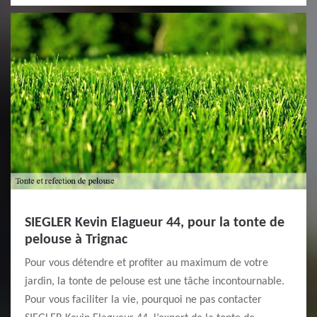
SIEGLER Kevin Elagueur 44, pour la tonte de
pelouse à Trignac
Pour vous détendre et profiter au maximum de votre
jardin, la tonte de pelouse est une tâche incontournable.
Pour vous faciliter la vie, pourquoi ne pas contacter