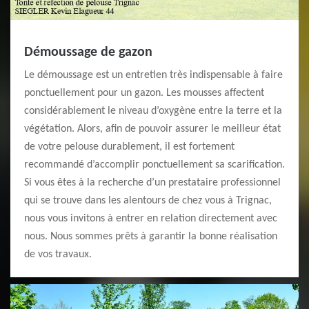
Démoussage de gazon
Le démoussage est un entretien très indispensable à faire
ponctuellement pour un gazon. Les mousses affectent
considérablement le niveau d’oxygène entre la terre et la
végétation. Alors, afin de pouvoir assurer le meilleur état
de votre pelouse durablement, il est fortement
recommandé d’accomplir ponctuellement sa scarification.
Si vous êtes à la recherche d’un prestataire professionnel
qui se trouve dans les alentours de chez vous à Trignac,
nous vous invitons à entrer en relation directement avec
nous. Nous sommes prêts à garantir la bonne réalisation
de vos travaux.