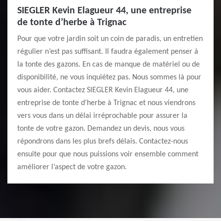
SIEGLER Kevin Elagueur 44, une entreprise
de tonte d’herbe à Trignac
Pour que votre jardin soit un coin de paradis, un entretien
régulier n’est pas suffisant. Il faudra également penser à
la tonte des gazons. En cas de manque de matériel ou de
disponibilité, ne vous inquiétez pas. Nous sommes là pour
vous aider. Contactez SIEGLER Kevin Elagueur 44, une
entreprise de tonte d’herbe à Trignac et nous viendrons
vers vous dans un délai irréprochable pour assurer la
tonte de votre gazon. Demandez un devis, nous vous
répondrons dans les plus brefs délais. Contactez-nous
ensuite pour que nous puissions voir ensemble comment
améliorer l’aspect de votre gazon.