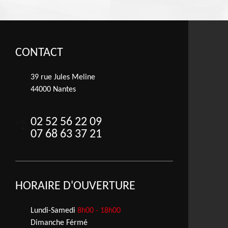
CONTACT
39 rue Jules Meline
44000 Nantes
02 52 56 22 09
07 68 63 37 21
HORAIRE D'OUVERTURE
Lundi-Samedi
8h00 - 18h00
Dimanche Férmé