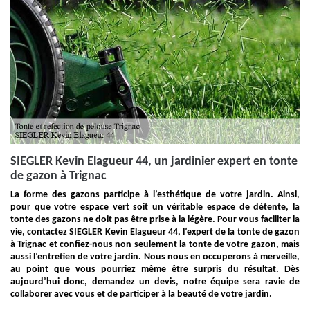
SIEGLER Kevin Elagueur 44, un jardinier expert en tonte
de gazon à Trignac
La forme des gazons participe à l’esthétique de votre jardin. Ainsi,
pour que votre espace vert soit un véritable espace de détente, la
tonte des gazons ne doit pas être prise à la légère. Pour vous faciliter la
vie, contactez SIEGLER Kevin Elagueur 44, l’expert de la tonte de gazon
à Trignac et confiez-nous non seulement la tonte de votre gazon, mais
aussi l’entretien de votre jardin. Nous nous en occuperons à merveille,
au point que vous pourriez même être surpris du résultat. Dès
aujourd’hui donc, demandez un devis, notre équipe sera ravie de
collaborer avec vous et de participer à la beauté de votre jardin.