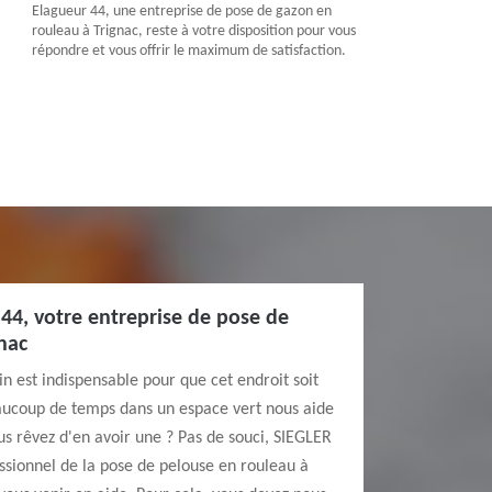
Elagueur 44, une entreprise de pose de gazon en
rouleau à Trignac, reste à votre disposition pour vous
répondre et vous offrir le maximum de satisfaction.
44, votre entreprise de pose de
nac
in est indispensable pour que cet endroit soit
eaucoup de temps dans un espace vert nous aide
us rêvez d'en avoir une ? Pas de souci, SIEGLER
ssionnel de la pose de pelouse en rouleau à