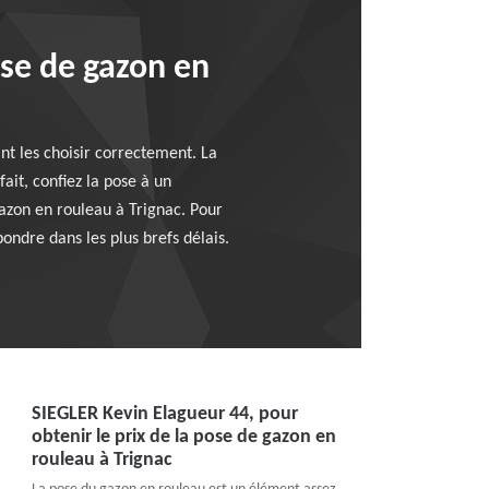
ose de gazon en
nt les choisir correctement. La
ait, confiez la pose à un
azon en rouleau à Trignac. Pour
ondre dans les plus brefs délais.
SIEGLER Kevin Elagueur 44, pour
obtenir le prix de la pose de gazon en
rouleau à Trignac