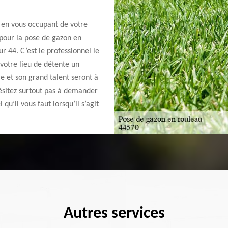
 en vous occupant de votre
 pour la pose de gazon en
 44. C’est le professionnel le
 votre lieu de détente un
re et son grand talent seront à
hésitez surtout pas à demander
qu’il vous faut lorsqu’il s’agit
Autres services