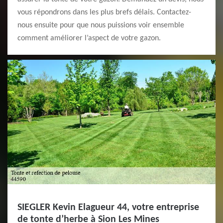
vous répondrons dans les plus brefs délais. Contactez-
nous ensuite pour que nous puissions voir ensemble
comment améliorer l’aspect de votre gazon.
SIEGLER Kevin Elagueur 44, votre entreprise
de tonte d’herbe à Sion Les Mines