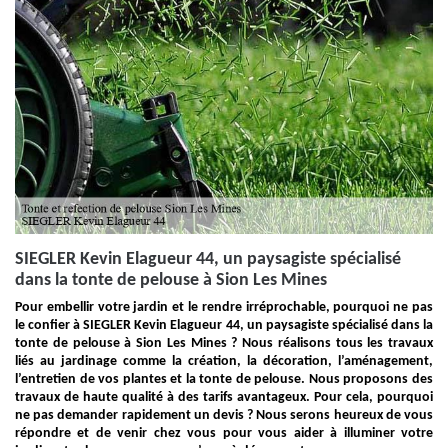
SIEGLER Kevin Elagueur 44, un paysagiste spécialisé
dans la tonte de pelouse à Sion Les Mines
Pour embellir votre jardin et le rendre irréprochable, pourquoi ne pas
le confier à SIEGLER Kevin Elagueur 44, un paysagiste spécialisé dans la
tonte de pelouse à Sion Les Mines ? Nous réalisons tous les travaux
liés au jardinage comme la création, la décoration, l’aménagement,
l’entretien de vos plantes et la tonte de pelouse. Nous proposons des
travaux de haute qualité à des tarifs avantageux. Pour cela, pourquoi
ne pas demander rapidement un devis ? Nous serons heureux de vous
répondre et de venir chez vous pour vous aider à illuminer votre