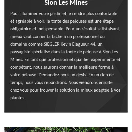
Sion Les Mines
Pour illuminer votre jardin et le rendre plus confortable
et agréable à voir, la tonte des pelouses est une étape
obligatoire et indispensable. Pour un résultat satisfaisant,
mieux vaut confier la tâche à un professionnel du
domaine comme SIEGLER Kevin Elagueur 44, un
paysagiste spécialisé dans la tonte de pelouse à Sion Les
Mines. En tant que professionnel qualifié, expérimenté et
compétent, nous saurons donner la meilleure forme à
votre pelouse. Demandez-nous un devis. En un rien de
temps, nous vous répondrons. Nous viendrons ensuite
chez vous pour trouver la solution la mieux adaptée à vos
plantes.