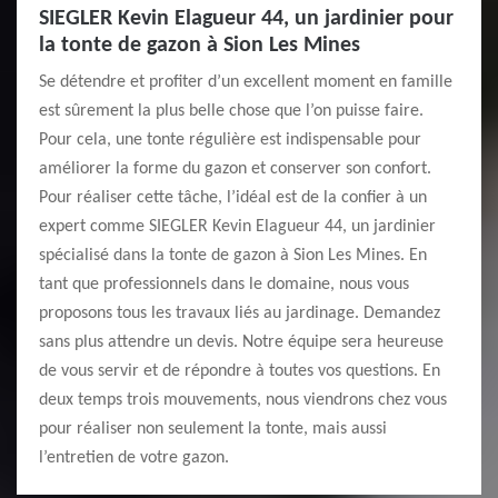
SIEGLER Kevin Elagueur 44, un jardinier pour
la tonte de gazon à Sion Les Mines
Se détendre et profiter d’un excellent moment en famille
est sûrement la plus belle chose que l’on puisse faire.
Pour cela, une tonte régulière est indispensable pour
améliorer la forme du gazon et conserver son confort.
Pour réaliser cette tâche, l’idéal est de la confier à un
expert comme SIEGLER Kevin Elagueur 44, un jardinier
spécialisé dans la tonte de gazon à Sion Les Mines. En
tant que professionnels dans le domaine, nous vous
proposons tous les travaux liés au jardinage. Demandez
sans plus attendre un devis. Notre équipe sera heureuse
de vous servir et de répondre à toutes vos questions. En
deux temps trois mouvements, nous viendrons chez vous
pour réaliser non seulement la tonte, mais aussi
l’entretien de votre gazon.