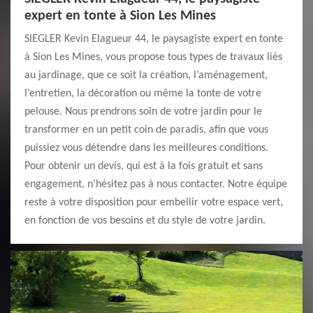
expert en tonte à Sion Les Mines
SIEGLER Kevin Elagueur 44, le paysagiste expert en tonte
à Sion Les Mines, vous propose tous types de travaux liés
au jardinage, que ce soit la création, l’aménagement,
l’entretien, la décoration ou même la tonte de votre
pelouse. Nous prendrons soin de votre jardin pour le
transformer en un petit coin de paradis, afin que vous
puissiez vous détendre dans les meilleures conditions.
Pour obtenir un devis, qui est à la fois gratuit et sans
engagement, n’hésitez pas à nous contacter. Notre équipe
reste à votre disposition pour embellir votre espace vert,
en fonction de vos besoins et du style de votre jardin.