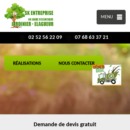
MENU
02 52 56 22 09
07 68 63 37 21
RÉALISATIONS
NOUS CONTACTER
Demande de devis gratuit