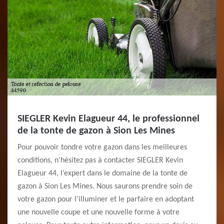
SIEGLER Kevin Elagueur 44, le professionnel
de la tonte de gazon à Sion Les Mines
Pour pouvoir tondre votre gazon dans les meilleures
conditions, n’hésitez pas à contacter SIEGLER Kevin
Elagueur 44, l’expert dans le domaine de la tonte de
gazon à Sion Les Mines. Nous saurons prendre soin de
votre gazon pour l’illuminer et le parfaire en adoptant
une nouvelle coupe et une nouvelle forme à votre