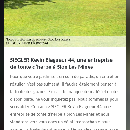
SIEGLER Kevin Elagueur 44, une entreprise
de tonte d’herbe à Sion Les Mines
Pour que votre jardin soit un coin de paradis, un entretien
régulier n’est pas suffisant. Il faudra également penser à
la tonte des gazons. En cas de manque de matériel ou de
disponibilité, ne vous inquiétez pas. Nous sommes là pour
vous aider. Contactez SIEGLER Kevin Elagueur 44, une
entreprise de tonte d’herbe à Sion Les Mines et nous
viendrons vers vous dans un délai irréprochable pour
assurer la tonte de votre gazon. Demandez un devis, nous