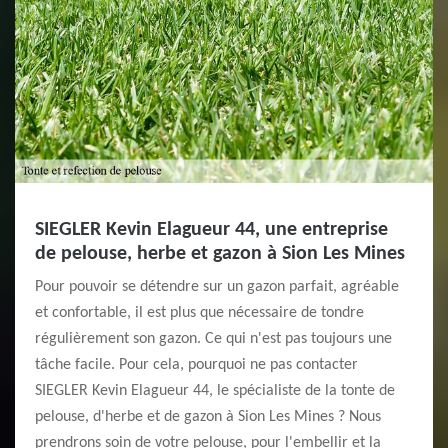
SIEGLER Kevin Elagueur 44, une entreprise
de pelouse, herbe et gazon à Sion Les Mines
Pour pouvoir se détendre sur un gazon parfait, agréable
et confortable, il est plus que nécessaire de tondre
régulièrement son gazon. Ce qui n'est pas toujours une
tâche facile. Pour cela, pourquoi ne pas contacter
SIEGLER Kevin Elagueur 44, le spécialiste de la tonte de
pelouse, d'herbe et de gazon à Sion Les Mines ? Nous
prendrons soin de votre pelouse, pour l'embellir et la