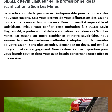
SIEGLER Kevin Elagueur 44, le professionnel de la
scarification à Sion Les Mines
La scarification de la pelouse est indispensable pour la pousse des
nouveaux gazons. Cela vous permet de vous débarrasser des gazons
morts et de favoriser leur croissance. Pour un résultat impeccable et
satisfaisant, mieux vaut confier cette opération à SIEGLER Kevin
Elagueur 44, le professionnel de la scarification des pelouses à Sion Les
Mines. En misant sur notre expérience et notre savoir-faire, nous
saurons trouver les meilleures méthodes à adopter pour le bien-être
de votre gazon. Sans plus attendre, demandez un devis, qui est à la
fois gratuit et sans engagement. Nous restons à votre disposition pour
vous fournir tout ce dont vous avez besoin concernant notre offre et
nos services.