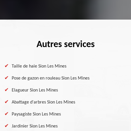
Autres services
Taille de haie Sion Les Mines
Pose de gazon en rouleau Sion Les Mines
Elagueur Sion Les Mines
Abattage d'arbres Sion Les Mines
Paysagiste Sion Les Mines
Jardinier Sion Les Mines