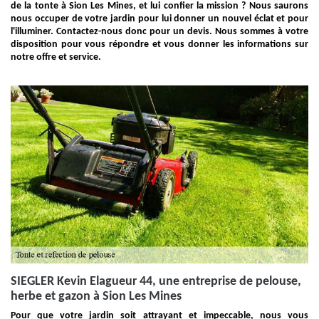
de la tonte à Sion Les Mines, et lui confier la mission ? Nous saurons
nous occuper de votre jardin pour lui donner un nouvel éclat et pour
l'illuminer. Contactez-nous donc pour un devis. Nous sommes à votre
disposition pour vous répondre et vous donner les informations sur
notre offre et service.
SIEGLER Kevin Elagueur 44, une entreprise de pelouse,
herbe et gazon à Sion Les Mines
Pour que votre jardin soit attrayant et impeccable, nous vous