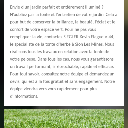
Envie d’un jardin parfait et entièrement illuminé ?
N’oubliez pas la tonte et l’entretien de votre jardin. Cela a
pour but de conserver la brillance, la beauté, l’éclat et le
confort de votre espace vert. Pour ne pas vous
compliquer la vie, contactez SIEGLER Kevin Elagueur 44,
le spécialiste de la tonte d’herbe à Sion Les Mines. Nous
réalisons tous les travaux en relation avec la tonte de
votre pelouse. Dans tous les cas, nous vous garantissons
un travail performant, irréprochable, rapide et efficace.
Pour tout savoir, consultez notre équipe et demandez un
devis, qui est à la fois gratuit et sans engagement. Notre
équipe viendra vers vous rapidement pour plus
d’informations.