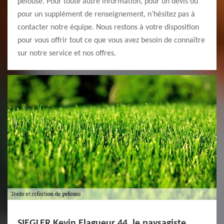
pelouse. Pour toute autre information, pour un devis ou
pour un supplément de renseignement, n’hésitez pas à
contacter notre équipe. Nous restons à votre disposition
pour vous offrir tout ce que vous avez besoin de connaître
sur notre service et nos offres.
SIEGLER Kevin Elagueur 44, le paysagiste