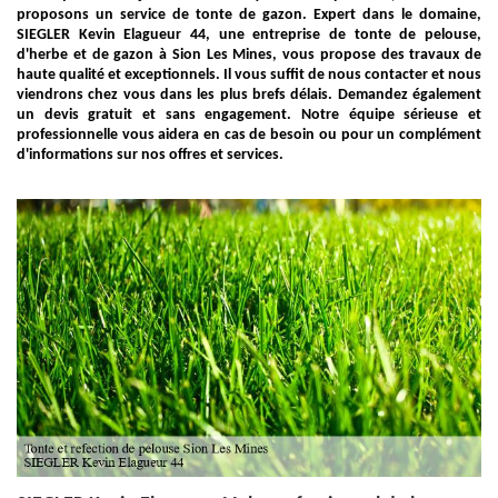
proposons un service de tonte de gazon. Expert dans le domaine,
SIEGLER Kevin Elagueur 44, une entreprise de tonte de pelouse,
d'herbe et de gazon à Sion Les Mines, vous propose des travaux de
haute qualité et exceptionnels. Il vous suffit de nous contacter et nous
viendrons chez vous dans les plus brefs délais. Demandez également
un devis gratuit et sans engagement. Notre équipe sérieuse et
professionnelle vous aidera en cas de besoin ou pour un complément
d'informations sur nos offres et services.