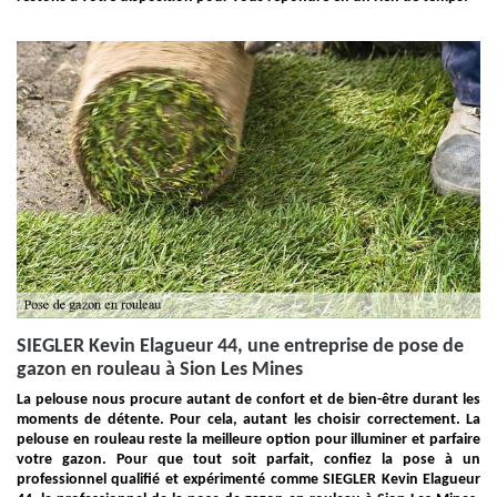
SIEGLER Kevin Elagueur 44, une entreprise de pose de
gazon en rouleau à Sion Les Mines
La pelouse nous procure autant de confort et de bien-être durant les
moments de détente. Pour cela, autant les choisir correctement. La
pelouse en rouleau reste la meilleure option pour illuminer et parfaire
votre gazon. Pour que tout soit parfait, confiez la pose à un
professionnel qualifié et expérimenté comme SIEGLER Kevin Elagueur