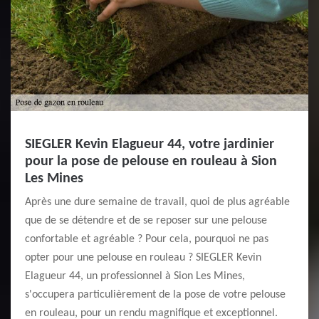
SIEGLER Kevin Elagueur 44, votre jardinier
pour la pose de pelouse en rouleau à Sion
Les Mines
Après une dure semaine de travail, quoi de plus agréable
que de se détendre et de se reposer sur une pelouse
confortable et agréable ? Pour cela, pourquoi ne pas
opter pour une pelouse en rouleau ? SIEGLER Kevin
Elagueur 44, un professionnel à Sion Les Mines,
s'occupera particulièrement de la pose de votre pelouse
en rouleau, pour un rendu magnifique et exceptionnel.