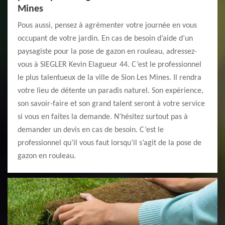
Mines
Pous aussi, pensez à agrémenter votre journée en vous
occupant de votre jardin. En cas de besoin d’aide d’un
paysagiste pour la pose de gazon en rouleau, adressez-
vous à SIEGLER Kevin Elagueur 44. C’est le professionnel
le plus talentueux de la ville de Sion Les Mines. Il rendra
votre lieu de détente un paradis naturel. Son expérience,
son savoir-faire et son grand talent seront à votre service
si vous en faites la demande. N’hésitez surtout pas à
demander un devis en cas de besoin. C’est le
professionnel qu’il vous faut lorsqu’il s’agit de la pose de
gazon en rouleau.