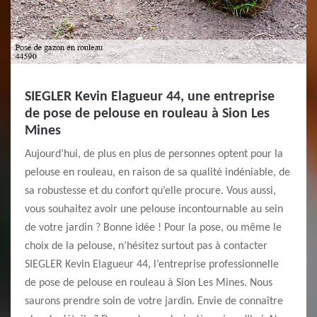
SIEGLER Kevin Elagueur 44, une entreprise
de pose de pelouse en rouleau à Sion Les
Mines
Aujourd’hui, de plus en plus de personnes optent pour la
pelouse en rouleau, en raison de sa qualité indéniable, de
sa robustesse et du confort qu’elle procure. Vous aussi,
vous souhaitez avoir une pelouse incontournable au sein
de votre jardin ? Bonne idée ! Pour la pose, ou même le
choix de la pelouse, n’hésitez surtout pas à contacter
SIEGLER Kevin Elagueur 44, l’entreprise professionnelle
de pose de pelouse en rouleau à Sion Les Mines. Nous
saurons prendre soin de votre jardin. Envie de connaître