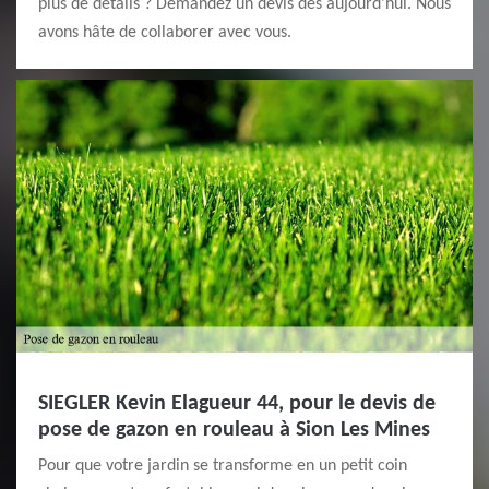
plus de détails ? Demandez un devis dès aujourd’hui. Nous
avons hâte de collaborer avec vous.
SIEGLER Kevin Elagueur 44, pour le devis de
pose de gazon en rouleau à Sion Les Mines
Pour que votre jardin se transforme en un petit coin