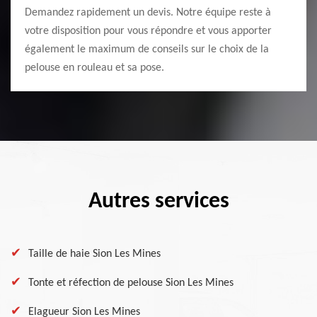
Demandez rapidement un devis. Notre équipe reste à
votre disposition pour vous répondre et vous apporter
également le maximum de conseils sur le choix de la
pelouse en rouleau et sa pose.
Autres services
Taille de haie Sion Les Mines
Tonte et réfection de pelouse Sion Les Mines
Elagueur Sion Les Mines