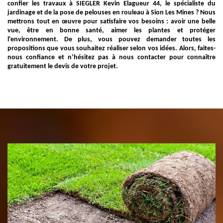
confier les travaux à SIEGLER Kevin Elagueur 44, le spécialiste du
jardinage et de la pose de pelouses en rouleau à Sion Les Mines ? Nous
mettrons tout en œuvre pour satisfaire vos besoins : avoir une belle
vue, être en bonne santé, aimer les plantes et protéger
l'environnement. De plus, vous pouvez demander toutes les
propositions que vous souhaitez réaliser selon vos idées. Alors, faites-
nous confiance et n’hésitez pas à nous contacter pour connaître
gratuitement le devis de votre projet.