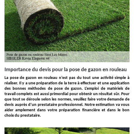
Importance du devis pour la pose de gazon en rouleau
La pose de gazon en rouleau n’est pas du tout une activité simple à
réaliser. Il y a une préparation de la terre à effectuer et une application
des bonnes méthodes de pose de gazon. L'emploi de matériels de
travail complets est aussi primordial pour obtenir un résultat sûr. Pour
que tout se déroule selon les normes, veuillez faire votre demande de
devis auprès d’un prestataire professionnel. Notre estimation va vous
aider amplement dans votre préparation financière et dans le bon
choix du prestataire.