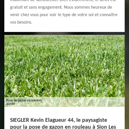
maximum de satisfaction. Bien évidemment, le devis est
gratuit et sans engagement. Nous sommes heureux de
venir chez vous pour voir le type de votre sol et connaître
vos besoins.
SIEGLER Kevin Elagueur 44, le paysagiste
pour la pose de gazon en rouleau à Sion Les