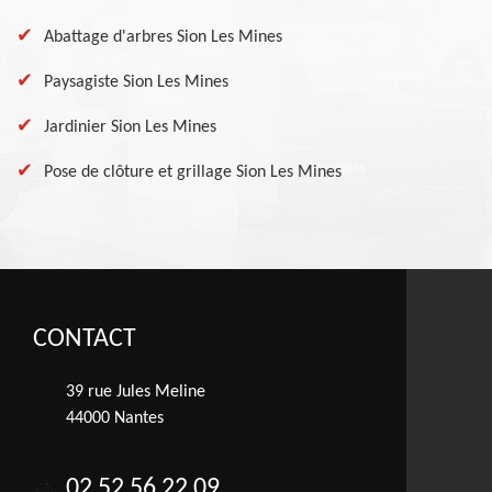
Abattage d'arbres Sion Les Mines
Paysagiste Sion Les Mines
Jardinier Sion Les Mines
Pose de clôture et grillage Sion Les Mines
CONTACT
39 rue Jules Meline
44000 Nantes
02 52 56 22 09