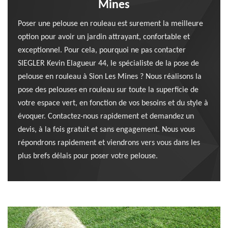
Mines
Poser une pelouse en rouleau est surement la meilleure
option pour avoir un jardin attrayant, confortable et
exceptionnel. Pour cela, pourquoi ne pas contacter
SIEGLER Kevin Elagueur 44, le spécialiste de la pose de
pelouse en rouleau à Sion Les Mines ? Nous réalisons la
pose des pelouses en rouleau sur toute la superficie de
votre espace vert, en fonction de vos besoins et du style à
évoquer. Contactez-nous rapidement et demandez un
devis, à la fois gratuit et sans engagement. Nous vous
répondrons rapidement et viendrons vers vous dans les
plus brefs délais pour poser votre pelouse.