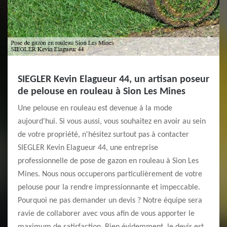
SIEGLER Kevin Elagueur 44, un artisan poseur
de pelouse en rouleau à Sion Les Mines
Une pelouse en rouleau est devenue à la mode
aujourd'hui. Si vous aussi, vous souhaitez en avoir au sein
de votre propriété, n'hésitez surtout pas à contacter
SIEGLER Kevin Elagueur 44, une entreprise
professionnelle de pose de gazon en rouleau à Sion Les
Mines. Nous nous occuperons particulièrement de votre
pelouse pour la rendre impressionnante et impeccable.
Pourquoi ne pas demander un devis ? Notre équipe sera
ravie de collaborer avec vous afin de vous apporter le