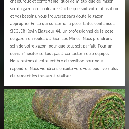
chaleureux et confortable, quoi de mieux que de miser
sur du gazon en rouleau ? Quelle que soit votre utilisation
et vos besoins, vous trouverez sans doute le gazon
approprié. En ce qui concerne la pose, faites confiance à
SIEGLER Kevin Elagueur 44, un professionnel de la pose
de gazon en rouleau à Sion Les Mines. Nous prendrons
soin de votre gazon, pour que tout soit parfait. Pour un
devis, n’hésitez surtout pas à contacter notre équipe.
Nous restons à votre entière disposition pour vous
répondre. Nous viendrons ensuite vers vous pour voir plus
clairement les travaux à réaliser.