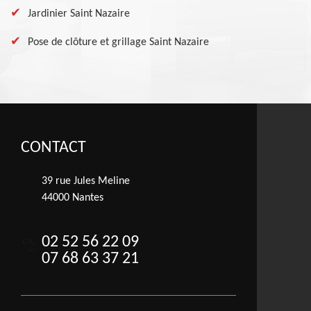
Jardinier Saint Nazaire
Pose de clôture et grillage Saint Nazaire
CONTACT
39 rue Jules Meline
44000 Nantes
02 52 56 22 09
07 68 63 37 21