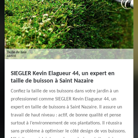
SIEGLER Kevin Elagueur 44, un expert en
taille de buisson à Saint Nazaire
Confiez la taille de vos buissons dans votre jardin à un
professionnel comme SIEGLER Kevin Elagueur 44, un
expert en taille de buissons à Saint Nazaire. Il assure un
travail de haut niveau : actif, de bonne qualité et pense
surtout à l’environnement de vos plantations. Il réussira
sans problème à optimiser le côté design de vos buissons.