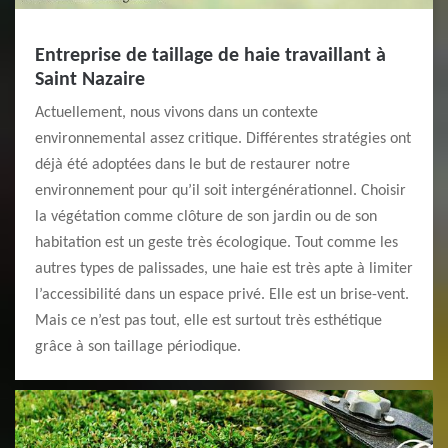
Entreprise de taillage de haie travaillant à
Saint Nazaire
Actuellement, nous vivons dans un contexte
environnemental assez critique. Différentes stratégies ont
déjà été adoptées dans le but de restaurer notre
environnement pour qu’il soit intergénérationnel. Choisir
la végétation comme clôture de son jardin ou de son
habitation est un geste très écologique. Tout comme les
autres types de palissades, une haie est très apte à limiter
l’accessibilité dans un espace privé. Elle est un brise-vent.
Mais ce n’est pas tout, elle est surtout très esthétique
grâce à son taillage périodique.