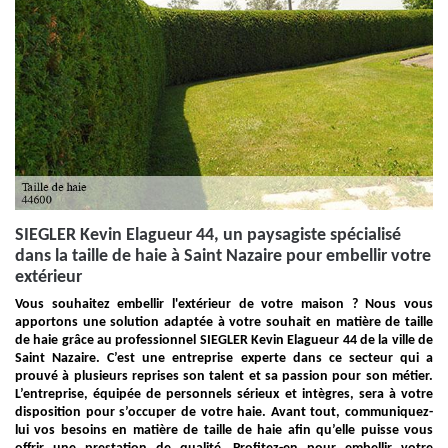
SIEGLER Kevin Elagueur 44, un paysagiste spécialisé
dans la taille de haie à Saint Nazaire pour embellir votre
extérieur
Vous souhaitez embellir l'extérieur de votre maison ? Nous vous
apportons une solution adaptée à votre souhait en matière de taille
de haie grâce au professionnel SIEGLER Kevin Elagueur 44 de la ville de
Saint Nazaire. C’est une entreprise experte dans ce secteur qui a
prouvé à plusieurs reprises son talent et sa passion pour son métier.
L’entreprise, équipée de personnels sérieux et intègres, sera à votre
disposition pour s’occuper de votre haie. Avant tout, communiquez-
lui vos besoins en matière de taille de haie afin qu’elle puisse vous