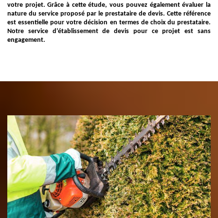
votre projet. Grâce à cette étude, vous pouvez également évaluer la
nature du service proposé par le prestataire de devis. Cette référence
est essentielle pour votre décision en termes de choix du prestataire.
Notre service d’établissement de devis pour ce projet est sans
engagement.