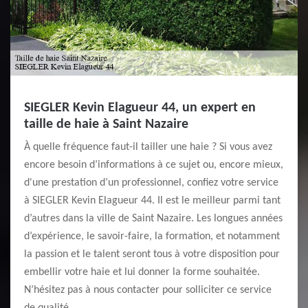
SIEGLER Kevin Elagueur 44, un expert en
taille de haie à Saint Nazaire
À quelle fréquence faut-il tailler une haie ? Si vous avez
encore besoin d’informations à ce sujet ou, encore mieux,
d'une prestation d’un professionnel, confiez votre service
à SIEGLER Kevin Elagueur 44. Il est le meilleur parmi tant
d’autres dans la ville de Saint Nazaire. Les longues années
d’expérience, le savoir-faire, la formation, et notamment
la passion et le talent seront tous à votre disposition pour
embellir votre haie et lui donner la forme souhaitée.
N’hésitez pas à nous contacter pour solliciter ce service