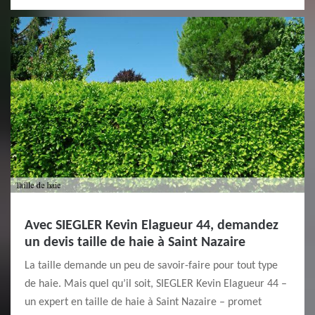
Avec SIEGLER Kevin Elagueur 44, demandez
un devis taille de haie à Saint Nazaire
La taille demande un peu de savoir-faire pour tout type
de haie. Mais quel qu’il soit, SIEGLER Kevin Elagueur 44 –
un expert en taille de haie à Saint Nazaire – promet