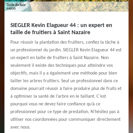
SIEGLER Kevin Elagueur 44 : un expert en
taille de fruitiers à Saint Nazaire
Pour réussir la plantation des fruitiers, confiez la tâche à
un professionnel du jardin. SIEGLER Kevin Elagueur 44 est
un expert en taille de fruitiers à Saint Nazaire. Non
seulement il existe des techniques pour atteindre vos
objectifs, mais il y a également une méthode pour bien
tailler les arbres fruitiers. Seul un professionnel dans ce
domaine pourrait réussir à faire produire plus de fruits et
à optimiser la santé de l’arbre en le taillant. C’est
pourquoi vous ne devez faire confiance qu’à ce
professionnel pour ce type de prestation. N’hésitez pas à
utiliser nos coordonnées pour communiquer directement
avec nous.