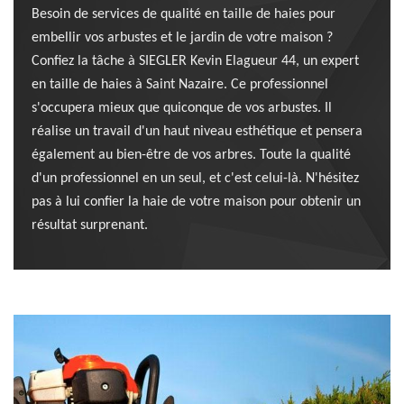
Besoin de services de qualité en taille de haies pour
embellir vos arbustes et le jardin de votre maison ?
Confiez la tâche à SIEGLER Kevin Elagueur 44, un expert
en taille de haies à Saint Nazaire. Ce professionnel
s'occupera mieux que quiconque de vos arbustes. Il
réalise un travail d'un haut niveau esthétique et pensera
également au bien-être de vos arbres. Toute la qualité
d'un professionnel en un seul, et c'est celui-là. N'hésitez
pas à lui confier la haie de votre maison pour obtenir un
résultat surprenant.