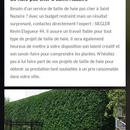
Besoin d'un service de taille de haie pas cher à Saint
Nazaire ? Avec un budget restreint mais un résultat
surprenant, contactez directement l'expert : SIEGLER
Kevin Elagueur 44. Il assure un travail fiable pour tout
type de projet de taille de haie. Il sera également
heureux de mettre à votre disposition son talent créatif et
son savoir-faire pour comprendre les plantes. N'hésitez
pas à lui faire part de vos projets de taille de haie pour
obtenir sa prestation tant souhaitée à un prix raisonnable
dans votre ville.