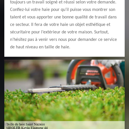
toujours un travail soigné et réussi selon votre demande.
Confiez-lui votre haie pour qu’il puisse vous montrer son
talent et vous apporter une bonne qualité de travail dans
ce secteur. Il fera de votre haie un objet esthétique et
sécuritaire pour l’extérieur de votre maison. Surtout,
n’hésitez pas à venir vers nous pour demander ce service
de haut niveau en taille de haie.