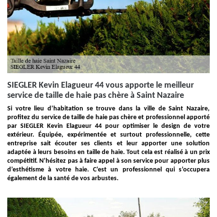
SIEGLER Kevin Elagueur 44 vous apporte le meilleur
service de taille de haie pas chère à Saint Nazaire
Si votre lieu d’habitation se trouve dans la ville de Saint Nazaire,
profitez du service de taille de haie pas chère et professionnel apporté
par SIEGLER Kevin Elagueur 44 pour optimiser le design de votre
extérieur. Équipée, expérimentée et surtout professionnelle, cette
entreprise sait écouter ses clients et leur apporter une solution
adaptée à leurs besoins en taille de haie. Tout cela est réalisé à un prix
compétitif. N’hésitez pas à faire appel à son service pour apporter plus
d’esthétisme à votre haie. C’est un professionnel qui s’occupera
également de la santé de vos arbustes.