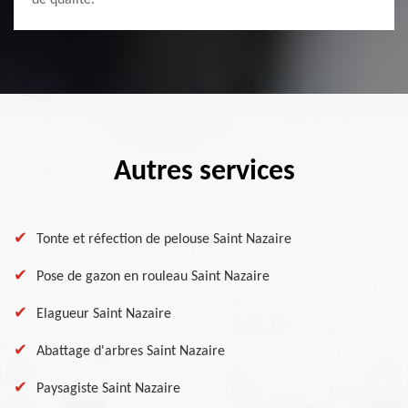
de qualité.
Autres services
Tonte et réfection de pelouse Saint Nazaire
Pose de gazon en rouleau Saint Nazaire
Elagueur Saint Nazaire
Abattage d'arbres Saint Nazaire
Paysagiste Saint Nazaire