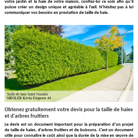
votre jardin et la haie de votre maison, confiez-lui ce soin afin qu’il
puisse créer un design unique et agréable à l'œil. N’hésitez pas à lui
communiquer vos besoins en prestation de taille de haie.
Obtenez gratuitement votre devis pour la taille de haies
et d'arbres fruitiers
Le devis est un document important pour la préparation d’un projet
de taille de haies, d'arbres fruitiers et de buissons. C’est un document
utile pour connaître le coût ainsi que la durée de la mise en œuvre de