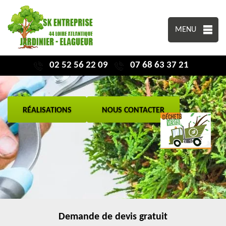
MENU
02 52 56 22 09
07 68 63 37 21
RÉALISATIONS
NOUS CONTACTER
Demande de devis gratuit