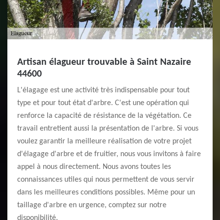
Artisan élagueur trouvable à Saint Nazaire
44600
L'élagage est une activité très indispensable pour tout
type et pour tout état d'arbre. C'est une opération qui
renforce la capacité de résistance de la végétation. Ce
travail entretient aussi la présentation de l'arbre. Si vous
voulez garantir la meilleure réalisation de votre projet
d'élagage d'arbre et de fruitier, nous vous invitons à faire
appel à nous directement. Nous avons toutes les
connaissances utiles qui nous permettent de vous servir
dans les meilleures conditions possibles. Même pour un
taillage d'arbre en urgence, comptez sur notre
disponibilité.