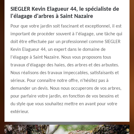
SIEGLER Kevin Elagueur 44, le spécialiste de
l'élagage d'arbres à Saint Nazaire
Pour que votre jardin soit fascinant et exceptionnel, il est
important de procéder souvent à l'élagage, une tâche qui
doit être effectuée par un professionnel comme SIEGLER
Kevin Elagueur 44, un expert dans le domaine de
l'élagage à Saint Nazaire. Nous vous proposons tous
travaux d'élagage des haies, des arbres et des arbustes.
Nous réalisons des travaux impeccables, satisfaisants et
sérieux. Pour connaître notre offre, n'hésitez pas à
demander un devis. Nous nous occuperons de vos arbres,
pour parfaire votre jardin, en fonction de vos besoins et
du style que vous souhaitez mettre en avant pour votre
extérieur.