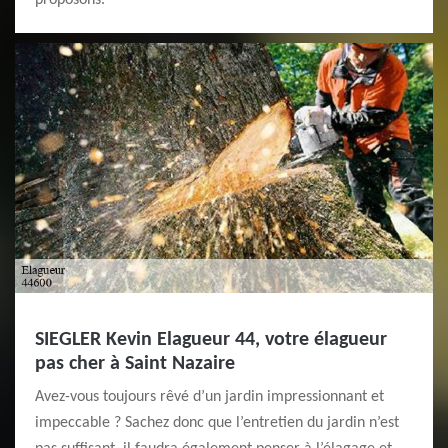
proposons.
SIEGLER Kevin Elagueur 44, votre élagueur
pas cher à Saint Nazaire
Avez-vous toujours rêvé d’un jardin impressionnant et
impeccable ? Sachez donc que l’entretien du jardin n’est