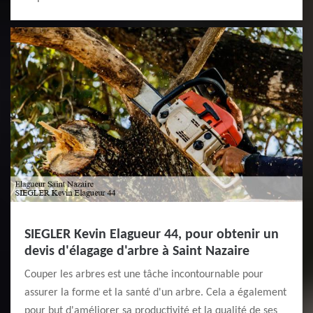
SIEGLER Kevin Elagueur 44, pour obtenir un
devis d'élagage d'arbre à Saint Nazaire
Couper les arbres est une tâche incontournable pour
assurer la forme et la santé d'un arbre. Cela a également
pour but d'améliorer sa productivité et la qualité de ses