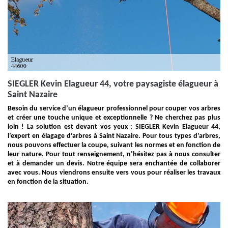
SIEGLER Kevin Elagueur 44, votre paysagiste élagueur à
Saint Nazaire
Besoin du service d’un élagueur professionnel pour couper vos arbres
et créer une touche unique et exceptionnelle ? Ne cherchez pas plus
loin ! La solution est devant vos yeux : SIEGLER Kevin Elagueur 44,
l’expert en élagage d’arbres à Saint Nazaire. Pour tous types d’arbres,
nous pouvons effectuer la coupe, suivant les normes et en fonction de
leur nature. Pour tout renseignement, n’hésitez pas à nous consulter
et à demander un devis. Notre équipe sera enchantée de collaborer
avec vous. Nous viendrons ensuite vers vous pour réaliser les travaux
en fonction de la situation.