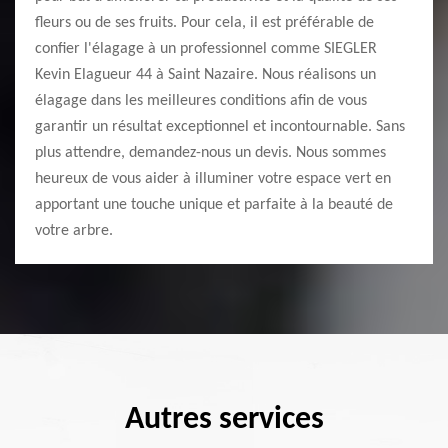
fleurs ou de ses fruits. Pour cela, il est préférable de
confier l'élagage à un professionnel comme SIEGLER
Kevin Elagueur 44 à Saint Nazaire. Nous réalisons un
élagage dans les meilleures conditions afin de vous
garantir un résultat exceptionnel et incontournable. Sans
plus attendre, demandez-nous un devis. Nous sommes
heureux de vous aider à illuminer votre espace vert en
apportant une touche unique et parfaite à la beauté de
votre arbre.
Autres services