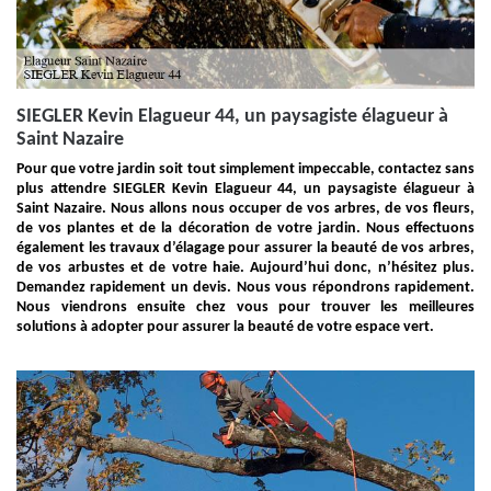
SIEGLER Kevin Elagueur 44, un paysagiste élagueur à
Saint Nazaire
Pour que votre jardin soit tout simplement impeccable, contactez sans
plus attendre SIEGLER Kevin Elagueur 44, un paysagiste élagueur à
Saint Nazaire. Nous allons nous occuper de vos arbres, de vos fleurs,
de vos plantes et de la décoration de votre jardin. Nous effectuons
également les travaux d’élagage pour assurer la beauté de vos arbres,
de vos arbustes et de votre haie. Aujourd’hui donc, n’hésitez plus.
Demandez rapidement un devis. Nous vous répondrons rapidement.
Nous viendrons ensuite chez vous pour trouver les meilleures
solutions à adopter pour assurer la beauté de votre espace vert.