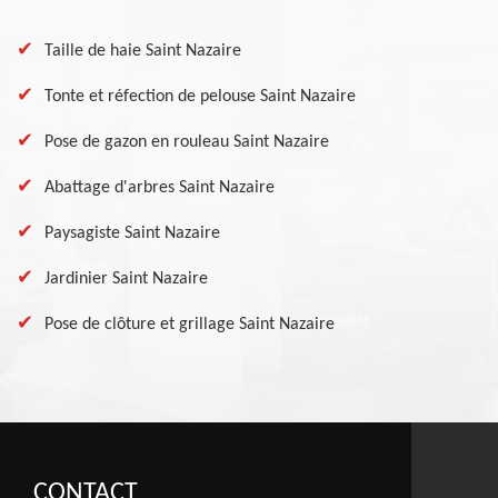
Taille de haie Saint Nazaire
Tonte et réfection de pelouse Saint Nazaire
Pose de gazon en rouleau Saint Nazaire
Abattage d'arbres Saint Nazaire
Paysagiste Saint Nazaire
Jardinier Saint Nazaire
Pose de clôture et grillage Saint Nazaire
CONTACT