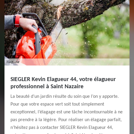
SIEGLER Kevin Elagueur 44, votre élagueur
professionnel à Saint Nazaire
La beauté d’un jardin résulte du soin que l’on y apporte.
Pour que votre espace vert soit tout simplement
exceptionnel, l’élagage est une tâche incontournable à ne
pas prendre à la légère. Pour réaliser un élagage parfait,
n’hésitez pas à contacter SIEGLER Kevin Elagueur 44,