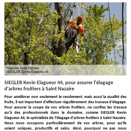
SIEGLER Kevin Elagueur 44, pour assurer l'élagage
d'arbres fruitiers à Saint Nazaire
Pour améliorer non seulement le rendement, mais aussi la qualité des
fruits, il est important d'effectuer régulièrement des travaux d'élagage.
Pour assurer la coupe de vos arbres fruitiers, ne confiez les travaux
qu'à des professionnels dans le domaine, comme SIEGLER Kevin
Elagueur 44, le spécialiste de l'élagage d'arbres fruitiers à Saint Nazaire.
Nous nous occupons particulièrement de vos arbres, pour qu'ils
soient uniques, productifs et sains. Ainsi, pourquoi ne pas nous