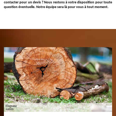
contacter pour un devis ? Nous restons à votre disposition pour toute
question éventuelle. Notre équipe sera là pour vous à tout moment.