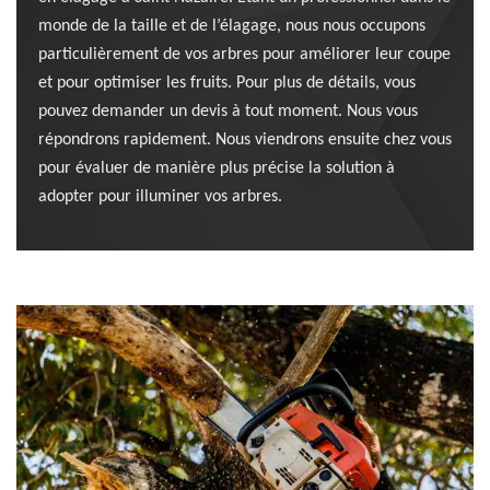
monde de la taille et de l’élagage, nous nous occupons
particulièrement de vos arbres pour améliorer leur coupe
et pour optimiser les fruits. Pour plus de détails, vous
pouvez demander un devis à tout moment. Nous vous
répondrons rapidement. Nous viendrons ensuite chez vous
pour évaluer de manière plus précise la solution à
adopter pour illuminer vos arbres.