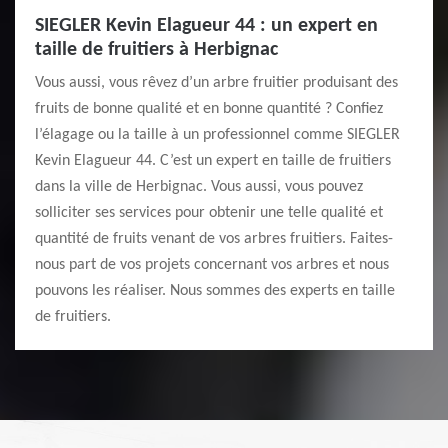
SIEGLER Kevin Elagueur 44 : un expert en
taille de fruitiers à Herbignac
Vous aussi, vous rêvez d’un arbre fruitier produisant des
fruits de bonne qualité et en bonne quantité ? Confiez
l’élagage ou la taille à un professionnel comme SIEGLER
Kevin Elagueur 44. C’est un expert en taille de fruitiers
dans la ville de Herbignac. Vous aussi, vous pouvez
solliciter ses services pour obtenir une telle qualité et
quantité de fruits venant de vos arbres fruitiers. Faites-
nous part de vos projets concernant vos arbres et nous
pouvons les réaliser. Nous sommes des experts en taille
de fruitiers.