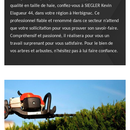
qualité en taille de haie, confiez-vous à SIEGLER Kevin
Elagueur 44, dans votre région à Herbignac. Ce
professionnel fiable et renommé dans ce secteur n’attend
que votre sollicitation pour vous prouver son savoir-faire.
Compréhensif et passionné, il réalisera pour vous un
travail surprenant pour vous satisfaire. Pour le bien de
vos arbres et arbustes, n’hésitez pas à lui faire confiance.