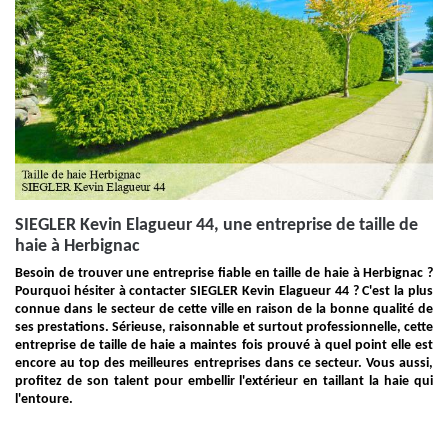
SIEGLER Kevin Elagueur 44, une entreprise de taille de
haie à Herbignac
Besoin de trouver une entreprise fiable en taille de haie à Herbignac ?
Pourquoi hésiter à contacter SIEGLER Kevin Elagueur 44 ? C'est la plus
connue dans le secteur de cette ville en raison de la bonne qualité de
ses prestations. Sérieuse, raisonnable et surtout professionnelle, cette
entreprise de taille de haie a maintes fois prouvé à quel point elle est
encore au top des meilleures entreprises dans ce secteur. Vous aussi,
profitez de son talent pour embellir l'extérieur en taillant la haie qui
l'entoure.