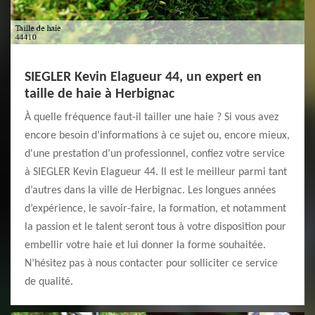
SIEGLER Kevin Elagueur 44, un expert en
taille de haie à Herbignac
À quelle fréquence faut-il tailler une haie ? Si vous avez
encore besoin d’informations à ce sujet ou, encore mieux,
d'une prestation d’un professionnel, confiez votre service
à SIEGLER Kevin Elagueur 44. Il est le meilleur parmi tant
d’autres dans la ville de Herbignac. Les longues années
d’expérience, le savoir-faire, la formation, et notamment
la passion et le talent seront tous à votre disposition pour
embellir votre haie et lui donner la forme souhaitée.
N’hésitez pas à nous contacter pour solliciter ce service
de qualité.