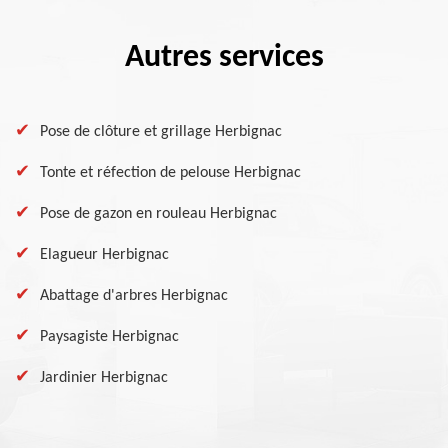
Autres services
Pose de clôture et grillage Herbignac
Tonte et réfection de pelouse Herbignac
Pose de gazon en rouleau Herbignac
Elagueur Herbignac
Abattage d'arbres Herbignac
Paysagiste Herbignac
Jardinier Herbignac