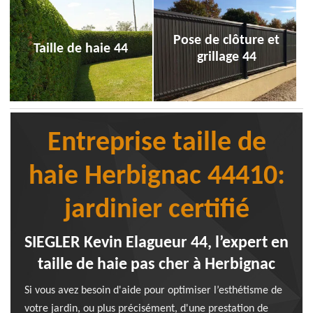
Pose de clôture et
Taille de haie 44
grillage 44
Entreprise taille de
haie Herbignac 44410:
jardinier certifié
SIEGLER Kevin Elagueur 44, l’expert en
taille de haie pas cher à Herbignac
Si vous avez besoin d'aide pour optimiser l’esthétisme de
votre jardin, ou plus précisément, d'une prestation de