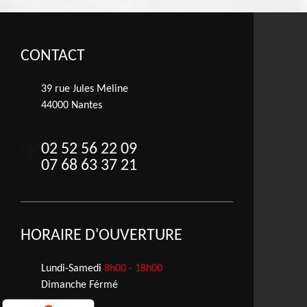
CONTACT
39 rue Jules Meline
44000 Nantes
02 52 56 22 09
07 68 63 37 21
HORAIRE D'OUVERTURE
Lundi-Samedi
8h00 - 18h00
Dimanche Férmé