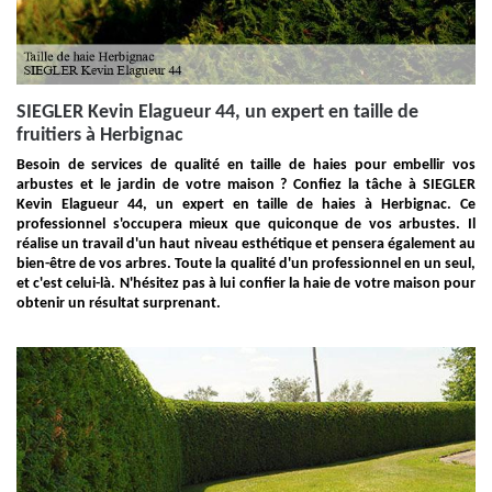
SIEGLER Kevin Elagueur 44, un expert en taille de
fruitiers à Herbignac
Besoin de services de qualité en taille de haies pour embellir vos
arbustes et le jardin de votre maison ? Confiez la tâche à SIEGLER
Kevin Elagueur 44, un expert en taille de haies à Herbignac. Ce
professionnel s'occupera mieux que quiconque de vos arbustes. Il
réalise un travail d'un haut niveau esthétique et pensera également au
bien-être de vos arbres. Toute la qualité d'un professionnel en un seul,
et c'est celui-là. N'hésitez pas à lui confier la haie de votre maison pour
obtenir un résultat surprenant.