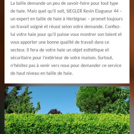
La taille demande un peu de savoir-faire pour tout type
de haie. Mais quel qu’il soit, SIEGLER Kevin Elagueur 44 –
un expert en taille de haie à Herbignac – promet toujours
un travail soigné et réussi selon votre demande. Confiez-
lui votre haie pour qu’il puisse vous montrer son talent et
vous apporter une bonne qualité de travail dans ce
secteur. Il fera de votre haie un objet esthétique et
sécuritaire pour l’extérieur de votre maison. Surtout,
n’hésitez pas à venir vers nous pour demander ce service
de haut niveau en taille de haie.