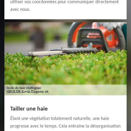
utiliser nos coordonnées pour communiquer directement
avec nous.
Tailler une haie
Étant une végétation totalement naturelle, une haie
progresse avec le temps. Cela entraîne la désorganisation