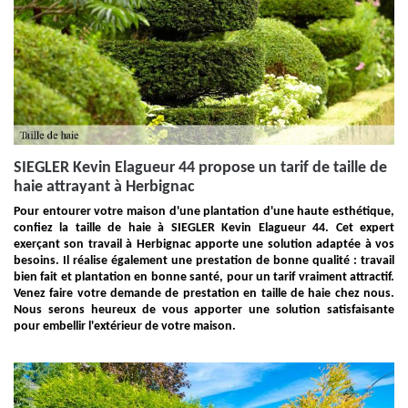
SIEGLER Kevin Elagueur 44 propose un tarif de taille de
haie attrayant à Herbignac
Pour entourer votre maison d'une plantation d'une haute esthétique,
confiez la taille de haie à SIEGLER Kevin Elagueur 44. Cet expert
exerçant son travail à Herbignac apporte une solution adaptée à vos
besoins. Il réalise également une prestation de bonne qualité : travail
bien fait et plantation en bonne santé, pour un tarif vraiment attractif.
Venez faire votre demande de prestation en taille de haie chez nous.
Nous serons heureux de vous apporter une solution satisfaisante
pour embellir l'extérieur de votre maison.