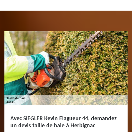
Avec SIEGLER Kevin Elagueur 44, demandez
un devis taille de haie à Herbignac