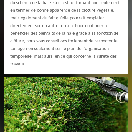
du schéma de la haie. Ceci est perturbant non seulement
en termes de bonne apparence de la clôture végétale,
mais également du fait qu’elle pourrait empiéter
directement sur un autre terrain. Pour continuer à
bénéficier des bienfaits de la haie grâce à sa fonction de
clôture, nous vous conseillons fortement de respecter le
taillage non seulement sur le plan de l'organisation
temporelle, mais aussi en ce qui concerne la sûreté des
travaux.