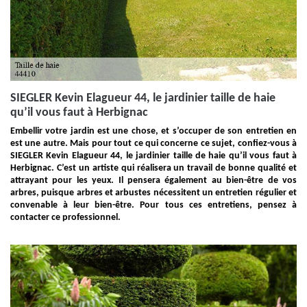
SIEGLER Kevin Elagueur 44, le jardinier taille de haie
qu’il vous faut à Herbignac
Embellir votre jardin est une chose, et s’occuper de son entretien en
est une autre. Mais pour tout ce qui concerne ce sujet, confiez-vous à
SIEGLER Kevin Elagueur 44, le jardinier taille de haie qu’il vous faut à
Herbignac. C’est un artiste qui réalisera un travail de bonne qualité et
attrayant pour les yeux. Il pensera également au bien-être de vos
arbres, puisque arbres et arbustes nécessitent un entretien régulier et
convenable à leur bien-être. Pour tous ces entretiens, pensez à
contacter ce professionnel.