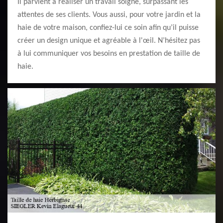
Il parvient à réaliser un travail soigné, surpassant les
attentes de ses clients. Vous aussi, pour votre jardin et la
haie de votre maison, confiez-lui ce soin afin qu’il puisse
créer un design unique et agréable à l'œil. N’hésitez pas
à lui communiquer vos besoins en prestation de taille de
haie.