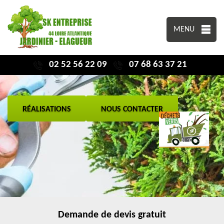
MENU
02 52 56 22 09
07 68 63 37 21
RÉALISATIONS
NOUS CONTACTER
Demande de devis gratuit