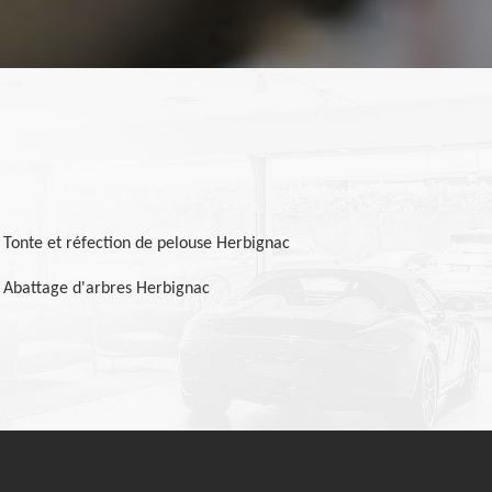
Tonte et réfection de pelouse Herbignac
Abattage d'arbres Herbignac