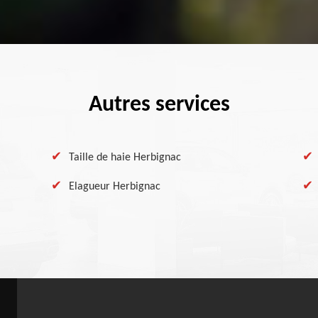
Autres services
Taille de haie Herbignac
Elagueur Herbignac