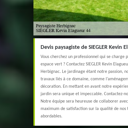
Devis paysagiste de SIEGLER Kevin E
Vous cherchez un professionnel qui se charge 
espace vert ? Contactez SIEGLER Kevin Elagueur
Herbignac. Le jardinage étant notre passion, no
travaux liés à ce domaine, comme l’aménageme
décoration. En mettant en avant notre expérien
jardin sera unique et impeccable. Contactez-no
Notre équipe sera heureuse de collaborer avec 
maximum de satisfaction sur la qualité de nos t
abordables.