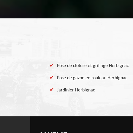
Pose de clôture et grillage Herbignac
Pose de gazon en rouleau Herbignac
Jardinier Herbignac