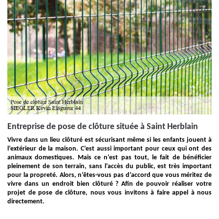
Entreprise de pose de clôture située à Saint Herblain
Vivre dans un lieu clôturé est sécurisant même si les enfants jouent à
l’extérieur de la maison. C’est aussi important pour ceux qui ont des
animaux domestiques. Mais ce n’est pas tout, le fait de bénéficier
pleinement de son terrain, sans l’accès du public, est très important
pour la propreté. Alors, n’êtes-vous pas d’accord que vous méritez de
vivre dans un endroit bien clôturé ? Afin de pouvoir réaliser votre
projet de pose de clôture, nous vous invitons à faire appel à nous
directement.