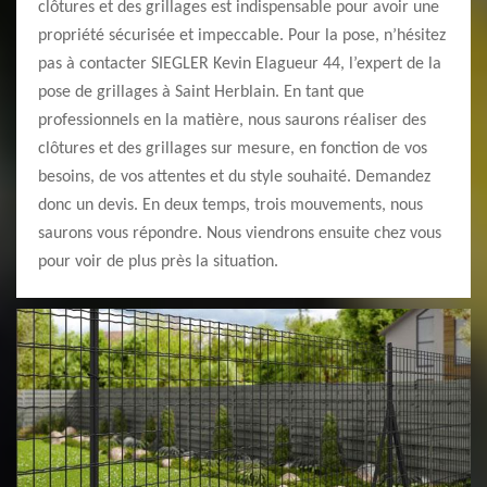
clôtures et des grillages est indispensable pour avoir une
propriété sécurisée et impeccable. Pour la pose, n’hésitez
pas à contacter SIEGLER Kevin Elagueur 44, l’expert de la
pose de grillages à Saint Herblain. En tant que
professionnels en la matière, nous saurons réaliser des
clôtures et des grillages sur mesure, en fonction de vos
besoins, de vos attentes et du style souhaité. Demandez
donc un devis. En deux temps, trois mouvements, nous
saurons vous répondre. Nous viendrons ensuite chez vous
pour voir de plus près la situation.