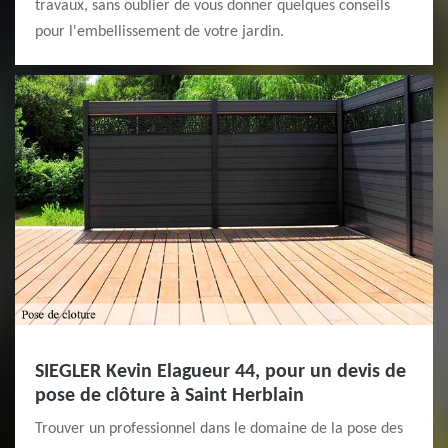
travaux, sans oublier de vous donner quelques conseils
pour l'embellissement de votre jardin.
SIEGLER Kevin Elagueur 44, pour un devis de
pose de clôture à Saint Herblain
Trouver un professionnel dans le domaine de la pose des