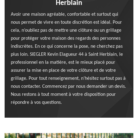
Herblain
Avoir une maison agréable, confortable et surtout qui
nous permet de vivre en toute discrétion est idéal. Pour
cela, n’oubliez pas de mettre une clôture ou un grillage
pour protéger votre maison des regards des personnes
indiscrètes. En ce qui concerne la pose, ne cherchez pas
plus loin. SIEGLER Kevin Elagueur 44 à Saint Herblain, le
professionnel en la matière, est le mieux placé pour
assurer la mise en place de votre clôture et de votre
grillage. Pour tout renseignement, n’hésitez surtout pas à
nous contacter. Commencez par nous demander un devis.
Nous restons à tout moment à votre disposition pour
répondre à vos questions.