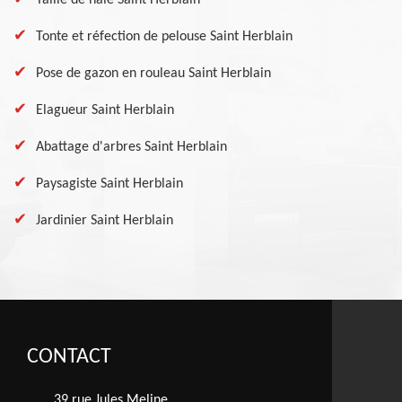
Taille de haie Saint Herblain
Tonte et réfection de pelouse Saint Herblain
Pose de gazon en rouleau Saint Herblain
Elagueur Saint Herblain
Abattage d'arbres Saint Herblain
Paysagiste Saint Herblain
Jardinier Saint Herblain
CONTACT
39 rue Jules Meline