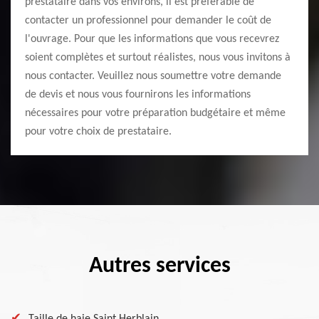
prestataire dans vos environs, il est préférable de
contacter un professionnel pour demander le coût de
l'ouvrage. Pour que les informations que vous recevrez
soient complètes et surtout réalistes, nous vous invitons à
nous contacter. Veuillez nous soumettre votre demande
de devis et nous vous fournirons les informations
nécessaires pour votre préparation budgétaire et même
pour votre choix de prestataire.
Autres services