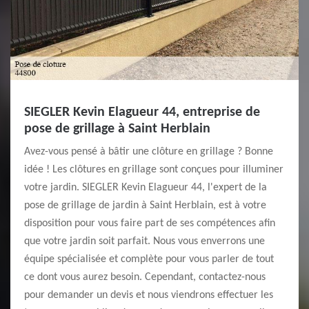
SIEGLER Kevin Elagueur 44, entreprise de
pose de grillage à Saint Herblain
Avez-vous pensé à bâtir une clôture en grillage ? Bonne
idée ! Les clôtures en grillage sont conçues pour illuminer
votre jardin. SIEGLER Kevin Elagueur 44, l'expert de la
pose de grillage de jardin à Saint Herblain, est à votre
disposition pour vous faire part de ses compétences afin
que votre jardin soit parfait. Nous vous enverrons une
équipe spécialisée et complète pour vous parler de tout
ce dont vous aurez besoin. Cependant, contactez-nous
pour demander un devis et nous viendrons effectuer les