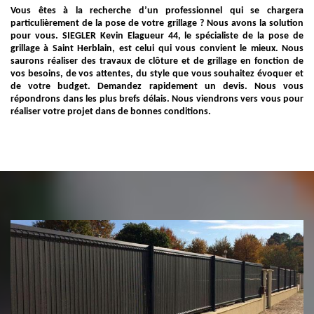
Vous êtes à la recherche d’un professionnel qui se chargera
particulièrement de la pose de votre grillage ? Nous avons la solution
pour vous. SIEGLER Kevin Elagueur 44, le spécialiste de la pose de
grillage à Saint Herblain, est celui qui vous convient le mieux. Nous
saurons réaliser des travaux de clôture et de grillage en fonction de
vos besoins, de vos attentes, du style que vous souhaitez évoquer et
de votre budget. Demandez rapidement un devis. Nous vous
répondrons dans les plus brefs délais. Nous viendrons vers vous pour
réaliser votre projet dans de bonnes conditions.