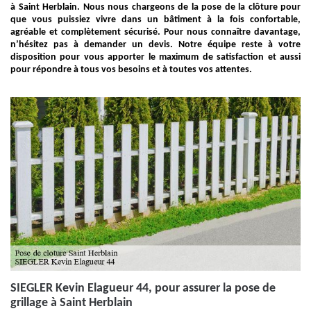
à Saint Herblain. Nous nous chargeons de la pose de la clôture pour
que vous puissiez vivre dans un bâtiment à la fois confortable,
agréable et complètement sécurisé. Pour nous connaître davantage,
n’hésitez pas à demander un devis. Notre équipe reste à votre
disposition pour vous apporter le maximum de satisfaction et aussi
pour répondre à tous vos besoins et à toutes vos attentes.
SIEGLER Kevin Elagueur 44, pour assurer la pose de
grillage à Saint Herblain