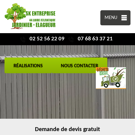
MENU
02 52 56 22 09
07 68 63 37 21
RÉALISATIONS
NOUS CONTACTER
Demande de devis gratuit