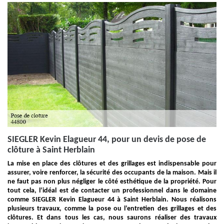
SIEGLER Kevin Elagueur 44, pour un devis de pose de
clôture à Saint Herblain
La mise en place des clôtures et des grillages est indispensable pour
assurer, voire renforcer, la sécurité des occupants de la maison. Mais il
ne faut pas non plus négliger le côté esthétique de la propriété. Pour
tout cela, l’idéal est de contacter un professionnel dans le domaine
comme SIEGLER Kevin Elagueur 44 à Saint Herblain. Nous réalisons
plusieurs travaux, comme la pose ou l’entretien des grillages et des
clôtures. Et dans tous les cas, nous saurons réaliser des travaux