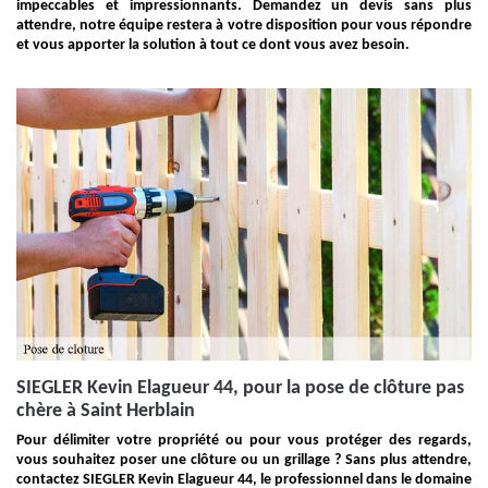
impeccables et impressionnants. Demandez un devis sans plus
attendre, notre équipe restera à votre disposition pour vous répondre
et vous apporter la solution à tout ce dont vous avez besoin.
SIEGLER Kevin Elagueur 44, pour la pose de clôture pas
chère à Saint Herblain
Pour délimiter votre propriété ou pour vous protéger des regards,
vous souhaitez poser une clôture ou un grillage ? Sans plus attendre,
contactez SIEGLER Kevin Elagueur 44, le professionnel dans le domaine