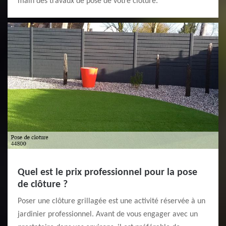
main des travaux de pose de votre clôture.
Quel est le prix professionnel pour la pose
de clôture ?
Poser une clôture grillagée est une activité réservée à un
jardinier professionnel. Avant de vous engager avec un