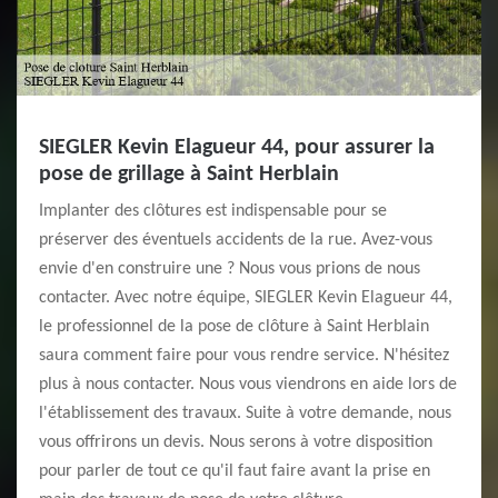
SIEGLER Kevin Elagueur 44, pour assurer la
pose de grillage à Saint Herblain
Implanter des clôtures est indispensable pour se
préserver des éventuels accidents de la rue. Avez-vous
envie d'en construire une ? Nous vous prions de nous
contacter. Avec notre équipe, SIEGLER Kevin Elagueur 44,
le professionnel de la pose de clôture à Saint Herblain
saura comment faire pour vous rendre service. N'hésitez
plus à nous contacter. Nous vous viendrons en aide lors de
l'établissement des travaux. Suite à votre demande, nous
vous offrirons un devis. Nous serons à votre disposition
pour parler de tout ce qu'il faut faire avant la prise en