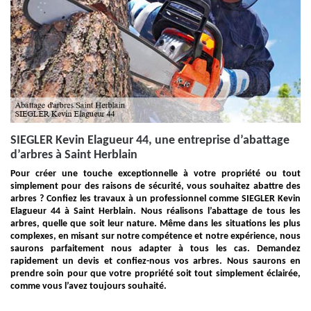
SIEGLER Kevin Elagueur 44, une entreprise d’abattage
d’arbres à Saint Herblain
Pour créer une touche exceptionnelle à votre propriété ou tout
simplement pour des raisons de sécurité, vous souhaitez abattre des
arbres ? Confiez les travaux à un professionnel comme SIEGLER Kevin
Elagueur 44 à Saint Herblain. Nous réalisons l’abattage de tous les
arbres, quelle que soit leur nature. Même dans les situations les plus
complexes, en misant sur notre compétence et notre expérience, nous
saurons parfaitement nous adapter à tous les cas. Demandez
rapidement un devis et confiez-nous vos arbres. Nous saurons en
prendre soin pour que votre propriété soit tout simplement éclairée,
comme vous l’avez toujours souhaité.