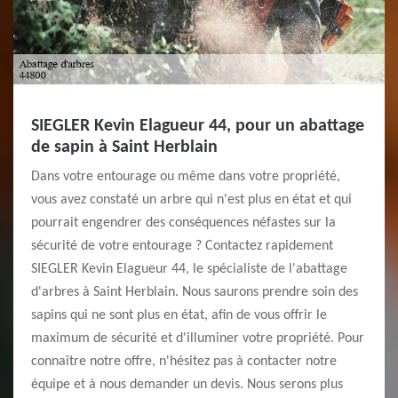
SIEGLER Kevin Elagueur 44, pour un abattage
de sapin à Saint Herblain
Dans votre entourage ou même dans votre propriété,
vous avez constaté un arbre qui n'est plus en état et qui
pourrait engendrer des conséquences néfastes sur la
sécurité de votre entourage ? Contactez rapidement
SIEGLER Kevin Elagueur 44, le spécialiste de l'abattage
d'arbres à Saint Herblain. Nous saurons prendre soin des
sapins qui ne sont plus en état, afin de vous offrir le
maximum de sécurité et d'illuminer votre propriété. Pour
connaître notre offre, n'hésitez pas à contacter notre
équipe et à nous demander un devis. Nous serons plus