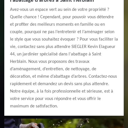
l'abattage d’arbres à Saint Herblain
Avez-vous un espace vert au sein de votre propriété ?
Quelle chance ! Cependant, pour pouvoir vous détendre
et profiter des meilleurs moments en famille ou en
couple, pourquoi ne pas l’entretenir et l’aménager selon
le style que vous souhaitez évoquer ? Pour vous faciliter la
vie, contactez sans plus attendre SIEGLER Kevin Elagueur
44, un jardinier spécialisé dans l'abattage à Saint
Herblain. Nous vous proposons des travaux
d’aménagement, d’entretien, de nettoyage, de
décoration, et même d’abattage d’arbres. Contactez-nous
rapidement et demandez un devis sans plus attendre.
Notre équipe, à la fois professionnelle et sérieuse, est à
votre service pour vous répondre et vous offrir le
maximum de satisfaction.