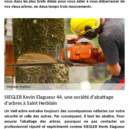
vous dans les plus brefs délais pour vous aider à vous débarrasser de
vos vieux arbres, en deux temps trois mouvements.
SIEGLER Kevin Elagueur 44, une société d'abattage
d'arbres à Saint Herblain
Un vieil arbre entraîne toujours des conséquences néfastes sur votre
sécurité et celle des autres. Par conséquent, il faut les abattre. Pour
assurer l’abattage des arbres, pourquoi ne pas contacter un
professionnel réputé et expérimenté comme SIEGLER Kevin Elagueur