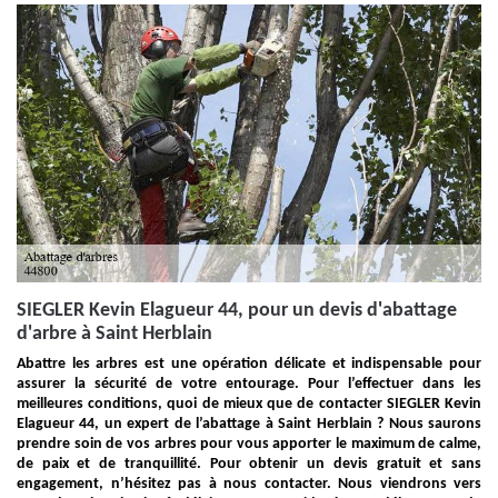
SIEGLER Kevin Elagueur 44, pour un devis d'abattage
d'arbre à Saint Herblain
Abattre les arbres est une opération délicate et indispensable pour
assurer la sécurité de votre entourage. Pour l’effectuer dans les
meilleures conditions, quoi de mieux que de contacter SIEGLER Kevin
Elagueur 44, un expert de l’abattage à Saint Herblain ? Nous saurons
prendre soin de vos arbres pour vous apporter le maximum de calme,
de paix et de tranquillité. Pour obtenir un devis gratuit et sans
engagement, n’hésitez pas à nous contacter. Nous viendrons vers