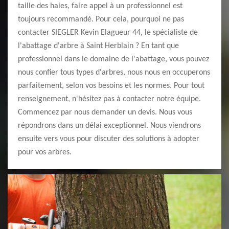
taille des haies, faire appel à un professionnel est
toujours recommandé. Pour cela, pourquoi ne pas
contacter SIEGLER Kevin Elagueur 44, le spécialiste de
l'abattage d'arbre à Saint Herblain ? En tant que
professionnel dans le domaine de l'abattage, vous pouvez
nous confier tous types d'arbres, nous nous en occuperons
parfaitement, selon vos besoins et les normes. Pour tout
renseignement, n'hésitez pas à contacter notre équipe.
Commencez par nous demander un devis. Nous vous
répondrons dans un délai exceptionnel. Nous viendrons
ensuite vers vous pour discuter des solutions à adopter
pour vos arbres.