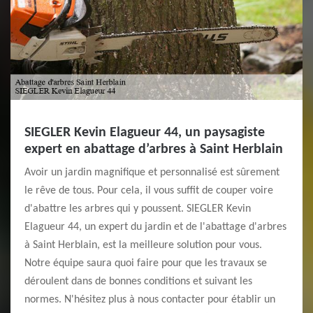
SIEGLER Kevin Elagueur 44, un paysagiste
expert en abattage d’arbres à Saint Herblain
Avoir un jardin magnifique et personnalisé est sûrement
le rêve de tous. Pour cela, il vous suffit de couper voire
d'abattre les arbres qui y poussent. SIEGLER Kevin
Elagueur 44, un expert du jardin et de l'abattage d'arbres
à Saint Herblain, est la meilleure solution pour vous.
Notre équipe saura quoi faire pour que les travaux se
déroulent dans de bonnes conditions et suivant les
normes. N'hésitez plus à nous contacter pour établir un