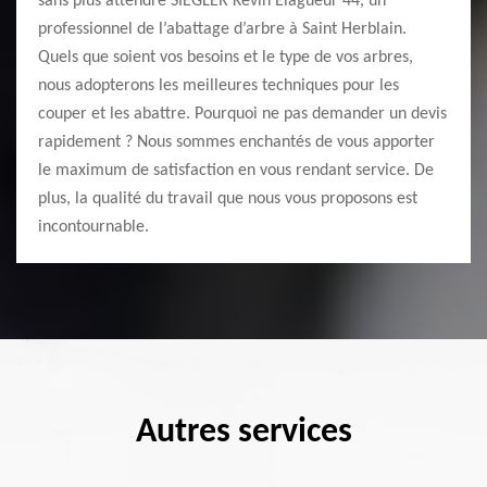
sans plus attendre SIEGLER Kevin Elagueur 44, un
professionnel de l’abattage d’arbre à Saint Herblain.
Quels que soient vos besoins et le type de vos arbres,
nous adopterons les meilleures techniques pour les
couper et les abattre. Pourquoi ne pas demander un devis
rapidement ? Nous sommes enchantés de vous apporter
le maximum de satisfaction en vous rendant service. De
plus, la qualité du travail que nous vous proposons est
incontournable.
Autres services