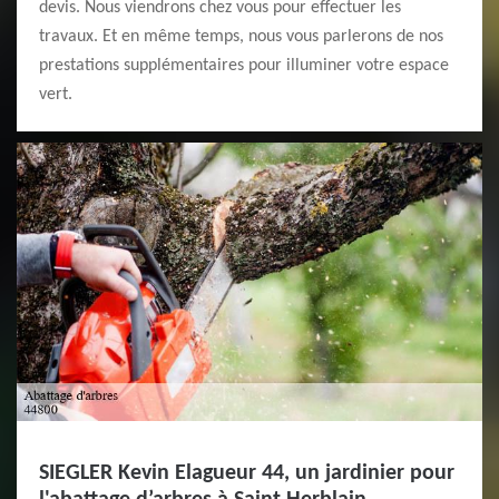
devis. Nous viendrons chez vous pour effectuer les
travaux. Et en même temps, nous vous parlerons de nos
prestations supplémentaires pour illuminer votre espace
vert.
SIEGLER Kevin Elagueur 44, un jardinier pour