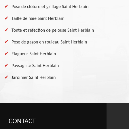
Pose de clôture et grillage Saint Herblain
Taille de haie Saint Herblain
Tonte et réfection de pelouse Saint Herblain
Pose de gazon en rouleau Saint Herblain
Elagueur Saint Herblain
Paysagiste Saint Herblain
Jardinier Saint Herblain
CONTACT