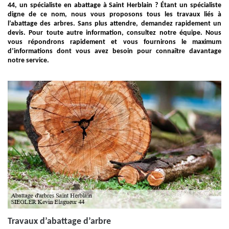
44, un spécialiste en abattage à Saint Herblain ? Étant un spécialiste
digne de ce nom, nous vous proposons tous les travaux liés à
l’abattage des arbres. Sans plus attendre, demandez rapidement un
devis. Pour toute autre information, consultez notre équipe. Nous
vous répondrons rapidement et vous fournirons le maximum
d’informations dont vous avez besoin pour connaître davantage
notre service.
Travaux d’abattage d’arbre