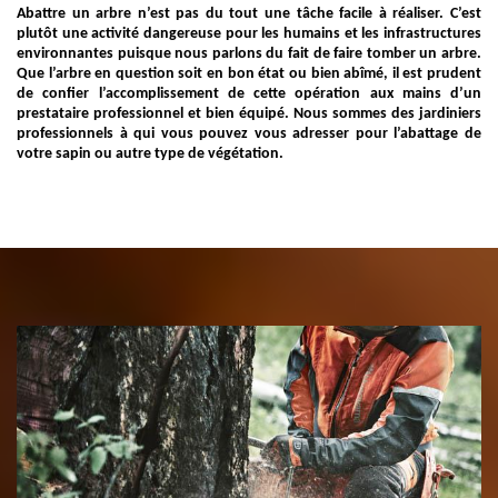
Abattre un arbre n’est pas du tout une tâche facile à réaliser. C’est
plutôt une activité dangereuse pour les humains et les infrastructures
environnantes puisque nous parlons du fait de faire tomber un arbre.
Que l’arbre en question soit en bon état ou bien abîmé, il est prudent
de confier l’accomplissement de cette opération aux mains d’un
prestataire professionnel et bien équipé. Nous sommes des jardiniers
professionnels à qui vous pouvez vous adresser pour l’abattage de
votre sapin ou autre type de végétation.