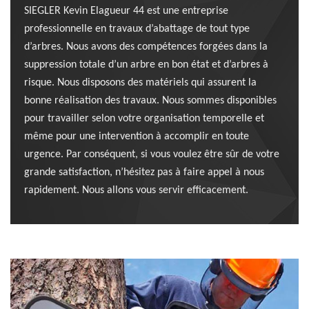
SIEGLER Kevin Elagueur 44 est une entreprise
professionnelle en travaux d’abattage de tout type
d’arbres. Nous avons des compétences forgées dans la
suppression totale d’un arbre en bon état et d’arbres à
risque. Nous disposons des matériels qui assurent la
bonne réalisation des travaux. Nous sommes disponibles
pour travailler selon votre organisation temporelle et
même pour une intervention à accomplir en toute
urgence. Par conséquent, si vous voulez être sûr de votre
grande satisfaction, n’hésitez pas à faire appel à nous
rapidement. Nous allons vous servir efficacement.