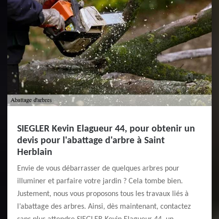
SIEGLER Kevin Elagueur 44, pour obtenir un
devis pour l'abattage d'arbre à Saint
Herblain
Envie de vous débarrasser de quelques arbres pour
illuminer et parfaire votre jardin ? Cela tombe bien.
Justement, nous vous proposons tous les travaux liés à
l’abattage des arbres. Ainsi, dès maintenant, contactez