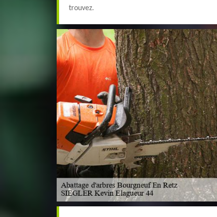
trouvez.