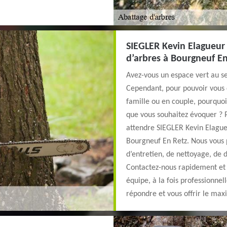
SIEGLER Kevin Elagueur 
d’arbres à Bourgneuf En
Avez-vous un espace vert au se
Cependant, pour pouvoir vous 
famille ou en couple, pourquoi 
que vous souhaitez évoquer ? Po
attendre SIEGLER Kevin Elagueu
Bourgneuf En Retz. Nous vous
d’entretien, de nettoyage, de 
Contactez-nous rapidement et 
équipe, à la fois professionnel
répondre et vous offrir le max