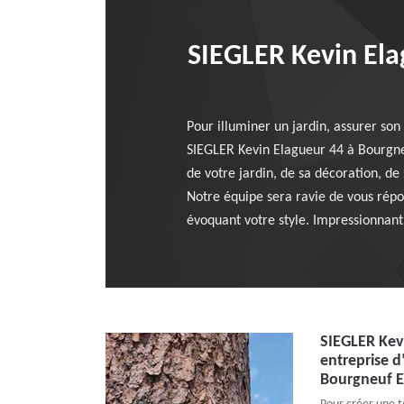
SIEGLER Kevin Ela
Pour illuminer un jardin, assurer so
SIEGLER Kevin Elagueur 44 à Bourgne
de votre jardin, de sa décoration, de
Notre équipe sera ravie de vous répon
évoquant votre style. Impressionnant
SIEGLER Kev
entreprise d
Bourgneuf E