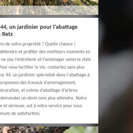
44, un jardinier pour l'abattage
 Retz
in de votre propriété ? Quelle chance !
détendre et profiter des meilleurs moments en
ne pas l’entretenir et l’aménager selon le style
ur vous faciliter la vie, contactez sans plus
r 44, un jardinier spécialisé dans l'abattage à
 proposons des travaux d’aménagement,
décoration, et même d’abattage d’arbres.
demandez un devis sans plus attendre. Notre
le et sérieuse, est à votre service pour vous
imum de satisfaction.