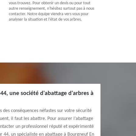
vous trouvez. Pour obtenir un devis ou pour tout
autre renseignement, n'hésitez surtout pas à nous
contacter. Notre équipe viendra vers vous pour
analyser la situation et l’état de vos arbres.
44, une société d'abattage d'arbres à
rs des conséquences néfastes sur votre sécurité
uent, il faut les abattre. Pour assurer l’abattage
ontacter un professionnel réputé et expérimenté
 44, un spécialiste en abattage à Bourgneuf En