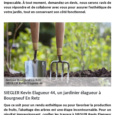
impeccable. À tout moment, demandez un devis, nous serons ravis de
vous répondre et de collaborer avec vous pour assurer l’esthétique de
votre jardin, tout en conservant son côté fonctionnel.
SIEGLER Kevin Elagueur 44, un jardinier élagueur à
Bourgneuf En Retz
Que ce soit pour un rendu esthétique ou pour favoriser la production
de fruits, l’abattage des arbres est une étape incontournable. Pour un
résultat impressionnant, confiez les travaux à SIEGLER Kevin Elagueur