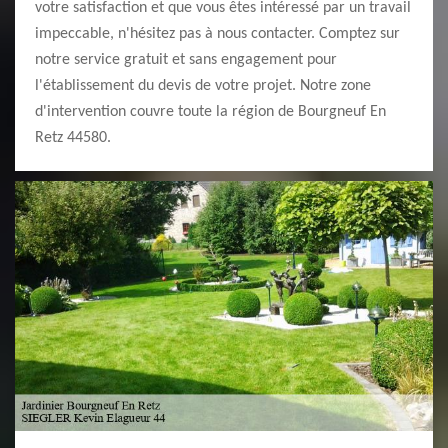
votre satisfaction et que vous êtes intéressé par un travail
impeccable, n'hésitez pas à nous contacter. Comptez sur
notre service gratuit et sans engagement pour
l'établissement du devis de votre projet. Notre zone
d'intervention couvre toute la région de Bourgneuf En
Retz 44580.