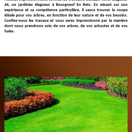
44, un jardinier élagueur à Bourgneuf En Retz. En misant sur son
expérience et sa compétence particulière, il saura trouver la coupe
idéale pour vos arbres, en fonction de leur nature et de vos besoins.
Confiez-nous les travaux et vous serez impressionné par la manière
dont nous prendrons soin de vos arbres, de vos arbustes et de vos
haies.