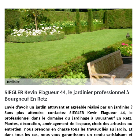
SIEGLER Kevin Elagueur 44, le jardinier professionnel à
Bourgneuf En Retz
Envie d’avoir un jardin attrayant et agréable réalisé par un jardinier ?
Sans plus attendre, contactez SIEGLER Kevin Elagueur 44, le
professionnel dans le domaine du jardinage à Bourgneuf En Retz.
Plantes, décoration, aménagement de l’espace, choix des arbustes ou
entretien, nous prenons en charge tous les travaux liés au jardin. Et
dans tous les cas, nous vous garantissons un rendu satisfaisant et