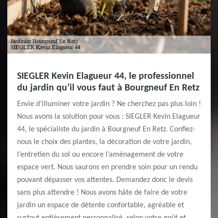
SIEGLER Kevin Elagueur 44, le professionnel
du jardin qu’il vous faut à Bourgneuf En Retz
Envie d’illuminer votre jardin ? Ne cherchez pas plus loin !
Nous avons la solution pour vous : SIEGLER Kevin Elagueur
44, le spécialiste du jardin à Bourgneuf En Retz. Confiez-
nous le choix des plantes, la décoration de votre jardin,
l’entretien du sol ou encore l’aménagement de votre
espace vert. Nous saurons en prendre soin pour un rendu
pouvant dépasser vos attentes. Demandez donc le devis
sans plus attendre ! Nous avons hâte de faire de votre
jardin un espace de détente confortable, agréable et