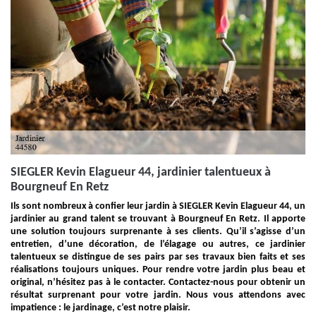
SIEGLER Kevin Elagueur 44, jardinier talentueux à
Bourgneuf En Retz
Ils sont nombreux à confier leur jardin à SIEGLER Kevin Elagueur 44, un
jardinier au grand talent se trouvant à Bourgneuf En Retz. Il apporte
une solution toujours surprenante à ses clients. Qu’il s’agisse d’un
entretien, d’une décoration, de l’élagage ou autres, ce jardinier
talentueux se distingue de ses pairs par ses travaux bien faits et ses
réalisations toujours uniques. Pour rendre votre jardin plus beau et
original, n’hésitez pas à le contacter. Contactez-nous pour obtenir un
résultat surprenant pour votre jardin. Nous vous attendons avec
impatience : le jardinage, c’est notre plaisir.