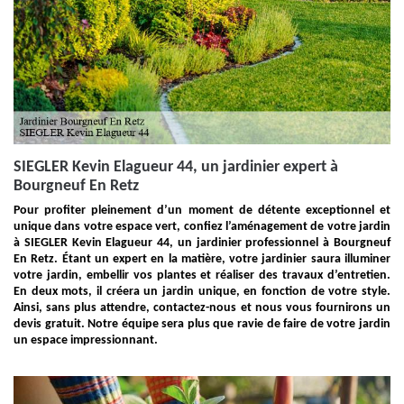
SIEGLER Kevin Elagueur 44, un jardinier expert à
Bourgneuf En Retz
Pour profiter pleinement d’un moment de détente exceptionnel et
unique dans votre espace vert, confiez l’aménagement de votre jardin
à SIEGLER Kevin Elagueur 44, un jardinier professionnel à Bourgneuf
En Retz. Étant un expert en la matière, votre jardinier saura illuminer
votre jardin, embellir vos plantes et réaliser des travaux d’entretien.
En deux mots, il créera un jardin unique, en fonction de votre style.
Ainsi, sans plus attendre, contactez-nous et nous vous fournirons un
devis gratuit. Notre équipe sera plus que ravie de faire de votre jardin
un espace impressionnant.