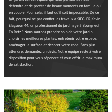
détendre et de profiter de beaux moments en famille ou
en couple. Pour cela, il faut qu’il soit impeccable. De ce
fait, pourquoi ne pas confier les travaux à SIEGLER Kevin
Elagueur 44, un professionnel du jardinage à Bourgneuf
En Retz ? Nous saurons prendre soin de votre jardin,
choisir les meilleures plantes, entretenir votre espace,
aménager la surface et décorer votre zone. Sans plus
attendre, demandez un devis. Notre équipe reste à votre
disposition pour vous répondre et vous offrir le maximum
de satisfaction.