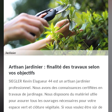
Artisan jardinier : finalité des travaux selon
vos objectifs
SIEGLER Kevin Elagueur 44 est un artisan jardinier
professionnel. Nous avons des connaissances certifiées en
travaux de jardinage. Nous disposons du matériel utile
pour assurer tous les ouvrages nécessaires pour votre
espace vert et clôture végétale. Si vous voulez être sûr de