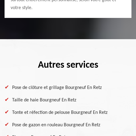
surtout entièrement personnalisé, selon votre goût et
votre style.
Autres services
Pose de clôture et grillage Bourgneuf En Retz
Taille de haie Bourgneuf En Retz
Tonte et réfection de pelouse Bourgneuf En Retz
Pose de gazon en rouleau Bourgneuf En Retz