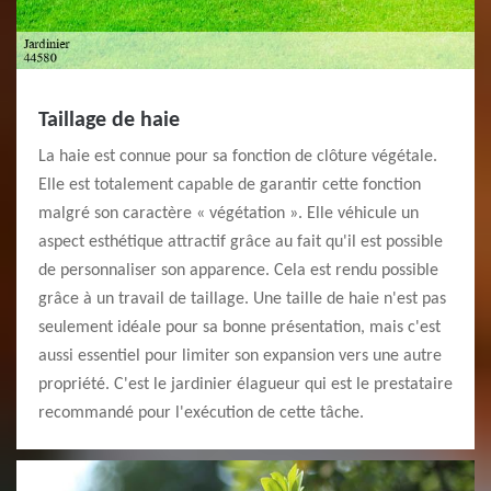
Taillage de haie
La haie est connue pour sa fonction de clôture végétale.
Elle est totalement capable de garantir cette fonction
malgré son caractère « végétation ». Elle véhicule un
aspect esthétique attractif grâce au fait qu'il est possible
de personnaliser son apparence. Cela est rendu possible
grâce à un travail de taillage. Une taille de haie n'est pas
seulement idéale pour sa bonne présentation, mais c'est
aussi essentiel pour limiter son expansion vers une autre
propriété. C'est le jardinier élagueur qui est le prestataire
recommandé pour l'exécution de cette tâche.