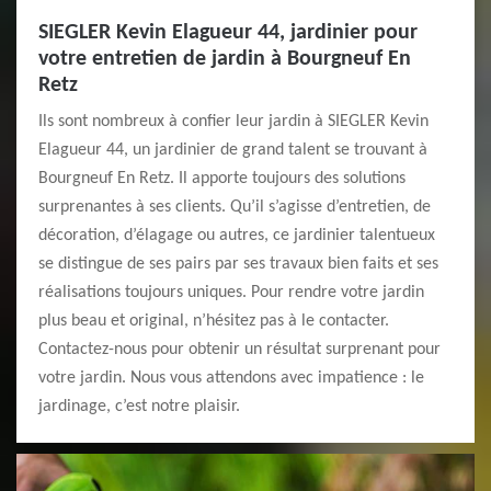
SIEGLER Kevin Elagueur 44, jardinier pour
votre entretien de jardin à Bourgneuf En
Retz
Ils sont nombreux à confier leur jardin à SIEGLER Kevin
Elagueur 44, un jardinier de grand talent se trouvant à
Bourgneuf En Retz. Il apporte toujours des solutions
surprenantes à ses clients. Qu’il s’agisse d’entretien, de
décoration, d’élagage ou autres, ce jardinier talentueux
se distingue de ses pairs par ses travaux bien faits et ses
réalisations toujours uniques. Pour rendre votre jardin
plus beau et original, n’hésitez pas à le contacter.
Contactez-nous pour obtenir un résultat surprenant pour
votre jardin. Nous vous attendons avec impatience : le
jardinage, c’est notre plaisir.