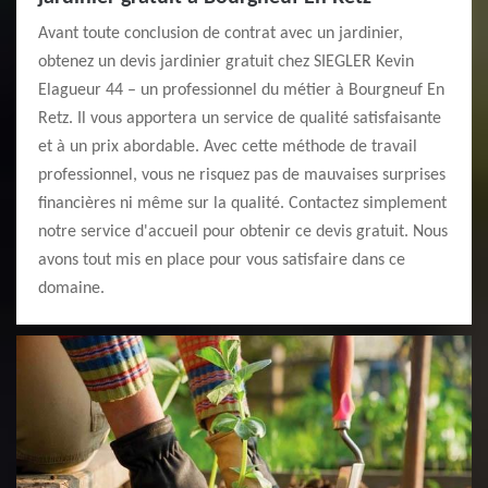
Avant toute conclusion de contrat avec un jardinier,
obtenez un devis jardinier gratuit chez SIEGLER Kevin
Elagueur 44 – un professionnel du métier à Bourgneuf En
Retz. Il vous apportera un service de qualité satisfaisante
et à un prix abordable. Avec cette méthode de travail
professionnel, vous ne risquez pas de mauvaises surprises
financières ni même sur la qualité. Contactez simplement
notre service d'accueil pour obtenir ce devis gratuit. Nous
avons tout mis en place pour vous satisfaire dans ce
domaine.