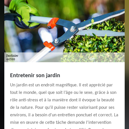
Entretenir son jardin
Un jardin est un endroit magnifique. Il est apprécié par
tout le monde, quel que soit l’âge ou le sexe, grâce à son
rôle anti-stress et à la manière dont il évoque la beauté
de la nature. Pour qu’il puisse rester valorisant pour ses
environs, il a besoin d’un entretien ponctuel et correct. La
mise en œuvre de cette tâche demande l'intervention