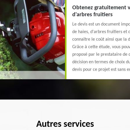
Obtenez gratuitement vo
d'arbres fruitiers
Le devis est un document impor
de haies, d'arbres fruitiers et
connaître le coût ainsi que la
Grâce à cette étude, vous pou
proposé par le prestataire de d
décision en termes de choix du
devis pour ce projet est sans
Autres services