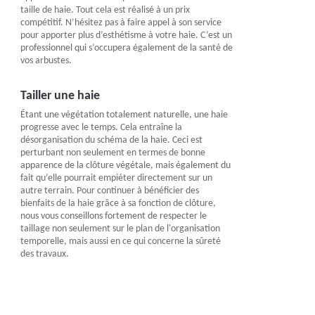
taille de haie. Tout cela est réalisé à un prix
compétitif. N’hésitez pas à faire appel à son service
pour apporter plus d’esthétisme à votre haie. C’est un
professionnel qui s’occupera également de la santé de
vos arbustes.
Tailler une haie
Étant une végétation totalement naturelle, une haie
progresse avec le temps. Cela entraîne la
désorganisation du schéma de la haie. Ceci est
perturbant non seulement en termes de bonne
apparence de la clôture végétale, mais également du
fait qu’elle pourrait empiéter directement sur un
autre terrain. Pour continuer à bénéficier des
bienfaits de la haie grâce à sa fonction de clôture,
nous vous conseillons fortement de respecter le
taillage non seulement sur le plan de l'organisation
temporelle, mais aussi en ce qui concerne la sûreté
des travaux.