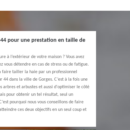
44 pour une prestation en taille de
re à l’extérieur de votre maison ? Vous avez
lez vous détendre en cas de stress ou de fatigue.
 faire tailler la haie par un professionnel
4 dans la ville de Gorges. C’est à la fois une
 arbres et arbustes et aussi d'optimiser le côté
is pour obtenir un tel résultat, seul un
C’est pourquoi nous vous conseillons de faire
atteindre ces deux objectifs en un seul coup et