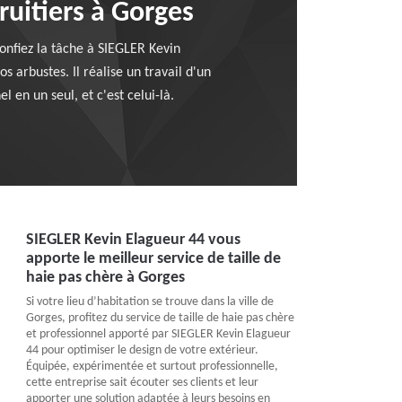
ruitiers à Gorges
Confiez la tâche à SIEGLER Kevin
 arbustes. Il réalise un travail d'un
 en un seul, et c'est celui-là.
SIEGLER Kevin Elagueur 44 vous
apporte le meilleur service de taille de
haie pas chère à Gorges
Si votre lieu d’habitation se trouve dans la ville de
Gorges, profitez du service de taille de haie pas chère
et professionnel apporté par SIEGLER Kevin Elagueur
44 pour optimiser le design de votre extérieur.
Équipée, expérimentée et surtout professionnelle,
cette entreprise sait écouter ses clients et leur
apporter une solution adaptée à leurs besoins en