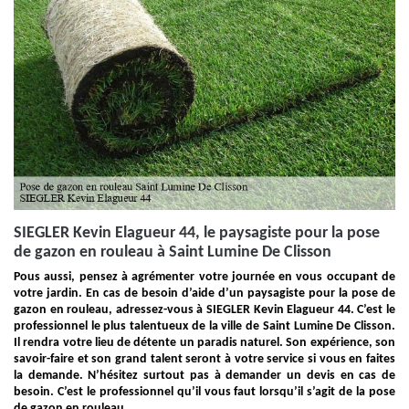
SIEGLER Kevin Elagueur 44, le paysagiste pour la pose
de gazon en rouleau à Saint Lumine De Clisson
Pous aussi, pensez à agrémenter votre journée en vous occupant de
votre jardin. En cas de besoin d’aide d’un paysagiste pour la pose de
gazon en rouleau, adressez-vous à SIEGLER Kevin Elagueur 44. C’est le
professionnel le plus talentueux de la ville de Saint Lumine De Clisson.
Il rendra votre lieu de détente un paradis naturel. Son expérience, son
savoir-faire et son grand talent seront à votre service si vous en faites
la demande. N’hésitez surtout pas à demander un devis en cas de
besoin. C’est le professionnel qu’il vous faut lorsqu’il s’agit de la pose
de gazon en rouleau.