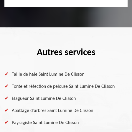
Autres services
Taille de haie Saint Lumine De Clisson
Tonte et réfection de pelouse Saint Lumine De Clisson
Elagueur Saint Lumine De Clisson
Abattage d'arbres Saint Lumine De Clisson
Paysagiste Saint Lumine De Clisson