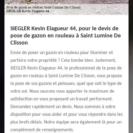
SIEGLER Kevin Elagueur 44, pour le devis de
pose de gazon en rouleau à Saint Lumine De
Clisson
Envie de poser un gazon en rouleau pour illuminer et
parfaire votre propriété ? Cela tombe bien. Justement,
SIEGLER Kevin Elagueur 44, le professionnel de la pose de
gazon en rouleau à Saint Lumine De Clisson, vous propose
la pose de vos gazons et pelouses, quel que soit le type de
votre sol. Nous saurons vous apporter le maximum de
satisfaction en vous proposant un travail performant.
Demandez rapidement un devis. Nous sommes à votre
disposition pour vous aider et pour vous répondre dans les
plus brefs délais. Notre équipe sera également là pour un
complément de renseignements.