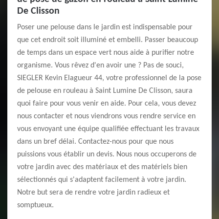
De Clisson
Poser une pelouse dans le jardin est indispensable pour
que cet endroit soit illuminé et embelli. Passer beaucoup
de temps dans un espace vert nous aide à purifier notre
organisme. Vous rêvez d'en avoir une ? Pas de souci,
SIEGLER Kevin Elagueur 44, votre professionnel de la pose
de pelouse en rouleau à Saint Lumine De Clisson, saura
quoi faire pour vous venir en aide. Pour cela, vous devez
nous contacter et nous viendrons vous rendre service en
vous envoyant une équipe qualifiée effectuant les travaux
dans un bref délai. Contactez-nous pour que nous
puissions vous établir un devis. Nous nous occuperons de
votre jardin avec des matériaux et des matériels bien
sélectionnés qui s'adaptent facilement à votre jardin.
Notre but sera de rendre votre jardin radieux et
somptueux.