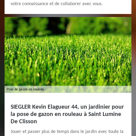
votre connaissance et de collaborer avec vous.
SIEGLER Kevin Elagueur 44, un jardinier pour
la pose de gazon en rouleau à Saint Lumine
De Clisson
Jouer et passer plus de temps dans le jardin avec toute la