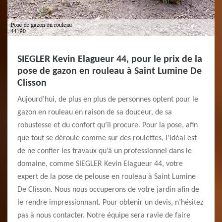
SIEGLER Kevin Elagueur 44, pour le prix de la
pose de gazon en rouleau à Saint Lumine De
Clisson
Aujourd’hui, de plus en plus de personnes optent pour le
gazon en rouleau en raison de sa douceur, de sa
robustesse et du confort qu’il procure. Pour la pose, afin
que tout se déroule comme sur des roulettes, l’idéal est
de ne confier les travaux qu’à un professionnel dans le
domaine, comme SIEGLER Kevin Elagueur 44, votre
expert de la pose de pelouse en rouleau à Saint Lumine
De Clisson. Nous nous occuperons de votre jardin afin de
le rendre impressionnant. Pour obtenir un devis, n’hésitez
pas à nous contacter. Notre équipe sera ravie de faire