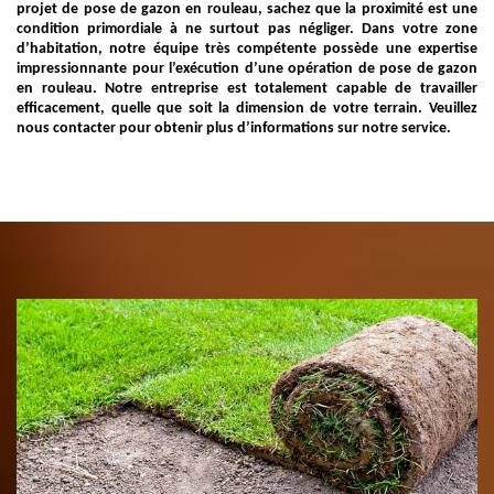
projet de pose de gazon en rouleau, sachez que la proximité est une
condition primordiale à ne surtout pas négliger. Dans votre zone
d’habitation, notre équipe très compétente possède une expertise
impressionnante pour l’exécution d’une opération de pose de gazon
en rouleau. Notre entreprise est totalement capable de travailler
efficacement, quelle que soit la dimension de votre terrain. Veuillez
nous contacter pour obtenir plus d’informations sur notre service.