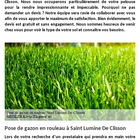
Clisson. Nous nous occuperons particulièrement de votre pelouse
pour la rendre impressionnante et impeccable. Pourquoi ne pas
demander un devis ? Notre équipe sera ravie de collaborer avec vous
afin de vous apporter le maximum de satisfaction. Bien évidemment, le
devis est gratuit et sans engagement. Nous sommes heureux de venir
chez vous pour voir le type de votre sol et connaître vos besoins.
Pose de gazon en rouleau à Saint Lumine De Clisson
Lors de votre recherche d’un prestataire qui prendra en main votre