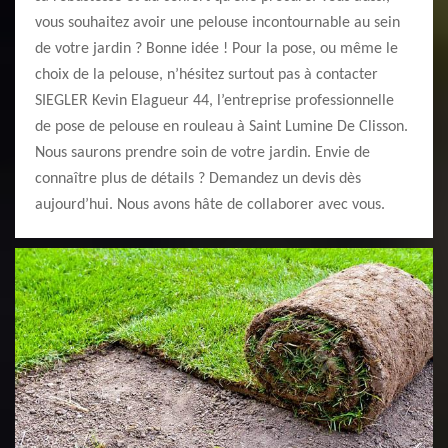
vous souhaitez avoir une pelouse incontournable au sein
de votre jardin ? Bonne idée ! Pour la pose, ou même le
choix de la pelouse, n’hésitez surtout pas à contacter
SIEGLER Kevin Elagueur 44, l’entreprise professionnelle
de pose de pelouse en rouleau à Saint Lumine De Clisson.
Nous saurons prendre soin de votre jardin. Envie de
connaître plus de détails ? Demandez un devis dès
aujourd’hui. Nous avons hâte de collaborer avec vous.