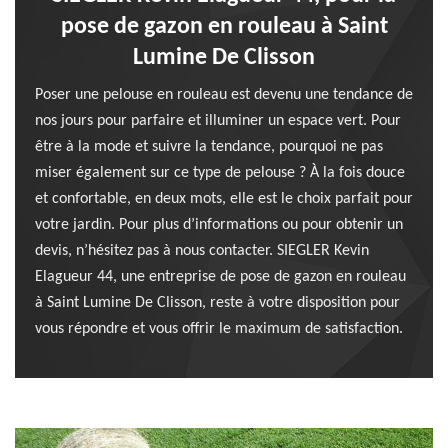
pose de gazon en rouleau à Saint
Lumine De Clisson
Poser une pelouse en rouleau est devenu une tendance de
nos jours pour parfaire et illuminer un espace vert. Pour
être à la mode et suivre la tendance, pourquoi ne pas
miser également sur ce type de pelouse ? À la fois douce
et confortable, en deux mots, elle est le choix parfait pour
votre jardin. Pour plus d’informations ou pour obtenir un
devis, n’hésitez pas à nous contacter. SIEGLER Kevin
Elagueur 44, une entreprise de pose de gazon en rouleau
à Saint Lumine De Clisson, reste à votre disposition pour
vous répondre et vous offrir le maximum de satisfaction.