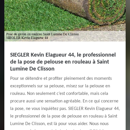
SIEGLER Kevin Elagueur 44, le professionnel
de la pose de pelouse en rouleau à Saint
Lumine De Clisson
Pour se détendre et profiter pleinement des moments
exceptionnels sur sa pelouse, misez sur la pelouse en
rouleau. Non seulement c’est confortable, mais cela
procure aussi une sensation agréable. En ce qui concerne
la pose, ne vous inquiétez pas. SIEGLER Kevin Elagueur 44,
le professionnel de la pose de pelouse en rouleau à Saint
Lumine De Clisson, est là pour vous aider. Nous nous