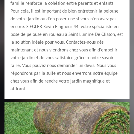
famille renforce la cohésion entre parents et enfants.
Pour cela, il est important de bien entretenir la pelouse
de votre jardin ou d'en poser une si vous n'en avez pas
encore. SIEGLER Kevin Elagueur 44, votre spécialiste en
pose de pelouse en rouleau à Saint Lumine De Clisson, est
la solution idéale pour vous. Contactez-nous dès
maintenant et nous viendrons chez vous afin d'embellir
votre jardin et de vous satisfaire grâce à notre savoir-
faire. Vous pouvez nous demander un devis. Nous vous
répondrons par la suite et nous enverrons notre équipe
chez vous afin de rendre votre jardin magnifique et
attirant.