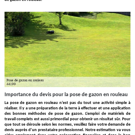
Importance du devis pour la pose de gazon en rouleau
La pose de gazon en rouleau n’est pas du tout une activité simple à
réaliser. Il y a une préparation de la terre à effectuer et une application
des bonnes méthodes de pose de gazon. L'emploi de matériels de
travail complets est aussi primordial pour obtenir un résultat sûr. Pour
que tout se déroule selon les normes, veuillez faire votre demande de
devis auprès d’un prestataire professionnel. Notre estimation va vous