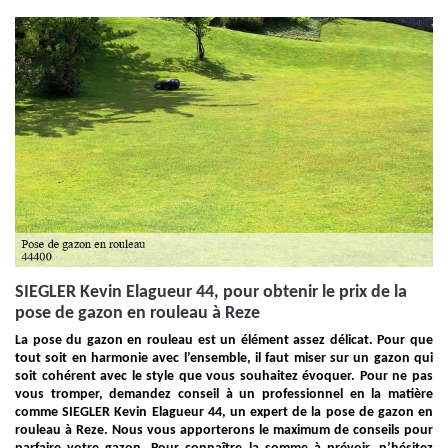
SIEGLER Kevin Elagueur 44, pour obtenir le prix de la
pose de gazon en rouleau à Reze
La pose du gazon en rouleau est un élément assez délicat. Pour que
tout soit en harmonie avec l’ensemble, il faut miser sur un gazon qui
soit cohérent avec le style que vous souhaitez évoquer. Pour ne pas
vous tromper, demandez conseil à un professionnel en la matière
comme SIEGLER Kevin Elagueur 44, un expert de la pose de gazon en
rouleau à Reze. Nous vous apporterons le maximum de conseils pour