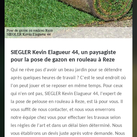
SIEGLER Kevin Elagueur 44, un paysagiste
pour la pose de gazon en rouleau à Reze
Qui ne rêve pas d'avoir un beau jardin pour se détendre
après quelques heures de travail ? C'est le seul endroit où
l'on peut jouer et se reposer en même temps. Pour ceux
qui n'en ont pas, SIEGLER Kevin Elagueur 44, l'expert de
la pose de pelouse en rouleau à Reze, est là pour vous. Il
vous suffit de nous contacter, et nous vous enverrons
notre équipe chez vous pour effectuer les travaux selon
les règles de l'art et dans un délai bien déterminé. Nous
vous établirons un devis juste après votre demande. Nous