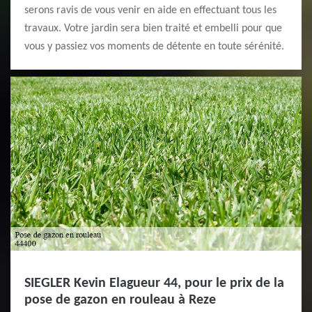
serons ravis de vous venir en aide en effectuant tous les
travaux. Votre jardin sera bien traité et embelli pour que
vous y passiez vos moments de détente en toute sérénité.
SIEGLER Kevin Elagueur 44, pour le prix de la
pose de gazon en rouleau à Reze