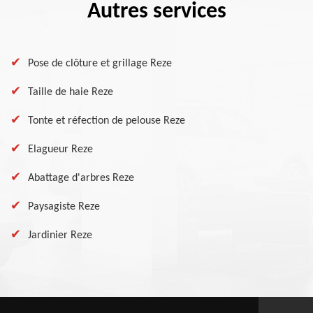
Autres services
Pose de clôture et grillage Reze
Taille de haie Reze
Tonte et réfection de pelouse Reze
Elagueur Reze
Abattage d'arbres Reze
Paysagiste Reze
Jardinier Reze