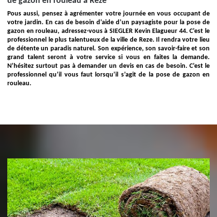
de gazon en rouleau à Reze
Pous aussi, pensez à agrémenter votre journée en vous occupant de
votre jardin. En cas de besoin d’aide d’un paysagiste pour la pose de
gazon en rouleau, adressez-vous à SIEGLER Kevin Elagueur 44. C’est le
professionnel le plus talentueux de la ville de Reze. Il rendra votre lieu
de détente un paradis naturel. Son expérience, son savoir-faire et son
grand talent seront à votre service si vous en faites la demande.
N’hésitez surtout pas à demander un devis en cas de besoin. C’est le
professionnel qu’il vous faut lorsqu’il s’agit de la pose de gazon en
rouleau.