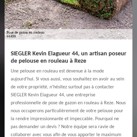
SIEGLER Kevin Elagueur 44, un artisan poseur
de pelouse en rouleau à Reze
Une pelouse en rouleau est devenue à la mode
aujourd'hui. Si vous aussi, vous souhaitez en avoir au sein
de votre propriété, n'hésitez surtout pas à contacter
SIEGLER Kevin Elagueur 44, une entreprise
professionnelle de pose de gazon en rouleau à Reze. Nous
nous occuperons particulièrement de votre pelouse pour
la rendre impressionnante et impeccable. Pourquoi ne
pas demander un devis ? Notre équipe sera ravie de
collaborer avec vous afin de vous apporter le maximum