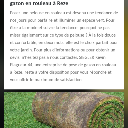
gazon en rouleau à Reze
Poser une pelouse en rouleau est devenu une tendance de
nos jours pour parfaire et illuminer un espace vert. Pour
être à la mode et suivre la tendance, pourquoi ne pas
miser également sur ce type de pelouse ? À la fois douce
et confortable, en deux mots, elle est le choix parfait pour
votre jardin. Pour plus d’informations ou pour obtenir un
devis, n’hésitez pas à nous contacter. SIEGLER Kevin
Elagueur 44, une entreprise de pose de gazon en rouleau
à Reze, reste à votre disposition pour vous répondre et
vous offrir le maximum de satisfaction.