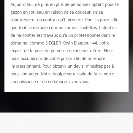
Aujourd’hui, de plus en plus de personnes optent pour le
gazon en rouleau en raison de sa douceur, de sa
robustesse et du confort qu’il procure. Pour la pose, afin
que tout se déroule comme sur des roulettes, l’idéal est
de ne confier les travaux qu’à un professionnel dans le
domaine, comme SIEGLER Kevin Elagueur 44, votre
expert de la pose de pelouse en rouleau à Reze. Nous
nous occuperons de votre jardin afin de le rendre
impressionnant. Pour obtenir un devis, n’hésitez pas à
nous contacter. Notre équipe sera ravie de faire votre
connaissance et de collaborer avec vous.