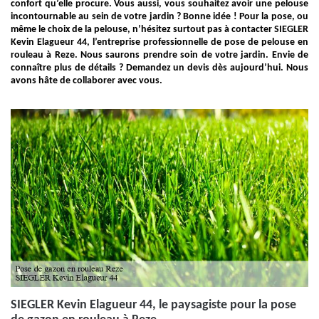
confort qu’elle procure. Vous aussi, vous souhaitez avoir une pelouse
incontournable au sein de votre jardin ? Bonne idée ! Pour la pose, ou
même le choix de la pelouse, n’hésitez surtout pas à contacter SIEGLER
Kevin Elagueur 44, l’entreprise professionnelle de pose de pelouse en
rouleau à Reze. Nous saurons prendre soin de votre jardin. Envie de
connaître plus de détails ? Demandez un devis dès aujourd’hui. Nous
avons hâte de collaborer avec vous.
SIEGLER Kevin Elagueur 44, le paysagiste pour la pose