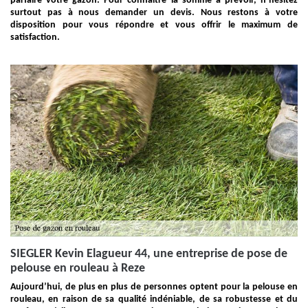
parfaire votre gazon. Pour connaître la somme à prévoir, n’hésitez
surtout pas à nous demander un devis. Nous restons à votre
disposition pour vous répondre et vous offrir le maximum de
satisfaction.
SIEGLER Kevin Elagueur 44, une entreprise de pose de
pelouse en rouleau à Reze
Aujourd’hui, de plus en plus de personnes optent pour la pelouse en
rouleau, en raison de sa qualité indéniable, de sa robustesse et du