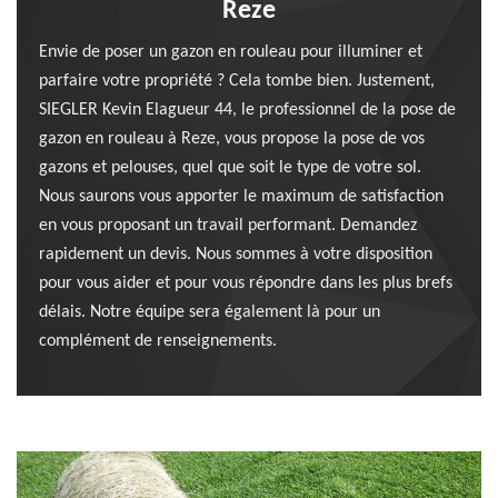
Reze
Envie de poser un gazon en rouleau pour illuminer et
parfaire votre propriété ? Cela tombe bien. Justement,
SIEGLER Kevin Elagueur 44, le professionnel de la pose de
gazon en rouleau à Reze, vous propose la pose de vos
gazons et pelouses, quel que soit le type de votre sol.
Nous saurons vous apporter le maximum de satisfaction
en vous proposant un travail performant. Demandez
rapidement un devis. Nous sommes à votre disposition
pour vous aider et pour vous répondre dans les plus brefs
délais. Notre équipe sera également là pour un
complément de renseignements.