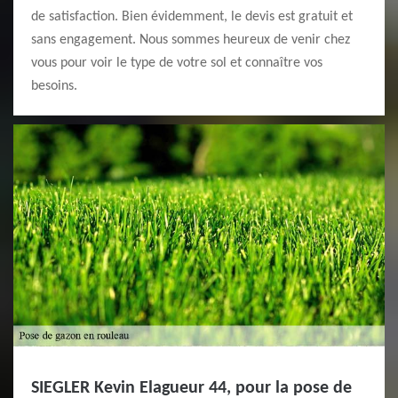
de satisfaction. Bien évidemment, le devis est gratuit et
sans engagement. Nous sommes heureux de venir chez
vous pour voir le type de votre sol et connaître vos
besoins.
SIEGLER Kevin Elagueur 44, pour la pose de