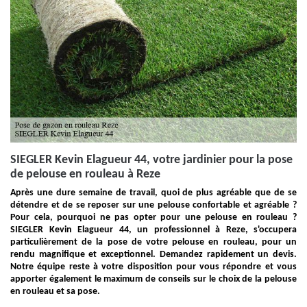
SIEGLER Kevin Elagueur 44, votre jardinier pour la pose
de pelouse en rouleau à Reze
Après une dure semaine de travail, quoi de plus agréable que de se
détendre et de se reposer sur une pelouse confortable et agréable ?
Pour cela, pourquoi ne pas opter pour une pelouse en rouleau ?
SIEGLER Kevin Elagueur 44, un professionnel à Reze, s'occupera
particulièrement de la pose de votre pelouse en rouleau, pour un
rendu magnifique et exceptionnel. Demandez rapidement un devis.
Notre équipe reste à votre disposition pour vous répondre et vous
apporter également le maximum de conseils sur le choix de la pelouse
en rouleau et sa pose.