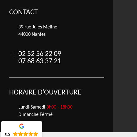
CONTACT
39 rue Jules Meline
44000 Nantes
02 52 56 22 09
07 68 63 37 21
HORAIRE D'OUVERTURE
Lundi-Samedi
8h00 - 18h00
Dimanche Férmé
5.0