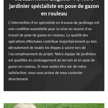
jardinier spécialiste en pose de gazon
en rouleau
L'intervention d'un spécialiste en travaux de jardinage est
une condition essentielle pour la mise en œuvre d'un
travail de pose de gazon en rouleau. La qualité des
opérations effectuées contribue majoritairement au bon
déroulement de toutes les étapes à suivre lors de
l'accomplissement du projet. Notre équipe de jardiniers
est qualifiée en aménagement du terrain et en pose de
gazon en rouleau. Si vous voulez être sûr de votre
satisfaction, nous vous prions de nous contacter
directement.