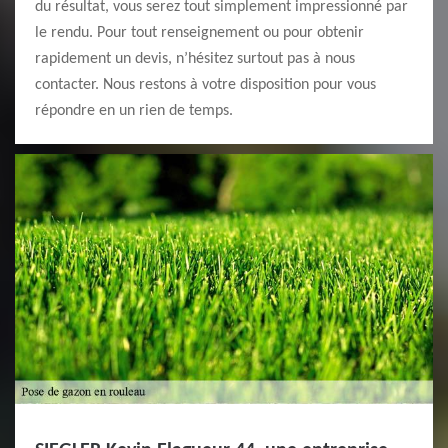
du résultat, vous serez tout simplement impressionné par
le rendu. Pour tout renseignement ou pour obtenir
rapidement un devis, n’hésitez surtout pas à nous
contacter. Nous restons à votre disposition pour vous
répondre en un rien de temps.