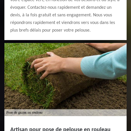
votre espace vert, en fonction de vos besoins et du style à
évoquer. Contactez-nous rapidement et demandez un
devis, à la fois gratuit et sans engagement. Nous vous
répondrons rapidement et viendrons vers vous dans les
plus brefs délais pour poser votre pelouse.
Artisan pour pose de pelouse en rouleau