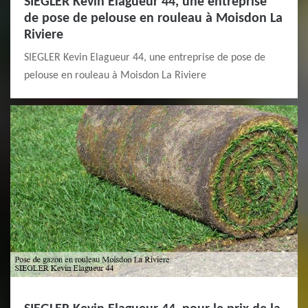
SIEGLER Kevin Elagueur 44, une entreprise
de pose de pelouse en rouleau à Moisdon La
Riviere
SIEGLER Kevin Elagueur 44, une entreprise de pose de
pelouse en rouleau à Moisdon La Riviere