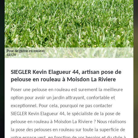
SIEGLER Kevin Elagueur 44, artisan pose de
pelouse en rouleau à Moisdon La Riviere
Poser une pelouse en rouleau est surement la meilleure
option pour avoir un jardin attrayant, confortable et
exceptionnel. Pour cela, pourquoi ne pas contacter
SIEGLER Kevin Elagueur 44, le spécialiste de la pose de
pelouse en rouleau à Moisdon La Riviere ? Nous réalisons
la pose des pelouses en rouleau sur toute la superficie de