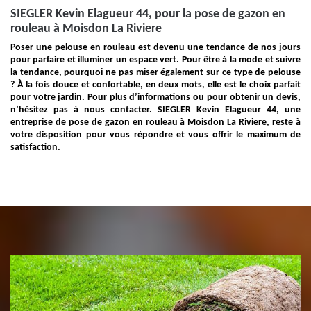
SIEGLER Kevin Elagueur 44, pour la pose de gazon en
rouleau à Moisdon La Riviere
Poser une pelouse en rouleau est devenu une tendance de nos jours
pour parfaire et illuminer un espace vert. Pour être à la mode et suivre
la tendance, pourquoi ne pas miser également sur ce type de pelouse
? À la fois douce et confortable, en deux mots, elle est le choix parfait
pour votre jardin. Pour plus d’informations ou pour obtenir un devis,
n’hésitez pas à nous contacter. SIEGLER Kevin Elagueur 44, une
entreprise de pose de gazon en rouleau à Moisdon La Riviere, reste à
votre disposition pour vous répondre et vous offrir le maximum de
satisfaction.