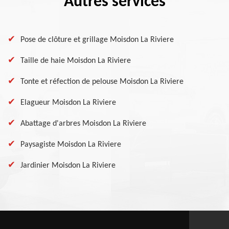
Autres services
Pose de clôture et grillage Moisdon La Riviere
Taille de haie Moisdon La Riviere
Tonte et réfection de pelouse Moisdon La Riviere
Elagueur Moisdon La Riviere
Abattage d'arbres Moisdon La Riviere
Paysagiste Moisdon La Riviere
Jardinier Moisdon La Riviere