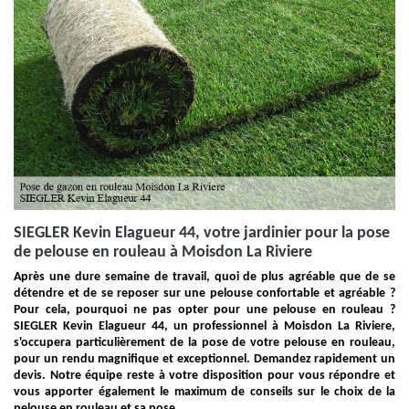
SIEGLER Kevin Elagueur 44, votre jardinier pour la pose
de pelouse en rouleau à Moisdon La Riviere
Après une dure semaine de travail, quoi de plus agréable que de se
détendre et de se reposer sur une pelouse confortable et agréable ?
Pour cela, pourquoi ne pas opter pour une pelouse en rouleau ?
SIEGLER Kevin Elagueur 44, un professionnel à Moisdon La Riviere,
s'occupera particulièrement de la pose de votre pelouse en rouleau,
pour un rendu magnifique et exceptionnel. Demandez rapidement un
devis. Notre équipe reste à votre disposition pour vous répondre et
vous apporter également le maximum de conseils sur le choix de la
pelouse en rouleau et sa pose.