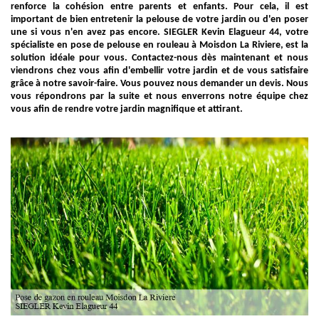
renforce la cohésion entre parents et enfants. Pour cela, il est
important de bien entretenir la pelouse de votre jardin ou d'en poser
une si vous n'en avez pas encore. SIEGLER Kevin Elagueur 44, votre
spécialiste en pose de pelouse en rouleau à Moisdon La Riviere, est la
solution idéale pour vous. Contactez-nous dès maintenant et nous
viendrons chez vous afin d'embellir votre jardin et de vous satisfaire
grâce à notre savoir-faire. Vous pouvez nous demander un devis. Nous
vous répondrons par la suite et nous enverrons notre équipe chez
vous afin de rendre votre jardin magnifique et attirant.