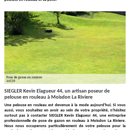
SIEGLER Kevin Elagueur 44, un artisan poseur de
pelouse en rouleau à Moisdon La Riviere
Une pelouse en rouleau est devenue à la mode aujourd'hui. Si vous
aussi, vous souhaitez en avoir au sein de votre propriété, n'hésitez
surtout pas à contacter SIEGLER Kevin Elagueur 44, une entreprise
professionnelle de pose de gazon en rouleau à Moisdon La Riviere.
Nous nous occuperons particulièrement de votre pelouse pour la