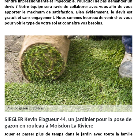
rendre impressionnante et impeccable. Pourquoi ne pas demander un
devis ? Notre équipe sera ravie de collaborer avec vous afin de vous
apporter le maximum de satisfaction. Bien évidemment, le devis est
gratuit et sans engagement. Nous sommes heureux de venir chez vous
pour voir le type de votre sol et connaître vos besoins.
SIEGLER Kevin Elagueur 44, un jardinier pour la pose de
gazon en rouleau à Moisdon La Riviere
Jouer et passer plus de temps dans le jardin avec toute la famille