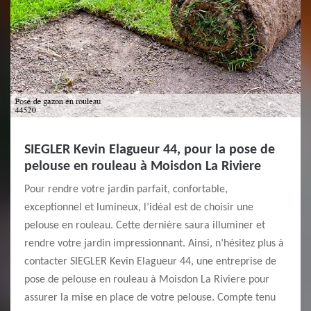
SIEGLER Kevin Elagueur 44, pour la pose de
pelouse en rouleau à Moisdon La Riviere
Pour rendre votre jardin parfait, confortable,
exceptionnel et lumineux, l’idéal est de choisir une
pelouse en rouleau. Cette dernière saura illuminer et
rendre votre jardin impressionnant. Ainsi, n’hésitez plus à
contacter SIEGLER Kevin Elagueur 44, une entreprise de
pose de pelouse en rouleau à Moisdon La Riviere pour
assurer la mise en place de votre pelouse. Compte tenu