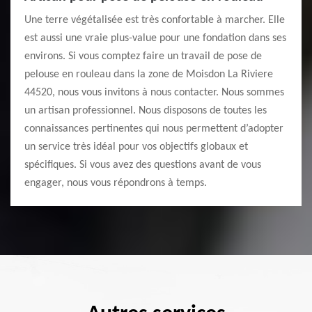
Une terre végétalisée est très confortable à marcher. Elle
est aussi une vraie plus-value pour une fondation dans ses
environs. Si vous comptez faire un travail de pose de
pelouse en rouleau dans la zone de Moisdon La Riviere
44520, nous vous invitons à nous contacter. Nous sommes
un artisan professionnel. Nous disposons de toutes les
connaissances pertinentes qui nous permettent d’adopter
un service très idéal pour vos objectifs globaux et
spécifiques. Si vous avez des questions avant de vous
engager, nous vous répondrons à temps.