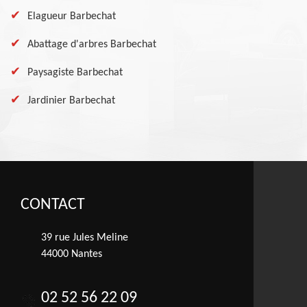
Elagueur Barbechat
Abattage d'arbres Barbechat
Paysagiste Barbechat
Jardinier Barbechat
CONTACT
39 rue Jules Meline
44000 Nantes
02 52 56 22 09