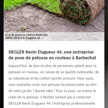
SIEGLER Kevin Elagueur 44, une entreprise
de pose de pelouse en rouleau à Barbechat
Aujourd’hui, de plus en plus de personnes optent pour la
pelouse en rouleau, en raison de sa qualité indéniable, de
sa robustesse et du confort qu’elle procure. Vous aussi,
vous souhaitez avoir une pelouse incontournable au sein
de votre jardin ? Bonne idée ! Pour la pose, ou même le
choix de la pelouse, n’hésitez surtout pas à contacter
SIEGLER Kevin Elagueur 44, l’entreprise professionnelle