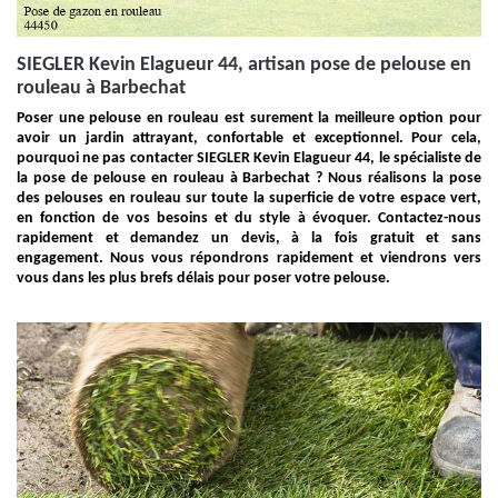
SIEGLER Kevin Elagueur 44, artisan pose de pelouse en
rouleau à Barbechat
Poser une pelouse en rouleau est surement la meilleure option pour
avoir un jardin attrayant, confortable et exceptionnel. Pour cela,
pourquoi ne pas contacter SIEGLER Kevin Elagueur 44, le spécialiste de
la pose de pelouse en rouleau à Barbechat ? Nous réalisons la pose
des pelouses en rouleau sur toute la superficie de votre espace vert,
en fonction de vos besoins et du style à évoquer. Contactez-nous
rapidement et demandez un devis, à la fois gratuit et sans
engagement. Nous vous répondrons rapidement et viendrons vers
vous dans les plus brefs délais pour poser votre pelouse.