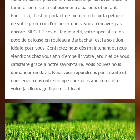
famille renforce la cohésion entre parents et enfants.
Pour cela, il est important de bien entretenir la pelouse
de votre jardin ou d'en poser une si vous n'en avez pas
encore. SIEGLER Kevin Elagueur 44, votre spécialiste en
pose de pelouse en rouleau à Barbechat, est la solution
idéale pour vous. Contactez-nous dès maintenant et nous
viendrons chez vous afin d'embellir votre jardin et de vous
satisfaire grâce à notre savoir-faire. Vous pouvez nous
demander un devis. Nous vous répondrons par la suite et
nous enverrons notre équipe chez vous afin de rendre
votre jardin magnifique et attirant.