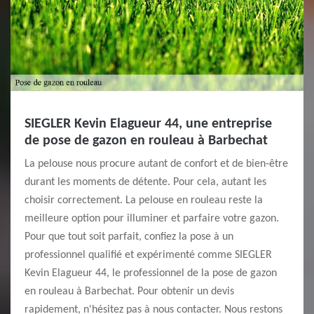
SIEGLER Kevin Elagueur 44, une entreprise
de pose de gazon en rouleau à Barbechat
La pelouse nous procure autant de confort et de bien-être
durant les moments de détente. Pour cela, autant les
choisir correctement. La pelouse en rouleau reste la
meilleure option pour illuminer et parfaire votre gazon.
Pour que tout soit parfait, confiez la pose à un
professionnel qualifié et expérimenté comme SIEGLER
Kevin Elagueur 44, le professionnel de la pose de gazon
en rouleau à Barbechat. Pour obtenir un devis
rapidement, n'hésitez pas à nous contacter. Nous restons