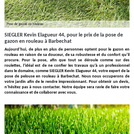
SIEGLER Kevin Elagueur 44, pour le prix de la pose de
gazon en rouleau à Barbechat
Aujourd’hui, de plus en plus de personnes optent pour le gazon en
rouleau en raison de sa douceur, de sa robustesse et du confort qu’il
procure. Pour la pose, afin que tout se déroule comme sur des
roulettes, l’idéal est de ne confier les travaux qu’à un professionnel
dans le domaine, comme SIEGLER Kevin Elagueur 44, votre expert de la
pose de pelouse en rouleau à Barbechat. Nous nous occuperons de
votre jardin afin de le rendre impressionnant. Pour obtenir un devis,
n’hésitez pas à nous contacter. Notre équipe sera ravie de faire votre
connaissance et de collaborer avec vous.