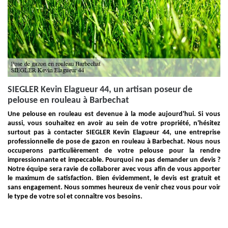
SIEGLER Kevin Elagueur 44, un artisan poseur de
pelouse en rouleau à Barbechat
Une pelouse en rouleau est devenue à la mode aujourd'hui. Si vous
aussi, vous souhaitez en avoir au sein de votre propriété, n'hésitez
surtout pas à contacter SIEGLER Kevin Elagueur 44, une entreprise
professionnelle de pose de gazon en rouleau à Barbechat. Nous nous
occuperons particulièrement de votre pelouse pour la rendre
impressionnante et impeccable. Pourquoi ne pas demander un devis ?
Notre équipe sera ravie de collaborer avec vous afin de vous apporter
le maximum de satisfaction. Bien évidemment, le devis est gratuit et
sans engagement. Nous sommes heureux de venir chez vous pour voir
le type de votre sol et connaître vos besoins.