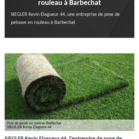
rouleau à Barbechat
SIEGLER Kevin Elagueur 44, une entreprise de pose de
pelouse en rouleau à Barbechat
SIEGLER Kevin Elagueur 44, l’entreprise de pose de