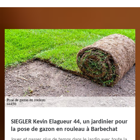
SIEGLER Kevin Elagueur 44, un jardinier pour
la pose de gazon en rouleau à Barbechat
Jouer et passer plus de temps dans le jardin avec toute la