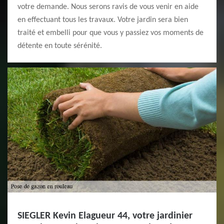
votre demande. Nous serons ravis de vous venir en aide
en effectuant tous les travaux. Votre jardin sera bien
traité et embelli pour que vous y passiez vos moments de
détente en toute sérénité.
SIEGLER Kevin Elagueur 44, votre jardinier