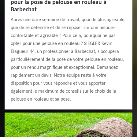
pour la pose de pelouse en rouleau à
Barbechat
Après une dure semaine de travail, quoi de plus agréable
que de se détendre et de se reposer sur une pelouse
confortable et agréable ? Pour cela, pourquoi ne pas
opter pour une pelouse en rouleau ? SIEGLER Kevin
Elagueur 44, un professionnel à Barbechat, s'occupera
particulièrement de la pose de votre pelouse en rouleau,
pour un rendu magnifique et exceptionnel. Demandez
rapidement un devis. Notre équipe reste à votre
disposition pour vous répondre et vous apporter
également le maximum de conseils sur le choix de la
pelouse en rouleau et sa pose.