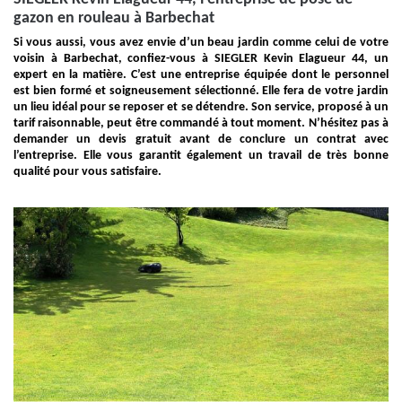
gazon en rouleau à Barbechat
Si vous aussi, vous avez envie d’un beau jardin comme celui de votre
voisin à Barbechat, confiez-vous à SIEGLER Kevin Elagueur 44, un
expert en la matière. C’est une entreprise équipée dont le personnel
est bien formé et soigneusement sélectionné. Elle fera de votre jardin
un lieu idéal pour se reposer et se détendre. Son service, proposé à un
tarif raisonnable, peut être commandé à tout moment. N’hésitez pas à
demander un devis gratuit avant de conclure un contrat avec
l’entreprise. Elle vous garantit également un travail de très bonne
qualité pour vous satisfaire.