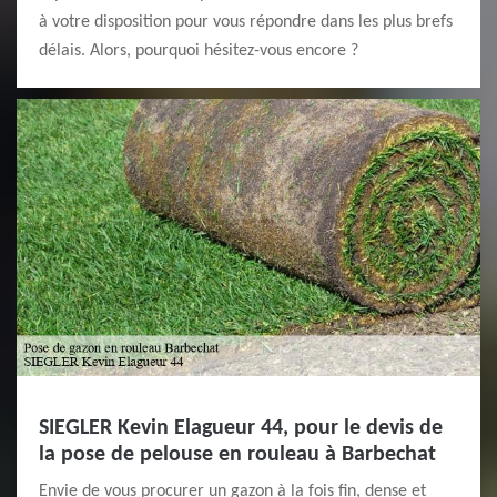
à votre disposition pour vous répondre dans les plus brefs
délais. Alors, pourquoi hésitez-vous encore ?
SIEGLER Kevin Elagueur 44, pour le devis de
la pose de pelouse en rouleau à Barbechat
Envie de vous procurer un gazon à la fois fin, dense et