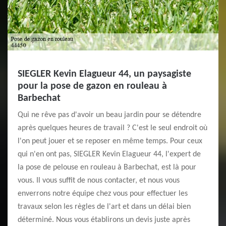
SIEGLER Kevin Elagueur 44, un paysagiste
pour la pose de gazon en rouleau à
Barbechat
Qui ne rêve pas d'avoir un beau jardin pour se détendre
après quelques heures de travail ? C'est le seul endroit où
l'on peut jouer et se reposer en même temps. Pour ceux
qui n'en ont pas, SIEGLER Kevin Elagueur 44, l'expert de
la pose de pelouse en rouleau à Barbechat, est là pour
vous. Il vous suffit de nous contacter, et nous vous
enverrons notre équipe chez vous pour effectuer les
travaux selon les règles de l'art et dans un délai bien
déterminé. Nous vous établirons un devis juste après