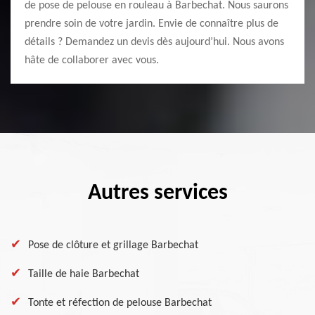
de pose de pelouse en rouleau à Barbechat. Nous saurons
prendre soin de votre jardin. Envie de connaître plus de
détails ? Demandez un devis dès aujourd’hui. Nous avons
hâte de collaborer avec vous.
Autres services
Pose de clôture et grillage Barbechat
Taille de haie Barbechat
Tonte et réfection de pelouse Barbechat