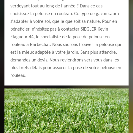
verdoyant tout au long de l'année ? Dans ce cas,
choisissez la pelouse en rouleau. Ce type de gazon saura
s'adapter à votre sol, quelle que soit sa nature. Pour en
bénéficier, n'hésitez pas à contacter SIEGLER Kevin
Elagueur 44, le spécialiste de la pose de pelouse en
rouleau à Barbechat. Nous saurons trouver la pelouse qui
est la mieux adaptée à votre jardin. Sans plus attendre,
demandez un devis. Nous reviendrons vers vous dans les
plus brefs délais pour assurer la pose de votre pelouse en
rouleau.