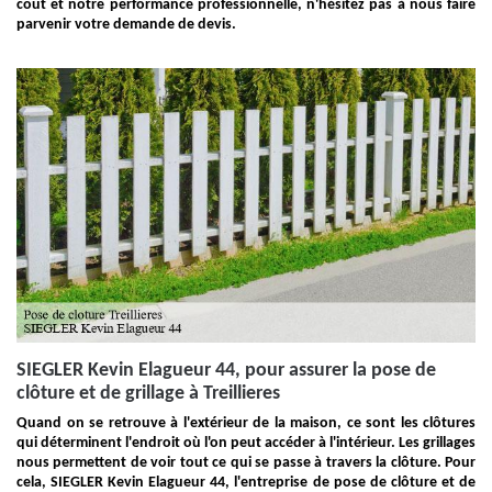
coût et notre performance professionnelle, n'hésitez pas à nous faire
parvenir votre demande de devis.
SIEGLER Kevin Elagueur 44, pour assurer la pose de
clôture et de grillage à Treillieres
Quand on se retrouve à l'extérieur de la maison, ce sont les clôtures
qui déterminent l'endroit où l'on peut accéder à l'intérieur. Les grillages
nous permettent de voir tout ce qui se passe à travers la clôture. Pour
cela, SIEGLER Kevin Elagueur 44, l'entreprise de pose de clôture et de