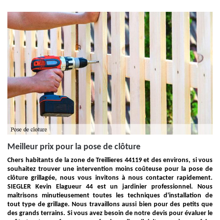
Meilleur prix pour la pose de clôture
Chers habitants de la zone de Treillieres 44119 et des environs, si vous
souhaitez trouver une intervention moins coûteuse pour la pose de
clôture grillagée, nous vous invitons à nous contacter rapidement.
SIEGLER Kevin Elagueur 44 est un jardinier professionnel. Nous
maîtrisons minutieusement toutes les techniques d'installation de
tout type de grillage. Nous travaillons aussi bien pour des petits que
des grands terrains. Si vous avez besoin de notre devis pour évaluer le