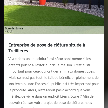
Entreprise de pose de clôture située à
Treillieres
Vivre dans un lieu clôturé est sécurisant même si les
enfants jouent à l’extérieur de la maison. C’est aussi
important pour ceux qui ont des animaux domestiques.
Mais ce n’est pas tout, le fait de bénéficier pleinement de
son terrain, sans l’accès du public, est très important pour
la propreté. Alors, n’êtes-vous pas d’accord que vous
méritez de vivre dans un endroit bien clôturé ? Afin de
pouvoir réaliser votre projet de pose de clôture, nous