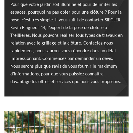
Pour que votre jardin soit illuminé et pour délimiter les
espaces, pourquoi ne pas opter pour une clôture ? Pour la
pose, c’est très simple. Il vous suffit de contacter SIEGLER
Kevin Elagueur 44, l’expert de la pose de clôture à
Treillieres. Nous pouvons réaliser tous types de travaux en
relation avec le grillage et la clôture. Contactez-nous
rapidement, nous saurons vous répondre dans un délai
impressionnant. Commencez par demander un devis.
Nous serons plus que ravis de vous fournir le maximum
d’informations, pour que vous puissiez connaître
davantage les offres et services que nous vous proposons.