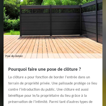
Pourquoi faire une pose de clôture ?
La clôture a pour fonction de border l'entrée dans un
terrain de propriété privée. Une palissade protège ce lieu
contre l’introduction du public. Une clôture est aussi
bénéfique pour le/la propriétaire du lieu grâce à la
préservation de l’intimité. Parmi tant d’autres types de