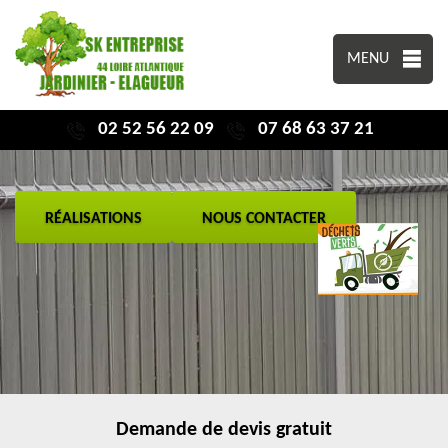
MENU
02 52 56 22 09
07 68 63 37 21
RÉALISATIONS
NOUS CONTACTER
Demande de devis gratuit