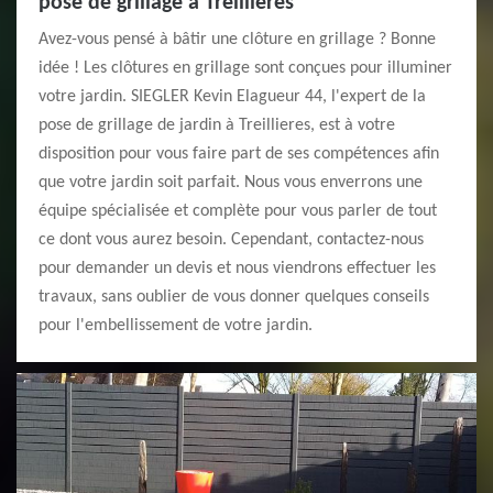
pose de grillage à Treillieres
Avez-vous pensé à bâtir une clôture en grillage ? Bonne
idée ! Les clôtures en grillage sont conçues pour illuminer
votre jardin. SIEGLER Kevin Elagueur 44, l'expert de la
pose de grillage de jardin à Treillieres, est à votre
disposition pour vous faire part de ses compétences afin
que votre jardin soit parfait. Nous vous enverrons une
équipe spécialisée et complète pour vous parler de tout
ce dont vous aurez besoin. Cependant, contactez-nous
pour demander un devis et nous viendrons effectuer les
travaux, sans oublier de vous donner quelques conseils
pour l'embellissement de votre jardin.