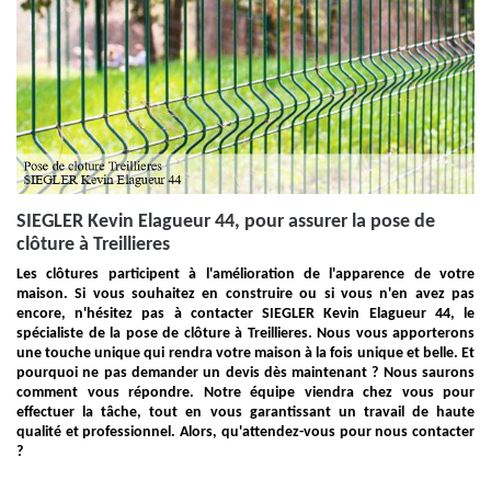
SIEGLER Kevin Elagueur 44, pour assurer la pose de
clôture à Treillieres
Les clôtures participent à l'amélioration de l'apparence de votre
maison. Si vous souhaitez en construire ou si vous n'en avez pas
encore, n'hésitez pas à contacter SIEGLER Kevin Elagueur 44, le
spécialiste de la pose de clôture à Treillieres. Nous vous apporterons
une touche unique qui rendra votre maison à la fois unique et belle. Et
pourquoi ne pas demander un devis dès maintenant ? Nous saurons
comment vous répondre. Notre équipe viendra chez vous pour
effectuer la tâche, tout en vous garantissant un travail de haute
qualité et professionnel. Alors, qu'attendez-vous pour nous contacter
?