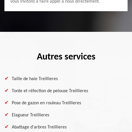
vous invitons à faire appel à nous directement.
Autres services
Taille de haie Treillieres
Tonte et réfection de pelouse Treillieres
Pose de gazon en rouleau Treillieres
Elagueur Treillieres
Abattage d'arbres Treillieres