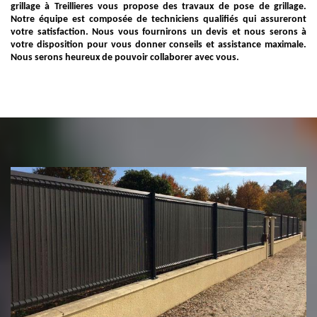
grillage à Treillieres vous propose des travaux de pose de grillage.
Notre équipe est composée de techniciens qualifiés qui assureront
votre satisfaction. Nous vous fournirons un devis et nous serons à
votre disposition pour vous donner conseils et assistance maximale.
Nous serons heureux de pouvoir collaborer avec vous.