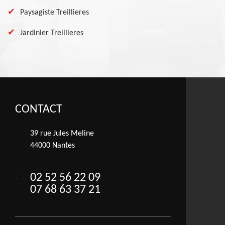
Paysagiste Treillieres
Jardinier Treillieres
CONTACT
39 rue Jules Meline
44000 Nantes
02 52 56 22 09
07 68 63 37 21