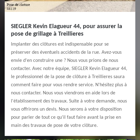
SIEGLER Kevin Elagueur 44, pour assurer la
pose de grillage à Treillieres
Implanter des clôtures est indispensable pour se
préserver des éventuels accidents de la rue. Avez-vous
envie d'en construire une ? Nous vous prions de nous
contacter. Avec notre équipe, SIEGLER Kevin Elagueur 44,
le professionnel de la pose de clôture à Treillieres saura
comment faire pour vous rendre service. N'hésitez plus à
nous contacter. Nous vous viendrons en aide lors de
l'établissement des travaux. Suite à votre demande, nous
vous offrirons un devis. Nous serons à votre disposition
pour parler de tout ce qu'il faut faire avant la prise en
main des travaux de pose de votre clôture.