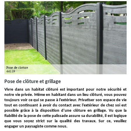
Pose de clôture et grillage
Vivre dans un habitat clôturé est important pour notre sécurité et
notre vie privée. Même en habitant dans un lieu clôturé, vous pouvez
toujours voir ce qui se passe à l’extérieur. Privatiser son espace de vie
tout en continuant à avoir du contact avec l’extérieur de chez soi est
possible grâce à la disposition d’une clôture en grillage. Vu que la
fiabilité de la pose de cette palissade assure sa durabilité, il est logique
que vous soyez strict sur la qualité des travaux. Sur ce, veuillez
engager un paysagiste comme nous.