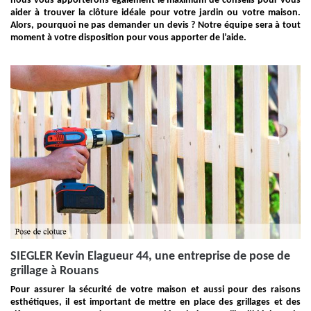
nous vous apporterons également le maximum de conseils pour vous
aider à trouver la clôture idéale pour votre jardin ou votre maison.
Alors, pourquoi ne pas demander un devis ? Notre équipe sera à tout
moment à votre disposition pour vous apporter de l’aide.
SIEGLER Kevin Elagueur 44, une entreprise de pose de
grillage à Rouans
Pour assurer la sécurité de votre maison et aussi pour des raisons
esthétiques, il est important de mettre en place des grillages et des