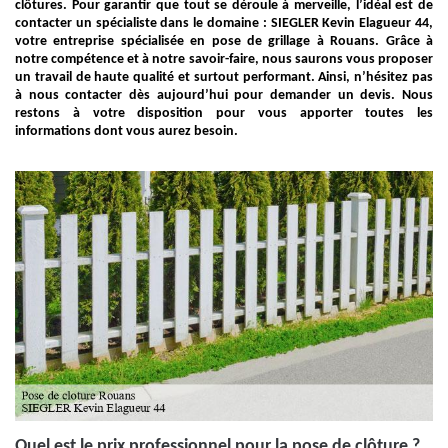
clôtures. Pour garantir que tout se déroule à merveille, l’idéal est de
contacter un spécialiste dans le domaine : SIEGLER Kevin Elagueur 44,
votre entreprise spécialisée en pose de grillage à Rouans. Grâce à
notre compétence et à notre savoir-faire, nous saurons vous proposer
un travail de haute qualité et surtout performant. Ainsi, n’hésitez pas
à nous contacter dès aujourd’hui pour demander un devis. Nous
restons à votre disposition pour vous apporter toutes les
informations dont vous aurez besoin.
Quel est le prix professionnel pour la pose de clôture ?