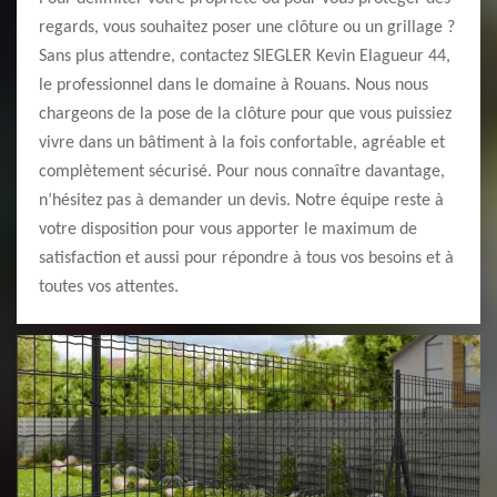
regards, vous souhaitez poser une clôture ou un grillage ?
Sans plus attendre, contactez SIEGLER Kevin Elagueur 44,
le professionnel dans le domaine à Rouans. Nous nous
chargeons de la pose de la clôture pour que vous puissiez
vivre dans un bâtiment à la fois confortable, agréable et
complètement sécurisé. Pour nous connaître davantage,
n’hésitez pas à demander un devis. Notre équipe reste à
votre disposition pour vous apporter le maximum de
satisfaction et aussi pour répondre à tous vos besoins et à
toutes vos attentes.