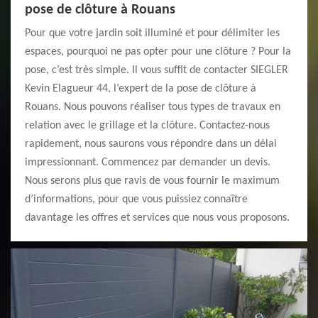
pose de clôture à Rouans
Pour que votre jardin soit illuminé et pour délimiter les
espaces, pourquoi ne pas opter pour une clôture ? Pour la
pose, c’est très simple. Il vous suffit de contacter SIEGLER
Kevin Elagueur 44, l’expert de la pose de clôture à
Rouans. Nous pouvons réaliser tous types de travaux en
relation avec le grillage et la clôture. Contactez-nous
rapidement, nous saurons vous répondre dans un délai
impressionnant. Commencez par demander un devis.
Nous serons plus que ravis de vous fournir le maximum
d’informations, pour que vous puissiez connaître
davantage les offres et services que nous vous proposons.