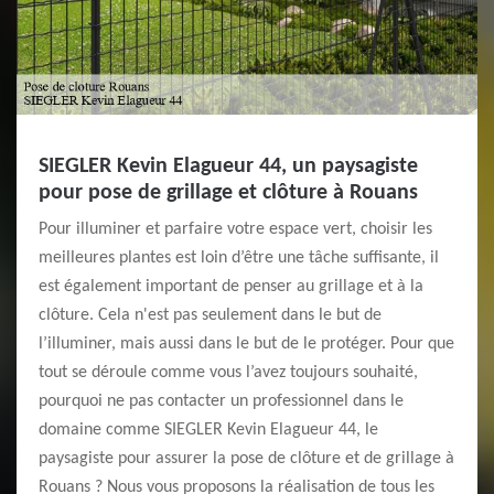
SIEGLER Kevin Elagueur 44, un paysagiste
pour pose de grillage et clôture à Rouans
Pour illuminer et parfaire votre espace vert, choisir les
meilleures plantes est loin d’être une tâche suffisante, il
est également important de penser au grillage et à la
clôture. Cela n'est pas seulement dans le but de
l’illuminer, mais aussi dans le but de le protéger. Pour que
tout se déroule comme vous l’avez toujours souhaité,
pourquoi ne pas contacter un professionnel dans le
domaine comme SIEGLER Kevin Elagueur 44, le
paysagiste pour assurer la pose de clôture et de grillage à
Rouans ? Nous vous proposons la réalisation de tous les