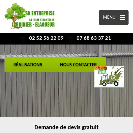
MENU
02 52 56 22 09
07 68 63 37 21
RÉALISATIONS
NOUS CONTACTER
Demande de devis gratuit