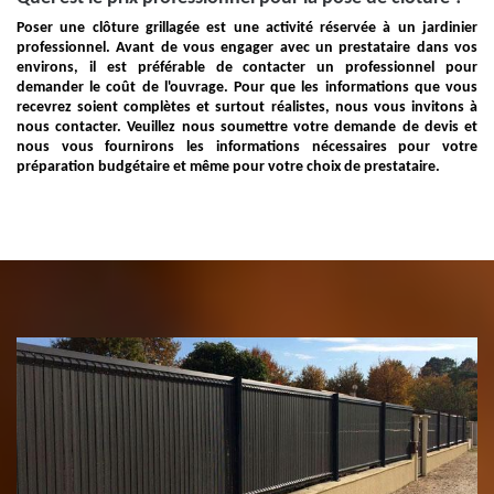
Poser une clôture grillagée est une activité réservée à un jardinier
professionnel. Avant de vous engager avec un prestataire dans vos
environs, il est préférable de contacter un professionnel pour
demander le coût de l'ouvrage. Pour que les informations que vous
recevrez soient complètes et surtout réalistes, nous vous invitons à
nous contacter. Veuillez nous soumettre votre demande de devis et
nous vous fournirons les informations nécessaires pour votre
préparation budgétaire et même pour votre choix de prestataire.