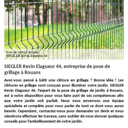
SIEGLER Kevin Elagueur 44, entreprise de pose de
grillage à Rouans
Avez-vous pensé à bâtir une clôture en grillage ? Bonne idée ! Les
clôtures en grillage sont conçues pour illuminer votre jardin. SIEGLER
Kevin Elagueur 44, l'expert de la pose de grillage de jardin à Rouans,
est à votre disposition pour vous faire part de ses compétences afin
que votre jardin soit parfait. Nous vous enverrons une équipe
spécialisée et complète pour vous parler de tout ce dont vous aurez
besoin. Cependant, contactez-nous pour demander un devis et nous
viendrons effectuer les travaux, sans oublier de vous donner quelques
conseils pour l'embellissement de votre jardin.