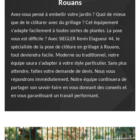
Rouans
Avez-vous pensé à embellir votre jardin ? Quoi de mieux
que de le clôturer avec du grillage ? Cet équipement
s'adapte facilement à toutes sortes de plantes. La pose
vous est difficile ? Avec SIEGLER Kevin Elagueur 44, le
spécialiste de la pose de clôture en grillage à Rouans,
tout deviendra facile. Moderne ou traditionnel, notre
équipe saura s'adapter à votre style particulier. Sans plus
attendre, faites votre demande de devis. Nous vous
répondrons immédiatement. Notre équipe continuera de
partager son savoir-faire en vous donnant des conseils et
en vous garantissant un travail performant.