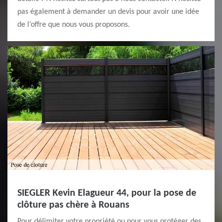
pas également à demander un devis pour avoir une idée
de l’offre que nous vous proposons.
SIEGLER Kevin Elagueur 44, pour la pose de
clôture pas chère à Rouans
Pour délimiter votre propriété ou pour vous protéger des