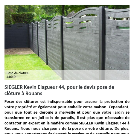
SIEGLER Kevin Elagueur 44, pour le devis pose de
clôture à Rouans
Poser des clôtures est indispensable pour assurer la protection de
votre propriété et également pour embellir votre maison. Cependant,
pour que tout se déroule à merveille et pour que votre jardin se
transforme en un joli coin de paradis, il est plus que nécessaire de
contacter un expert en la matière comme SIEGLER Kevin Elagueur 44 à
Rouans. Nous nous chargeons de la pose de votre clôture. De plus,