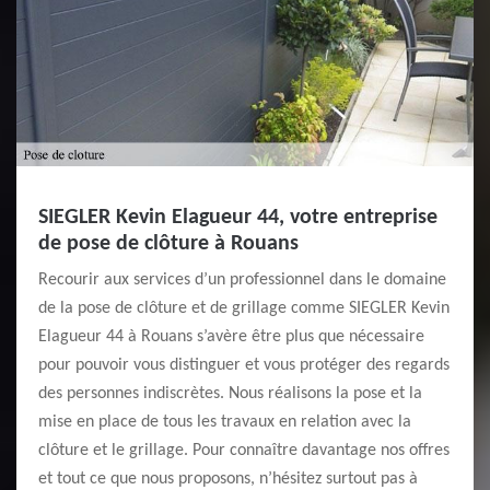
SIEGLER Kevin Elagueur 44, votre entreprise
de pose de clôture à Rouans
Recourir aux services d’un professionnel dans le domaine
de la pose de clôture et de grillage comme SIEGLER Kevin
Elagueur 44 à Rouans s’avère être plus que nécessaire
pour pouvoir vous distinguer et vous protéger des regards
des personnes indiscrètes. Nous réalisons la pose et la
mise en place de tous les travaux en relation avec la
clôture et le grillage. Pour connaître davantage nos offres
et tout ce que nous proposons, n’hésitez surtout pas à