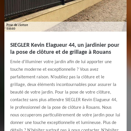
SIEGLER Kevin Elagueur 44, un jardinier pour
la pose de clôture et de grillage à Rouans
Envie d’illuminer votre jardin afin de lui apporter une
touche moderne et exceptionnelle ? Vous avez
parfaitement raison. N’oubliez pas la clôture et le
grillage, deux éléments incontournables pour assurer la
beauté de votre jardin. Pour la pose de votre clôture,
contactez sans plus attendre SIEGLER Kevin Elagueur 44,
le professionnel de la pose de clôture à Rouans. Nous
nous occuperons particulièrement de votre jardin pour lui
donner une touche exceptionnelle et lumineuse. Plus de
détails ? N’hésitez surtout pas à nous contacter. N’hésitez