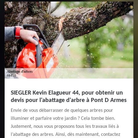
SIEGLER Kevin Elagueur 44, pour obtenir un
devis pour l'abattage d'arbre à Pont D Armes
Envie de vous débarrasser de quelques arbres pour
illuminer et parfaire votre jardin ? Cela tombe bien.
Justement, nous vous proposons tous les travaux liés à
l’abattage des arbres. Ainsi, dès maintenant, contactez