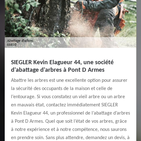
SIEGLER Kevin Elagueur 44, une société
d'abattage d'arbres à Pont D Armes
Abattre les arbres est une excellente option pour assurer
la sécurité des occupants de la maison et celle de
l’entourage. Si vous constatez un vieil arbre ou un arbre
en mauvais état, contactez immédiatement SIEGLER
Kevin Elagueur 44, un professionnel de l’abattage d’arbres
à Pont D Armes. Quel que soit l’état de vos arbres, grâce
à notre expérience et à notre compétence, nous saurons
en prendre soin. Sans plus attendre, demandez un devis, à