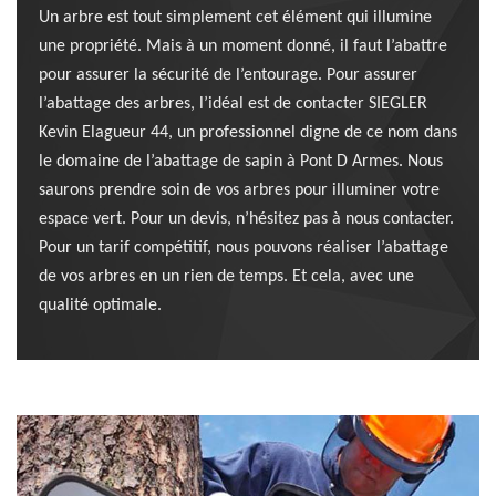
Un arbre est tout simplement cet élément qui illumine
une propriété. Mais à un moment donné, il faut l’abattre
pour assurer la sécurité de l’entourage. Pour assurer
l’abattage des arbres, l’idéal est de contacter SIEGLER
Kevin Elagueur 44, un professionnel digne de ce nom dans
le domaine de l’abattage de sapin à Pont D Armes. Nous
saurons prendre soin de vos arbres pour illuminer votre
espace vert. Pour un devis, n’hésitez pas à nous contacter.
Pour un tarif compétitif, nous pouvons réaliser l’abattage
de vos arbres en un rien de temps. Et cela, avec une
qualité optimale.