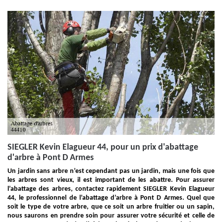
SIEGLER Kevin Elagueur 44, pour un prix d'abattage
d'arbre à Pont D Armes
Un jardin sans arbre n’est cependant pas un jardin, mais une fois que
les arbres sont vieux, il est important de les abattre. Pour assurer
l’abattage des arbres, contactez rapidement SIEGLER Kevin Elagueur
44, le professionnel de l’abattage d’arbre à Pont D Armes. Quel que
soit le type de votre arbre, que ce soit un arbre fruitier ou un sapin,
nous saurons en prendre soin pour assurer votre sécurité et celle de