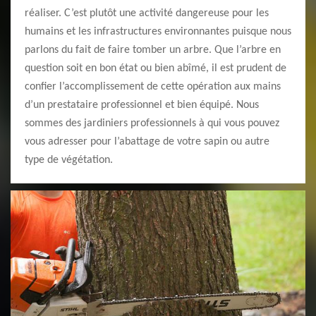
réaliser. C’est plutôt une activité dangereuse pour les
humains et les infrastructures environnantes puisque nous
parlons du fait de faire tomber un arbre. Que l’arbre en
question soit en bon état ou bien abîmé, il est prudent de
confier l’accomplissement de cette opération aux mains
d’un prestataire professionnel et bien équipé. Nous
sommes des jardiniers professionnels à qui vous pouvez
vous adresser pour l’abattage de votre sapin ou autre
type de végétation.