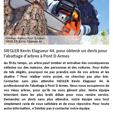
SIEGLER Kevin Elagueur 44, pour obtenir un devis pour
l’abattage d’arbres à Pont D Armes
Au fil du temps, un arbre peut tomber et entraîner des conséquences
néfastes sur des maisons, des personnes et des voitures. Pour éviter
de tels dégâts, pourquoi ne pas prendre soin de vos arbres et les
abattre ? Pour réaliser votre projet, ne cherchez pas plus loin.
Contactez sans plus attendre SIEGLER Kevin Elagueur 44, le
professionnel de l’abattage à Pont D Armes. Nous nous occuperons de
vos vieux arbres, pour qu’ils ne vous gênent plus. Notre équipe
intervient dans les plus brefs délais pour vous rendre service.
Demandez un devis sans plus attendre, notre équipe sera tout
simplement ravie de vous satisfaire et de vous répondre. Pour toute
autre information, n’hésitez pas à contacter notre équipe.