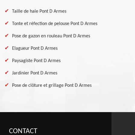
Taille de haie Pont D Armes
Tonte et réfection de pelouse Pont D Armes
Pose de gazon en rouleau Pont D Armes
Elagueur Pont D Armes
Paysagiste Pont D Armes
Jardinier Pont D Armes
Pose de clôture et grillage Pont D Armes
CONTACT