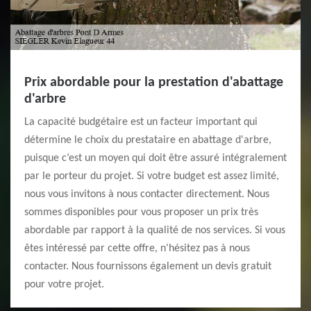
Prix abordable pour la prestation d'abattage
d'arbre
La capacité budgétaire est un facteur important qui
détermine le choix du prestataire en abattage d'arbre,
puisque c’est un moyen qui doit être assuré intégralement
par le porteur du projet. Si votre budget est assez limité,
nous vous invitons à nous contacter directement. Nous
sommes disponibles pour vous proposer un prix très
abordable par rapport à la qualité de nos services. Si vous
êtes intéressé par cette offre, n'hésitez pas à nous
contacter. Nous fournissons également un devis gratuit
pour votre projet.