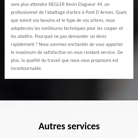
sans plus attendre SIEGLER Kevin Elagueur 44, un
professionnel de l’abattage d’arbre à Pont D Armes. Quels
que soient vos besoins et le type de vos arbres, nous
adopterons les meilleures techniques pour les couper et
les abattre. Pourquoi ne pas demander un devis
rapidement ? Nous sommes enchantés de vous apporter
le maximum de satisfaction en vous rendant service. De
plus, la qualité du travail que nous vous proposons est
incontournable.
Autres services