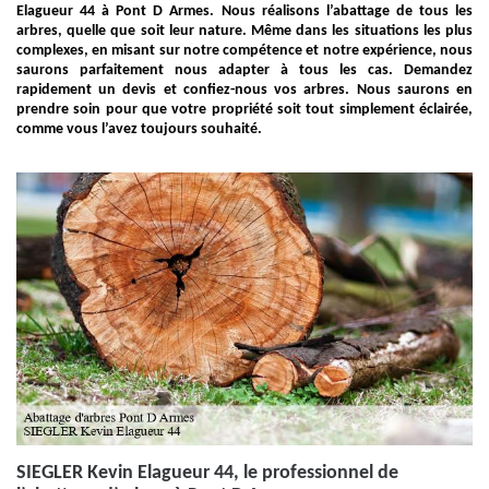
Elagueur 44 à Pont D Armes. Nous réalisons l’abattage de tous les
arbres, quelle que soit leur nature. Même dans les situations les plus
complexes, en misant sur notre compétence et notre expérience, nous
saurons parfaitement nous adapter à tous les cas. Demandez
rapidement un devis et confiez-nous vos arbres. Nous saurons en
prendre soin pour que votre propriété soit tout simplement éclairée,
comme vous l’avez toujours souhaité.
SIEGLER Kevin Elagueur 44, le professionnel de