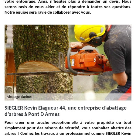
votre entourage. Ainsi, n’hésitez plus à demander un devis. Nous
serons ravis de vous aider et de répondre à toutes vos questions.
Notre équipe sera ravie de collaborer avec vous.
SIEGLER Kevin Elagueur 44, une entreprise d’abattage
d’arbres à Pont D Armes
Pour créer une touche exceptionnelle à votre propriété ou tout
simplement pour des raisons de sécurité, vous souhaitez abattre des
arbres ? Confiez les travaux à un professionnel comme SIEGLER Kevin