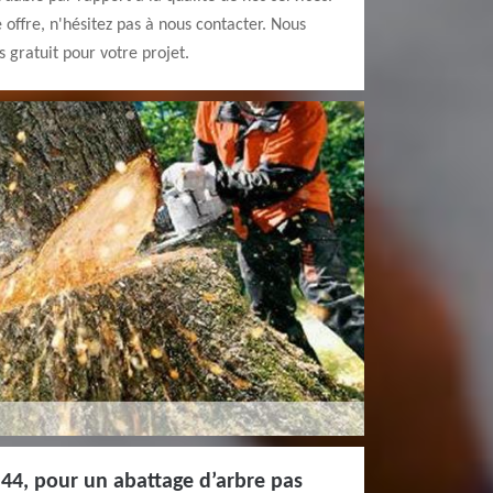
e offre, n'hésitez pas à nous contacter. Nous
 gratuit pour votre projet.
44, pour un abattage d’arbre pas