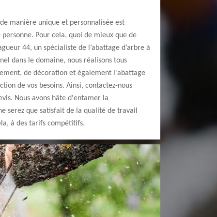
n de manière unique et personnalisée est
 personne. Pour cela, quoi de mieux que de
agueur 44, un spécialiste de l’abattage d’arbre à
el dans le domaine, nous réalisons tous
ement, de décoration et également l'abattage
nction de vos besoins. Ainsi, contactez-nous
vis. Nous avons hâte d'entamer la
e serez que satisfait de la qualité de travail
a, à des tarifs compétitifs.