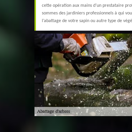
cette opération aux mains d’un prestataire pro
sommes des jardiniers professionnels à qui vo
l’abattage de votre sapin ou autre type de végé