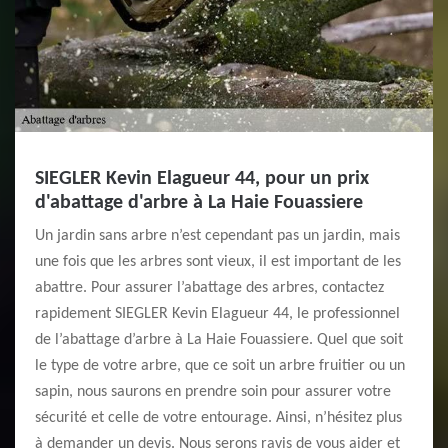
SIEGLER Kevin Elagueur 44, pour un prix
d'abattage d'arbre à La Haie Fouassiere
Un jardin sans arbre n’est cependant pas un jardin, mais
une fois que les arbres sont vieux, il est important de les
abattre. Pour assurer l’abattage des arbres, contactez
rapidement SIEGLER Kevin Elagueur 44, le professionnel
de l’abattage d’arbre à La Haie Fouassiere. Quel que soit
le type de votre arbre, que ce soit un arbre fruitier ou un
sapin, nous saurons en prendre soin pour assurer votre
sécurité et celle de votre entourage. Ainsi, n’hésitez plus
à demander un devis. Nous serons ravis de vous aider et