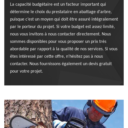
La capacité budgétaire est un facteur important qui
détermine le choix du prestataire en abattage d'arbre,
puisque c’est un moyen qui doit être assuré intégralement
par le porteur du projet. Si votre budget est assez limité,
nous vous invitons à nous contacter directement. Nous
sommes disponibles pour vous proposer un prix très
abordable par rapport à la qualité de nos services. Si vous
êtes intéressé par cette offre, n'hésitez pas à nous
contacter. Nous fournissons également un devis gratuit
pour votre projet.