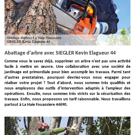
Abattage d’arbre avec SIEGLER Kevin Elagueur 44
Comme vous le savez déjà, supprimer un arbre n’est pas une activité
facile à mettre en œuvre. Une collaboration avec une société de
jardinage est primordiale pour bien accomplir les travaux. Parmi tant
d’autres prestataires, pourquoi devriez-vous nous engager pour
réaliser votre projet ? Tout d’abord, nous sommes très qualifiés et
nous employons des outils d’intervention adaptés à l’ampleur des
opérations. Ensuite, nous sommes très stricts sur la sécurisation des
travaux. Enfin, nous proposons un tarif raisonnable. Nous travaillons
partout à La Haie Fouassiere 44690.