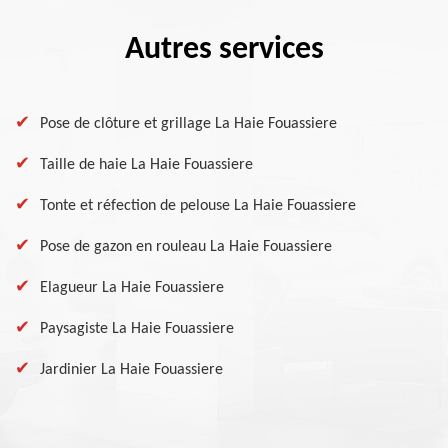
Autres services
Pose de clôture et grillage La Haie Fouassiere
Taille de haie La Haie Fouassiere
Tonte et réfection de pelouse La Haie Fouassiere
Pose de gazon en rouleau La Haie Fouassiere
Elagueur La Haie Fouassiere
Paysagiste La Haie Fouassiere
Jardinier La Haie Fouassiere