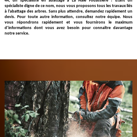
44, un spécialiste en abattage à La Haie Fouassiere ? Étant un
spécialiste digne de ce nom, nous vous proposons tous les travaux liés
à l’abattage des arbres. Sans plus attendre, demandez rapidement un
devis. Pour toute autre information, consultez notre équipe. Nous
vous répondrons rapidement et vous fournirons le maximum
d’informations dont vous avez besoin pour connaître davantage
notre service.