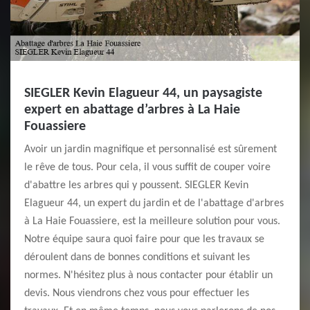
SIEGLER Kevin Elagueur 44, un paysagiste
expert en abattage d’arbres à La Haie
Fouassiere
Avoir un jardin magnifique et personnalisé est sûrement
le rêve de tous. Pour cela, il vous suffit de couper voire
d'abattre les arbres qui y poussent. SIEGLER Kevin
Elagueur 44, un expert du jardin et de l'abattage d'arbres
à La Haie Fouassiere, est la meilleure solution pour vous.
Notre équipe saura quoi faire pour que les travaux se
déroulent dans de bonnes conditions et suivant les
normes. N'hésitez plus à nous contacter pour établir un
devis. Nous viendrons chez vous pour effectuer les