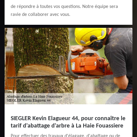
de répondre à toutes vos questions. Notre équipe sera
ravie de collaborer avec vous.
SIEGLER Kevin Elagueur 44, pour connaître le
tarif d'abattage d'arbre à La Haie Fouassiere
Pour effectuer des travaux d'élagage, d'abattage ou de