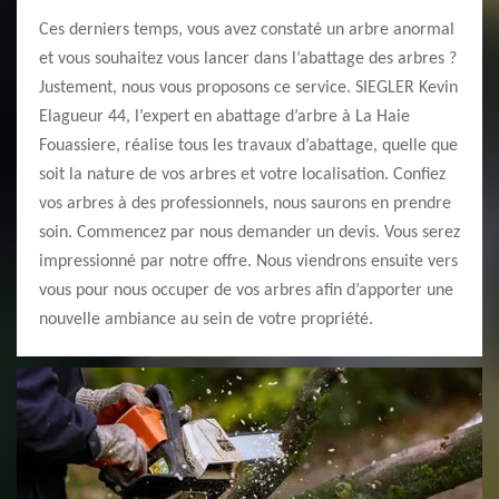
Ces derniers temps, vous avez constaté un arbre anormal
et vous souhaitez vous lancer dans l’abattage des arbres ?
Justement, nous vous proposons ce service. SIEGLER Kevin
Elagueur 44, l’expert en abattage d’arbre à La Haie
Fouassiere, réalise tous les travaux d’abattage, quelle que
soit la nature de vos arbres et votre localisation. Confiez
vos arbres à des professionnels, nous saurons en prendre
soin. Commencez par nous demander un devis. Vous serez
impressionné par notre offre. Nous viendrons ensuite vers
vous pour nous occuper de vos arbres afin d’apporter une
nouvelle ambiance au sein de votre propriété.