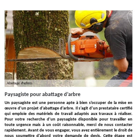
Paysagiste pour abattage d’arbre
Un paysagiste est une personne apte à bien s'occuper de la mise en
œuvre d’un projet d’abattage d’arbre. Il s’agit d’un prestataire certifié
qui emploie des matériels de travail adaptés aux travaux à réaliser.
Pour votre recherche d’un paysagiste disponible pour travailler en
toute urgence mais à un coût raisonnable, merci de nous contacter
rapidement. Avant de vous engager, vous avez entièrement le droit de
nous soumettre d'abord votre demande de devis. Cette étape est