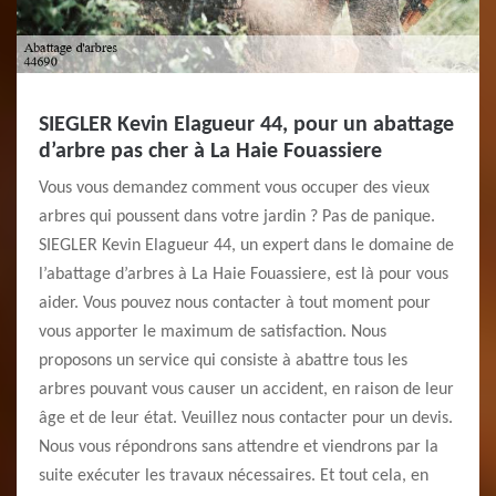
SIEGLER Kevin Elagueur 44, pour un abattage
d’arbre pas cher à La Haie Fouassiere
Vous vous demandez comment vous occuper des vieux
arbres qui poussent dans votre jardin ? Pas de panique.
SIEGLER Kevin Elagueur 44, un expert dans le domaine de
l’abattage d’arbres à La Haie Fouassiere, est là pour vous
aider. Vous pouvez nous contacter à tout moment pour
vous apporter le maximum de satisfaction. Nous
proposons un service qui consiste à abattre tous les
arbres pouvant vous causer un accident, en raison de leur
âge et de leur état. Veuillez nous contacter pour un devis.
Nous vous répondrons sans attendre et viendrons par la
suite exécuter les travaux nécessaires. Et tout cela, en