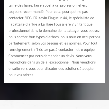
taille des haies, faire appel à un professionnel est
toujours recommandé. Pour cela, pourquoi ne pas
contacter SIEGLER Kevin Elagueur 44, le spécialiste de
l'abattage d'arbre à La Haie Fouassiere ? En tant que
professionnel dans le domaine de l'abattage, vous pouvez
nous confier tous types d'arbres, nous nous en occuperons
parfaitement, selon vos besoins et les normes. Pour tout
renseignement, n'hésitez pas à contacter notre équipe.
Commencez par nous demander un devis. Nous vous
répondrons dans un délai exceptionnel. Nous viendrons
ensuite vers vous pour discuter des solutions à adopter
pour vos arbres.