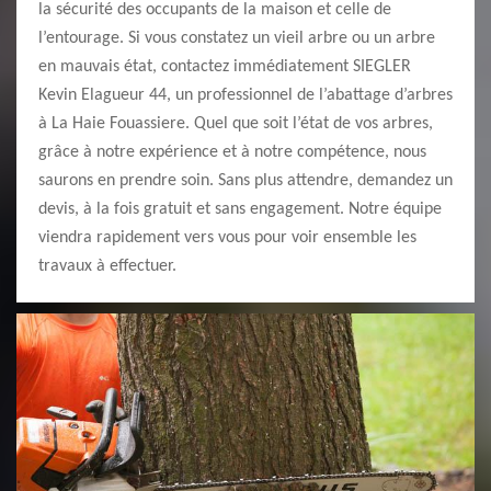
la sécurité des occupants de la maison et celle de
l’entourage. Si vous constatez un vieil arbre ou un arbre
en mauvais état, contactez immédiatement SIEGLER
Kevin Elagueur 44, un professionnel de l’abattage d’arbres
à La Haie Fouassiere. Quel que soit l’état de vos arbres,
grâce à notre expérience et à notre compétence, nous
saurons en prendre soin. Sans plus attendre, demandez un
devis, à la fois gratuit et sans engagement. Notre équipe
viendra rapidement vers vous pour voir ensemble les
travaux à effectuer.