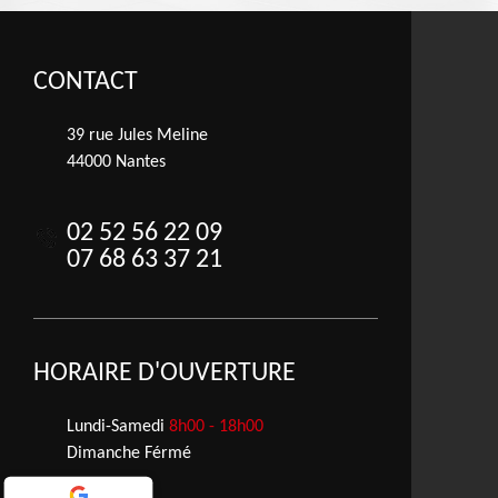
CONTACT
39 rue Jules Meline
44000 Nantes
02 52 56 22 09
07 68 63 37 21
HORAIRE D'OUVERTURE
Lundi-Samedi
8h00 - 18h00
Dimanche Férmé