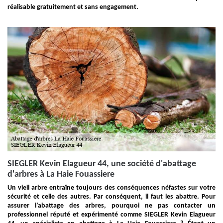
réalisable gratuitement et sans engagement.
SIEGLER Kevin Elagueur 44, une société d'abattage
d'arbres à La Haie Fouassiere
Un vieil arbre entraîne toujours des conséquences néfastes sur votre
sécurité et celle des autres. Par conséquent, il faut les abattre. Pour
assurer l’abattage des arbres, pourquoi ne pas contacter un
professionnel réputé et expérimenté comme SIEGLER Kevin Elagueur