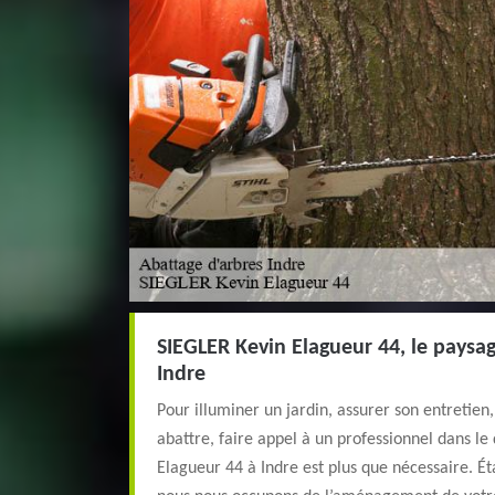
SIEGLER Kevin Elagueur 44, le paysag
Indre
Pour illuminer un jardin, assurer son entretien,
abattre, faire appel à un professionnel dans 
Elagueur 44 à Indre est plus que nécessaire. É