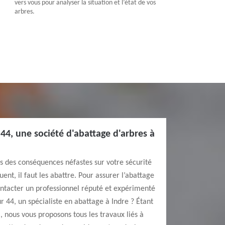
vers vous pour analyser la situation et l’état de vos
arbres.
44, une société d'abattage d'arbres à
rs des conséquences néfastes sur votre sécurité
uent, il faut les abattre. Pour assurer l’abattage
ontacter un professionnel réputé et expérimenté
44, un spécialiste en abattage à Indre ? Étant
, nous vous proposons tous les travaux liés à