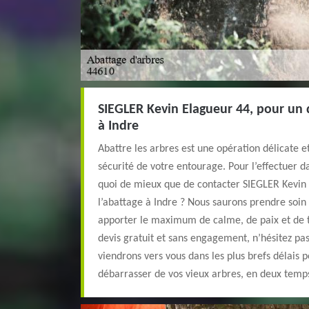
SIEGLER Kevin Elagueur 44, pour un 
à Indre
Abattre les arbres est une opération délicate e
sécurité de votre entourage. Pour l’effectuer d
quoi de mieux que de contacter SIEGLER Kevin 
l’abattage à Indre ? Nous saurons prendre soin
apporter le maximum de calme, de paix et de tr
devis gratuit et sans engagement, n’hésitez pa
viendrons vers vous dans les plus brefs délais 
débarrasser de vos vieux arbres, en deux temp