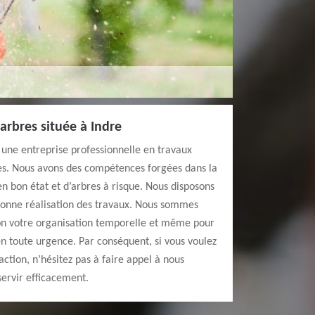
arbres située à Indre
 une entreprise professionnelle en travaux
res. Nous avons des compétences forgées dans la
en bon état et d’arbres à risque. Nous disposons
 bonne réalisation des travaux. Nous sommes
lon votre organisation temporelle et même pour
n toute urgence. Par conséquent, si vous voulez
action, n’hésitez pas à faire appel à nous
ervir efficacement.