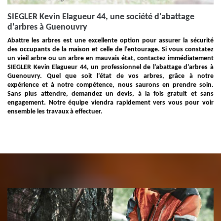
SIEGLER Kevin Elagueur 44, une société d'abattage
d'arbres à Guenouvry
Abattre les arbres est une excellente option pour assurer la sécurité
des occupants de la maison et celle de l’entourage. Si vous constatez
un vieil arbre ou un arbre en mauvais état, contactez immédiatement
SIEGLER Kevin Elagueur 44, un professionnel de l’abattage d’arbres à
Guenouvry. Quel que soit l’état de vos arbres, grâce à notre
expérience et à notre compétence, nous saurons en prendre soin.
Sans plus attendre, demandez un devis, à la fois gratuit et sans
engagement. Notre équipe viendra rapidement vers vous pour voir
ensemble les travaux à effectuer.