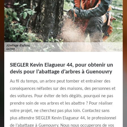
SIEGLER Kevin Elagueur 44, pour obtenir un
devis pour l’abattage d’arbres à Guenouvry
Au fil du temps, un arbre peut tomber et entraîner des
conséquences néfastes sur des maisons, des personnes et
des voitures. Pour éviter de tels dégâts, pourquoi ne pas
prendre soin de vos arbres et les abattre ? Pour réaliser
votre projet, ne cherchez pas plus loin. Contactez sans
plus attendre SIEGLER Kevin Elagueur 44, le professionnel
de l’abattage à Guenouvry. Nous nous occuperons de vos