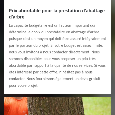
Prix abordable pour la prestation d'abattage
d'arbre
La capacité budgétaire est un facteur important qui
détermine le choix du prestataire en abattage d'arbre,
puisque c’est un moyen qui doit être assuré intégralement
par le porteur du projet. Si votre budget est assez limité,
nous vous invitons à nous contacter directement. Nous
sommes disponibles pour vous proposer un prix très
abordable par rapport à la qualité de nos services. Si vous
êtes intéressé par cette offre, n'hésitez pas à nous
contacter. Nous fournissons également un devis gratuit
pour votre projet.