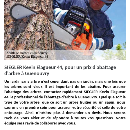
SIEGLER Kevin Elagueur 44, pour un prix d'abattage
d'arbre à Guenouvry
Un jardin sans arbre n’est cependant pas un jardin, mais une fois que
les arbres sont vieux, il est important de les abattre. Pour assurer
l’abattage des arbres, contactez rapidement SIEGLER Kevin Elagueur
44, le professionnel de l’abattage d’arbre à Guenouvry. Quel que soit le
type de votre arbre, que ce soit un arbre fruitier ou un sapin, nous
saurons en prendre soin pour assurer votre sécurité et celle de votre
entourage. Ainsi, n’hésitez plus à demander un devis. Nous serons
ravis de vous aider et de répondre à toutes vos questions. Notre
équipe sera ravie de collaborer avec vous.