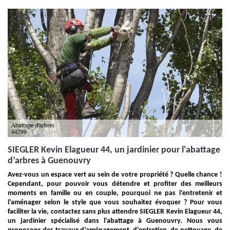
SIEGLER Kevin Elagueur 44, un jardinier pour l'abattage
d’arbres à Guenouvry
Avez-vous un espace vert au sein de votre propriété ? Quelle chance !
Cependant, pour pouvoir vous détendre et profiter des meilleurs
moments en famille ou en couple, pourquoi ne pas l’entretenir et
l’aménager selon le style que vous souhaitez évoquer ? Pour vous
faciliter la vie, contactez sans plus attendre SIEGLER Kevin Elagueur 44,
un jardinier spécialisé dans l'abattage à Guenouvry. Nous vous