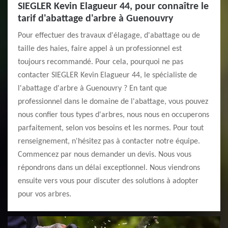
SIEGLER Kevin Elagueur 44, pour connaître le
tarif d'abattage d'arbre à Guenouvry
Pour effectuer des travaux d'élagage, d'abattage ou de
taille des haies, faire appel à un professionnel est
toujours recommandé. Pour cela, pourquoi ne pas
contacter SIEGLER Kevin Elagueur 44, le spécialiste de
l'abattage d'arbre à Guenouvry ? En tant que
professionnel dans le domaine de l'abattage, vous pouvez
nous confier tous types d'arbres, nous nous en occuperons
parfaitement, selon vos besoins et les normes. Pour tout
renseignement, n'hésitez pas à contacter notre équipe.
Commencez par nous demander un devis. Nous vous
répondrons dans un délai exceptionnel. Nous viendrons
ensuite vers vous pour discuter des solutions à adopter
pour vos arbres.