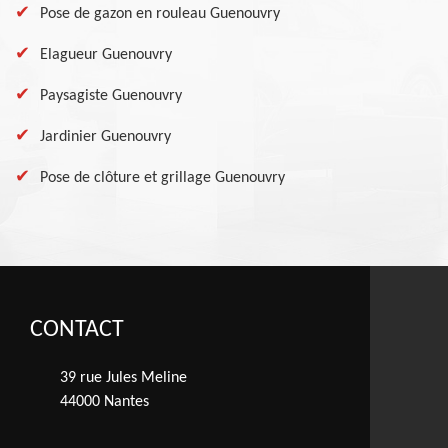
Pose de gazon en rouleau Guenouvry
Elagueur Guenouvry
Paysagiste Guenouvry
Jardinier Guenouvry
Pose de clôture et grillage Guenouvry
CONTACT
39 rue Jules Meline
44000 Nantes