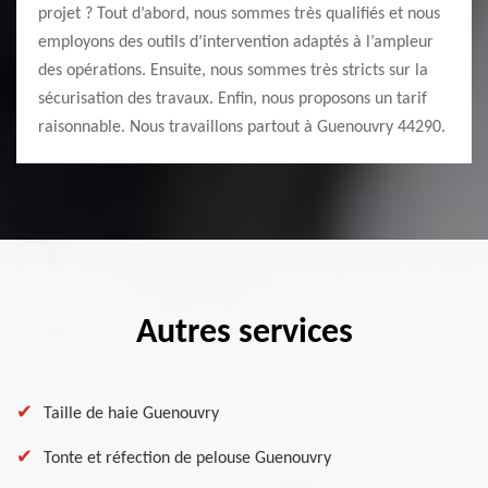
projet ? Tout d’abord, nous sommes très qualifiés et nous
employons des outils d’intervention adaptés à l’ampleur
des opérations. Ensuite, nous sommes très stricts sur la
sécurisation des travaux. Enfin, nous proposons un tarif
raisonnable. Nous travaillons partout à Guenouvry 44290.
Autres services
Taille de haie Guenouvry
Tonte et réfection de pelouse Guenouvry