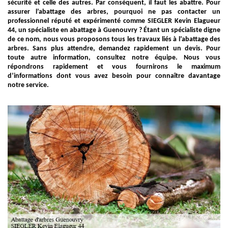
sécurité et celle des autres. Par conséquent, il faut les abattre. Pour
assurer l’abattage des arbres, pourquoi ne pas contacter un
professionnel réputé et expérimenté comme SIEGLER Kevin Elagueur
44, un spécialiste en abattage à Guenouvry ? Étant un spécialiste digne
de ce nom, nous vous proposons tous les travaux liés à l’abattage des
arbres. Sans plus attendre, demandez rapidement un devis. Pour
toute autre information, consultez notre équipe. Nous vous
répondrons rapidement et vous fournirons le maximum
d’informations dont vous avez besoin pour connaître davantage
notre service.