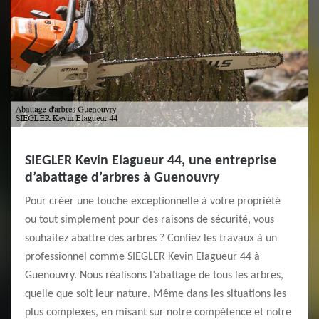
SIEGLER Kevin Elagueur 44, une entreprise
d’abattage d’arbres à Guenouvry
Pour créer une touche exceptionnelle à votre propriété
ou tout simplement pour des raisons de sécurité, vous
souhaitez abattre des arbres ? Confiez les travaux à un
professionnel comme SIEGLER Kevin Elagueur 44 à
Guenouvry. Nous réalisons l’abattage de tous les arbres,
quelle que soit leur nature. Même dans les situations les
plus complexes, en misant sur notre compétence et notre