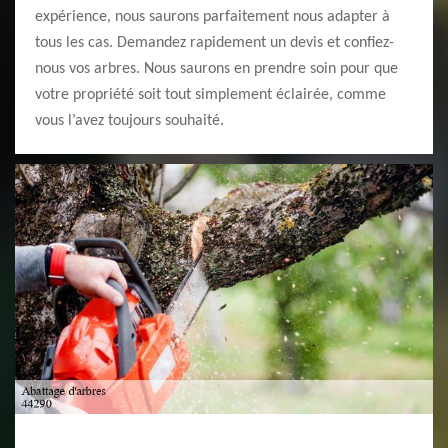
expérience, nous saurons parfaitement nous adapter à
tous les cas. Demandez rapidement un devis et confiez-
nous vos arbres. Nous saurons en prendre soin pour que
votre propriété soit tout simplement éclairée, comme
vous l’avez toujours souhaité.