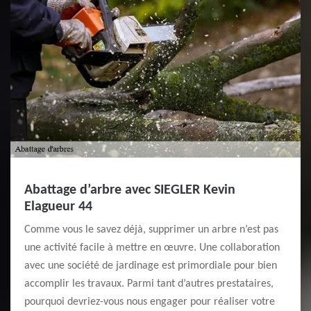
Abattage d’arbre avec SIEGLER Kevin
Elagueur 44
Comme vous le savez déjà, supprimer un arbre n’est pas
une activité facile à mettre en œuvre. Une collaboration
avec une société de jardinage est primordiale pour bien
accomplir les travaux. Parmi tant d’autres prestataires,
pourquoi devriez-vous nous engager pour réaliser votre