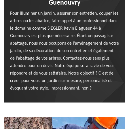
Guenouvry
Pour illuminer un jardin, assurer son entretien, couper les
arbres ou les abattre, faire appel à un professionnel dans
le domaine comme SIEGLER Kevin Elagueur 44 à
Guenouvry est plus que nécessaire. Étant un paysagiste
abattage, nous nous occupons de l’aménagement de votre
jardin, de sa décoration, de son entretien et également
de l’abattage de vos arbres. Contactez-nous sans plus
attendre pour un devis. Notre équipe sera ravie de vous
répondre et de vous satisfaire. Notre objectif ? C’est de
créer pour vous, un jardin sur-mesure, personnalisé et
évoquant votre style. Impressionnant, non ?