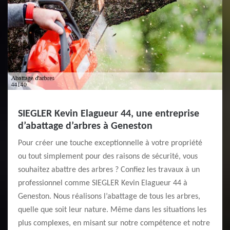
SIEGLER Kevin Elagueur 44, une entreprise
d’abattage d’arbres à Geneston
Pour créer une touche exceptionnelle à votre propriété
ou tout simplement pour des raisons de sécurité, vous
souhaitez abattre des arbres ? Confiez les travaux à un
professionnel comme SIEGLER Kevin Elagueur 44 à
Geneston. Nous réalisons l’abattage de tous les arbres,
quelle que soit leur nature. Même dans les situations les
plus complexes, en misant sur notre compétence et notre