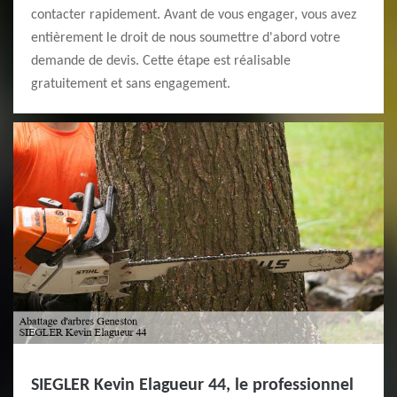
contacter rapidement. Avant de vous engager, vous avez
entièrement le droit de nous soumettre d'abord votre
demande de devis. Cette étape est réalisable
gratuitement et sans engagement.
SIEGLER Kevin Elagueur 44, le professionnel