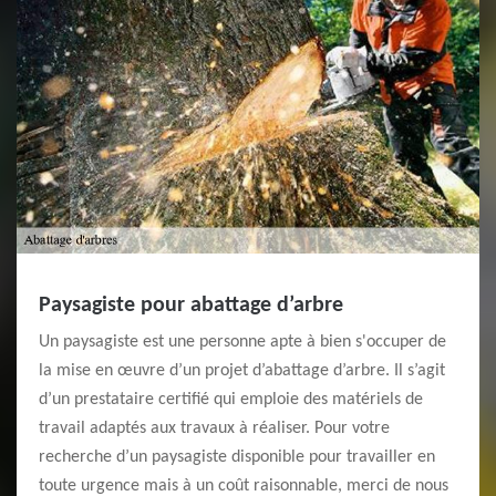
Paysagiste pour abattage d’arbre
Un paysagiste est une personne apte à bien s'occuper de
la mise en œuvre d’un projet d’abattage d’arbre. Il s’agit
d’un prestataire certifié qui emploie des matériels de
travail adaptés aux travaux à réaliser. Pour votre
recherche d’un paysagiste disponible pour travailler en
toute urgence mais à un coût raisonnable, merci de nous