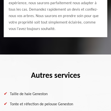
expérience, nous saurons parfaitement nous adapter à
tous les cas. Demandez rapidement un devis et confiez-
nous vos arbres. Nous saurons en prendre soin pour que
votre propriété soit tout simplement éclairée, comme
vous l’avez toujours souhaité.
Autres services
Taille de haie Geneston
Tonte et réfection de pelouse Geneston