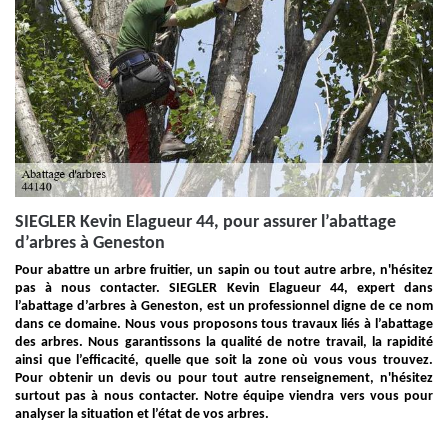
SIEGLER Kevin Elagueur 44, pour assurer l’abattage
d’arbres à Geneston
Pour abattre un arbre fruitier, un sapin ou tout autre arbre, n'hésitez
pas à nous contacter. SIEGLER Kevin Elagueur 44, expert dans
l’abattage d’arbres à Geneston, est un professionnel digne de ce nom
dans ce domaine. Nous vous proposons tous travaux liés à l’abattage
des arbres. Nous garantissons la qualité de notre travail, la rapidité
ainsi que l’efficacité, quelle que soit la zone où vous vous trouvez.
Pour obtenir un devis ou pour tout autre renseignement, n'hésitez
surtout pas à nous contacter. Notre équipe viendra vers vous pour
analyser la situation et l’état de vos arbres.