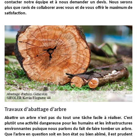
contacter notre équipe et à nous demander un devis. Nous serons
plus que ravis de collaborer avec vous et de vous offrir le maximum de
satisfaction.
Travaux d’abattage d’arbre
Abattre un arbre n’est pas du tout une tâche facile à réaliser. C’est
plutôt une activité dangereuse pour les humains et les infrastructures
environnantes puisque nous parlons du fait de faire tomber un arbre.
Que l’arbre en question soit en bon état ou bien abîmé, il est prudent