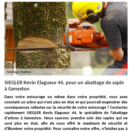
SIEGLER Kevin Elagueur 44, pour un abattage de sapin
à Geneston
Dans votre entourage ou même dans votre propriété, vous avez
constaté un arbre qui n'est plus en état et qui pourrait engendrer des
conséquences néfastes sur la sécurité de votre entourage ? Contactez
rapidement SIEGLER Kevin Elagueur 44, le spécialiste de l'abattage
d'arbres à Geneston. Nous saurons prendre soin des sapins qui ne
sont plus en état, afin de vous offrir le maximum de sécurité et
d'illuminer votre propriété. Pour connaître notre offre, n'hésitez pas à