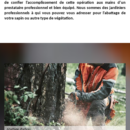
de confier l’accomplissement de cette opération aux mains d’un
prestataire professionnel et bien équipé. Nous sommes des jardiniers
professionnels à qui vous pouvez vous adresser pour l’abattage de
votre sapin ou autre type de végétation.