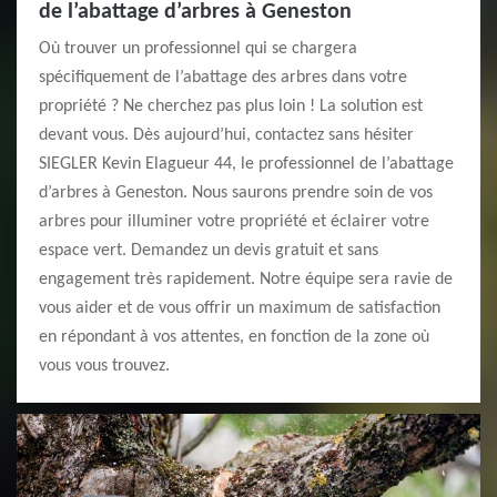
de l’abattage d’arbres à Geneston
Où trouver un professionnel qui se chargera
spécifiquement de l’abattage des arbres dans votre
propriété ? Ne cherchez pas plus loin ! La solution est
devant vous. Dès aujourd’hui, contactez sans hésiter
SIEGLER Kevin Elagueur 44, le professionnel de l’abattage
d’arbres à Geneston. Nous saurons prendre soin de vos
arbres pour illuminer votre propriété et éclairer votre
espace vert. Demandez un devis gratuit et sans
engagement très rapidement. Notre équipe sera ravie de
vous aider et de vous offrir un maximum de satisfaction
en répondant à vos attentes, en fonction de la zone où
vous vous trouvez.