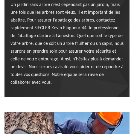
Un jardin sans arbre n’est cependant pas un jardin, mais
une fois que les arbres sont vieux, il est important de les
abattre. Pour assurer l’abattage des arbres, contactez
rapidement SIEGLER Kevin Elagueur 44, le professionnel
de l’abattage d’arbre à Geneston. Quel que soit le type de
votre arbre, que ce soit un arbre fruitier ou un sapin, nous
saurons en prendre soin pour assurer votre sécurité et
celle de votre entourage. Ainsi, n’hésitez plus à demander
un devis. Nous serons ravis de vous aider et de répondre à
toutes vos questions. Notre équipe sera ravie de
collaborer avec vous.