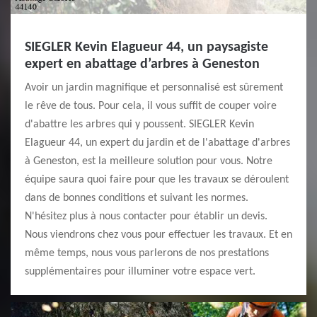
SIEGLER Kevin Elagueur 44, un paysagiste
expert en abattage d’arbres à Geneston
Avoir un jardin magnifique et personnalisé est sûrement
le rêve de tous. Pour cela, il vous suffit de couper voire
d'abattre les arbres qui y poussent. SIEGLER Kevin
Elagueur 44, un expert du jardin et de l'abattage d'arbres
à Geneston, est la meilleure solution pour vous. Notre
équipe saura quoi faire pour que les travaux se déroulent
dans de bonnes conditions et suivant les normes.
N'hésitez plus à nous contacter pour établir un devis.
Nous viendrons chez vous pour effectuer les travaux. Et en
même temps, nous vous parlerons de nos prestations
supplémentaires pour illuminer votre espace vert.