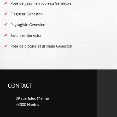
Pose de gazon en rouleau Geneston
Elagueur Geneston
Paysagiste Geneston
Jardinier Geneston
Pose de clôture et grillage Geneston
CONTACT
39 rue Jules Meline
44000 Nantes