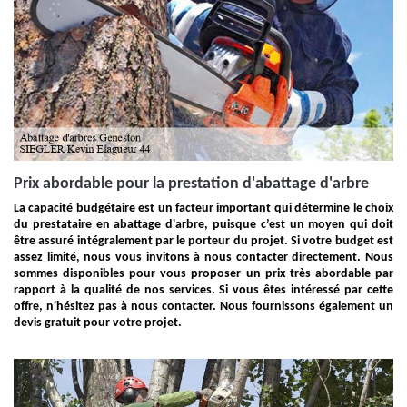
Prix abordable pour la prestation d'abattage d'arbre
La capacité budgétaire est un facteur important qui détermine le choix
du prestataire en abattage d'arbre, puisque c’est un moyen qui doit
être assuré intégralement par le porteur du projet. Si votre budget est
assez limité, nous vous invitons à nous contacter directement. Nous
sommes disponibles pour vous proposer un prix très abordable par
rapport à la qualité de nos services. Si vous êtes intéressé par cette
offre, n'hésitez pas à nous contacter. Nous fournissons également un
devis gratuit pour votre projet.