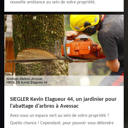
nouvelle ambiance au sein de votre propriété.
SIEGLER Kevin Elagueur 44, un jardinier pour
l'abattage d’arbres à Avessac
Avez-vous un espace vert au sein de votre propriété ?
Quelle chance ! Cependant, pour pouvoir vous détendre