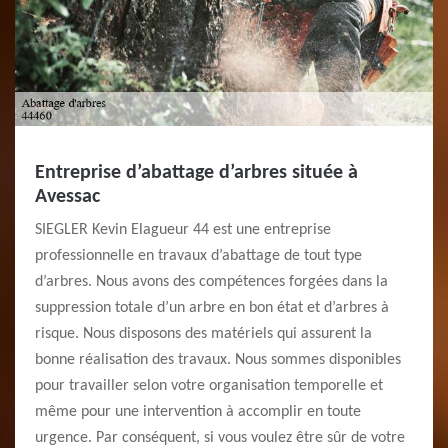
Entreprise d’abattage d’arbres située à
Avessac
SIEGLER Kevin Elagueur 44 est une entreprise
professionnelle en travaux d’abattage de tout type
d’arbres. Nous avons des compétences forgées dans la
suppression totale d’un arbre en bon état et d’arbres à
risque. Nous disposons des matériels qui assurent la
bonne réalisation des travaux. Nous sommes disponibles
pour travailler selon votre organisation temporelle et
même pour une intervention à accomplir en toute
urgence. Par conséquent, si vous voulez être sûr de votre