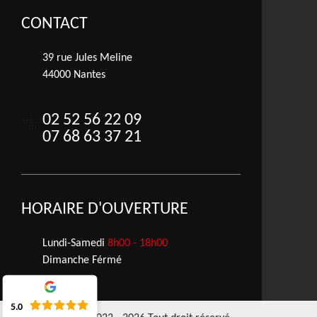
CONTACT
39 rue Jules Meline
44000 Nantes
02 52 56 22 09
07 68 63 37 21
HORAIRE D'OUVERTURE
Lundi-Samedi
8h00 - 18h00
Dimanche Férmé
5.0