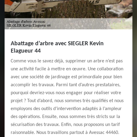
Abattage d’arbre avec SIEGLER Kevin
Elagueur 44
Comme vous le savez déjà, supprimer un arbre n’est pas
une activité facile à mettre en œuvre. Une collaboration
avec une société de jardinage est primordiale pour bien
accomplir les travaux. Parmi tant d’autres prestataires,
pourquoi devriez-vous nous engager pour réaliser votre
projet ? Tout d’abord, nous sommes très qualifiés et nous
employons des outils d’intervention adaptés à l’ampleur
des opérations. Ensuite, nous sommes très stricts sur la
sécurisation des travaux. Enfin, nous proposons un tarif
raisonnable. Nous travaillons partout à Avessac 44460.