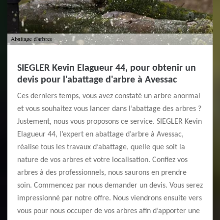
SIEGLER Kevin Elagueur 44, pour obtenir un
devis pour l'abattage d'arbre à Avessac
Ces derniers temps, vous avez constaté un arbre anormal
et vous souhaitez vous lancer dans l’abattage des arbres ?
Justement, nous vous proposons ce service. SIEGLER Kevin
Elagueur 44, l’expert en abattage d’arbre à Avessac,
réalise tous les travaux d’abattage, quelle que soit la
nature de vos arbres et votre localisation. Confiez vos
arbres à des professionnels, nous saurons en prendre
soin. Commencez par nous demander un devis. Vous serez
impressionné par notre offre. Nous viendrons ensuite vers
vous pour nous occuper de vos arbres afin d’apporter une