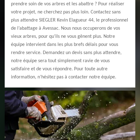
prendre soin de vos arbres et les abattre ? Pour réaliser
votre projet, ne cherchez pas plus loin. Contactez sans
plus attendre SIEGLER Kevin Elagueur 44, le professionnel
de l’abattage à Avessac. Nous nous occuperons de vos
vieux arbres, pour qu’ils ne vous gênent plus. Notre
équipe intervient dans les plus brefs délais pour vous
rendre service. Demandez un devis sans plus attendre,
notre équipe sera tout simplement ravie de vous
satisfaire et de vous répondre. Pour toute autre
information, n’hésitez pas à contacter notre équipe.