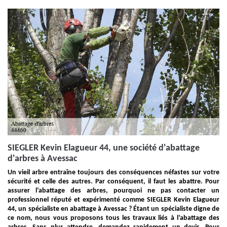
SIEGLER Kevin Elagueur 44, une société d'abattage
d'arbres à Avessac
Un vieil arbre entraîne toujours des conséquences néfastes sur votre
sécurité et celle des autres. Par conséquent, il faut les abattre. Pour
assurer l’abattage des arbres, pourquoi ne pas contacter un
professionnel réputé et expérimenté comme SIEGLER Kevin Elagueur
44, un spécialiste en abattage à Avessac ? Étant un spécialiste digne de
ce nom, nous vous proposons tous les travaux liés à l’abattage des