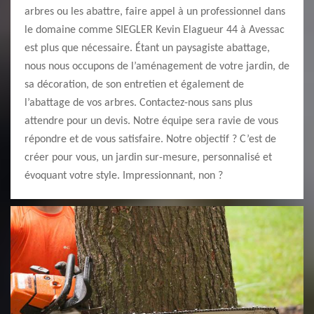
arbres ou les abattre, faire appel à un professionnel dans
le domaine comme SIEGLER Kevin Elagueur 44 à Avessac
est plus que nécessaire. Étant un paysagiste abattage,
nous nous occupons de l’aménagement de votre jardin, de
sa décoration, de son entretien et également de
l’abattage de vos arbres. Contactez-nous sans plus
attendre pour un devis. Notre équipe sera ravie de vous
répondre et de vous satisfaire. Notre objectif ? C’est de
créer pour vous, un jardin sur-mesure, personnalisé et
évoquant votre style. Impressionnant, non ?