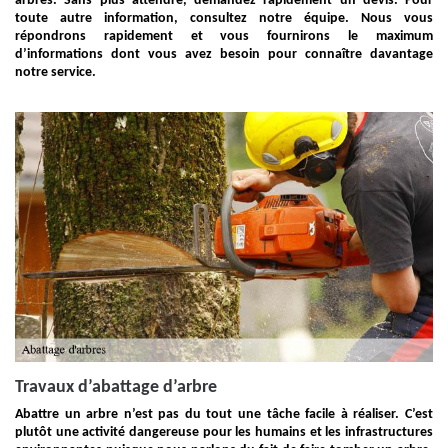
arbres. Sans plus attendre, demandez rapidement un devis. Pour
toute autre information, consultez notre équipe. Nous vous
répondrons rapidement et vous fournirons le maximum
d’informations dont vous avez besoin pour connaître davantage
notre service.
Travaux d’abattage d’arbre
Abattre un arbre n’est pas du tout une tâche facile à réaliser. C’est
plutôt une activité dangereuse pour les humains et les infrastructures