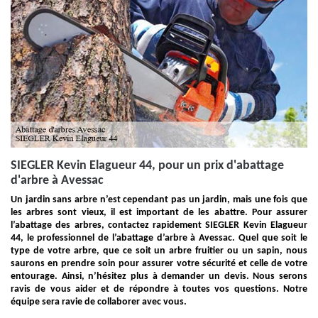
SIEGLER Kevin Elagueur 44, pour un prix d'abattage
d'arbre à Avessac
Un jardin sans arbre n’est cependant pas un jardin, mais une fois que
les arbres sont vieux, il est important de les abattre. Pour assurer
l’abattage des arbres, contactez rapidement SIEGLER Kevin Elagueur
44, le professionnel de l’abattage d’arbre à Avessac. Quel que soit le
type de votre arbre, que ce soit un arbre fruitier ou un sapin, nous
saurons en prendre soin pour assurer votre sécurité et celle de votre
entourage. Ainsi, n’hésitez plus à demander un devis. Nous serons
ravis de vous aider et de répondre à toutes vos questions. Notre
équipe sera ravie de collaborer avec vous.