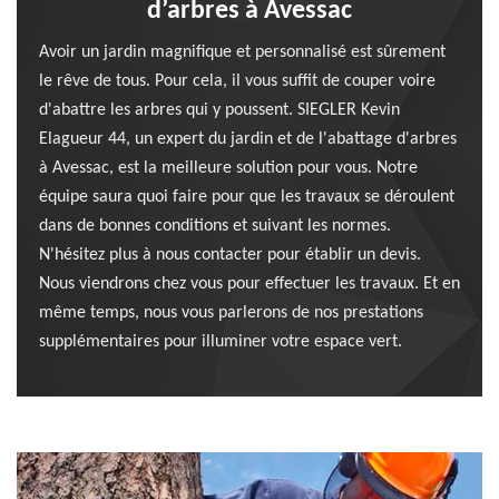
d’arbres à Avessac
Avoir un jardin magnifique et personnalisé est sûrement
le rêve de tous. Pour cela, il vous suffit de couper voire
d'abattre les arbres qui y poussent. SIEGLER Kevin
Elagueur 44, un expert du jardin et de l'abattage d'arbres
à Avessac, est la meilleure solution pour vous. Notre
équipe saura quoi faire pour que les travaux se déroulent
dans de bonnes conditions et suivant les normes.
N'hésitez plus à nous contacter pour établir un devis.
Nous viendrons chez vous pour effectuer les travaux. Et en
même temps, nous vous parlerons de nos prestations
supplémentaires pour illuminer votre espace vert.