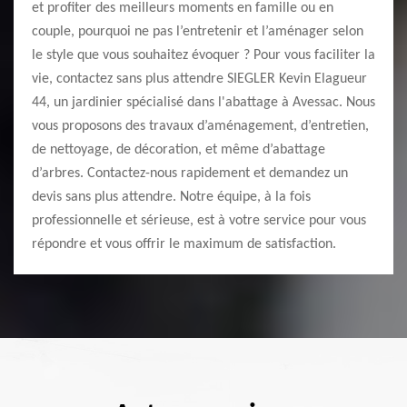
et profiter des meilleurs moments en famille ou en
couple, pourquoi ne pas l’entretenir et l’aménager selon
le style que vous souhaitez évoquer ? Pour vous faciliter la
vie, contactez sans plus attendre SIEGLER Kevin Elagueur
44, un jardinier spécialisé dans l'abattage à Avessac. Nous
vous proposons des travaux d’aménagement, d’entretien,
de nettoyage, de décoration, et même d’abattage
d’arbres. Contactez-nous rapidement et demandez un
devis sans plus attendre. Notre équipe, à la fois
professionnelle et sérieuse, est à votre service pour vous
répondre et vous offrir le maximum de satisfaction.