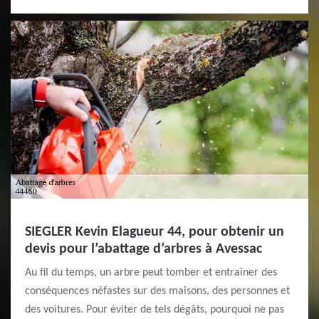
SIEGLER Kevin Elagueur 44, pour obtenir un
devis pour l’abattage d’arbres à Avessac
Au fil du temps, un arbre peut tomber et entraîner des
conséquences néfastes sur des maisons, des personnes et
des voitures. Pour éviter de tels dégâts, pourquoi ne pas