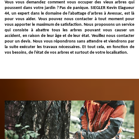
Vous vous demandez comment vous occuper des vieux arbres qui
poussent dans votre jardin ? Pas de panique. SIEGLER Kevin Elagueur
44, un expert dans le domaine de l’abattage d’arbres à Avessac, est là
pour vous aider. Vous pouvez nous contacter à tout moment pour
vous apporter le maximum de satisfaction. Nous proposons un service
qui consiste à abattre tous les arbres pouvant vous causer un
accident, en raison de leur âge et de leur état. Veuillez nous contacter
pour un devis. Nous vous répondrons sans attendre et viendrons par
la suite exécuter les travaux nécessaires. Et tout cela, en fonction de
vos besoins, de l’état de vos arbres et surtout de votre localisation.