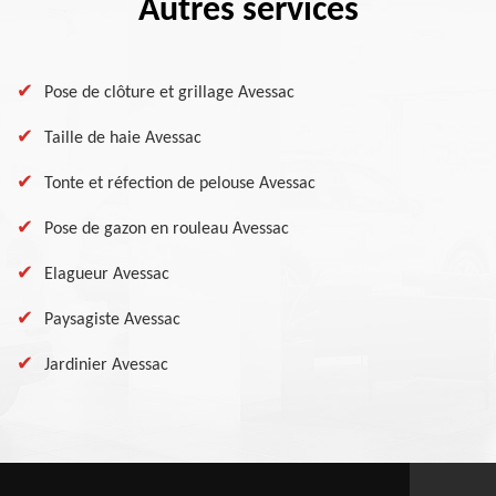
Autres services
Pose de clôture et grillage Avessac
Taille de haie Avessac
Tonte et réfection de pelouse Avessac
Pose de gazon en rouleau Avessac
Elagueur Avessac
Paysagiste Avessac
Jardinier Avessac