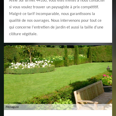
Anne Sur Brivet 44160, vous êtes invités à nous contacter
si vous voulez trouver un paysagiste à prix compétitif.
Malgré ce tarif incomparable, nous garantissons la
qualité de nos ouvrages. Nous intervenons pour tout ce
qui concerne l'entretien de jardin et aussi la taille d’une
clôture végétale.