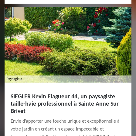
SIEGLER Kevin Elagueur 44, un paysagiste
taille-haie professionnel à Sainte Anne Sur
Brivet
Envie d’apporter une touche unique et exceptionnelle à
votre jardin en créant un espace impeccable et