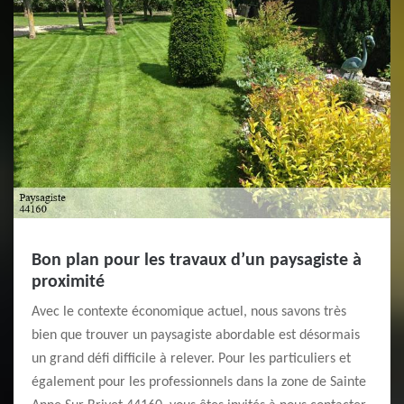
Bon plan pour les travaux d’un paysagiste à
proximité
Avec le contexte économique actuel, nous savons très
bien que trouver un paysagiste abordable est désormais
un grand défi difficile à relever. Pour les particuliers et
également pour les professionnels dans la zone de Sainte