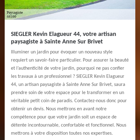
SIEGLER Kevin Elagueur 44, votre artisan
paysagiste à Sainte Anne Sur Brivet
Illuminer un jardin pour évoquer un nouveau style
requiert un savoir-faire particulier. Pour assurer la beauté
et l’authenticité de votre jardin, pourquoi ne pas confier
les travaux à un professionnel ? SIEGLER Kevin Elagueur
44, un artisan paysagiste à Sainte Anne Sur Brivet, saura
prendre soin de votre espace pour le transformer en un
véritable petit coin de paradis. Contactez-nous donc pour
obtenir un devis. Nous mettrons en avant notre
compétence pour que votre jardin soit un espace de
détente incontournable, confortable et fonctionnel. Nous
mettrons à votre disposition toutes nos expertises.