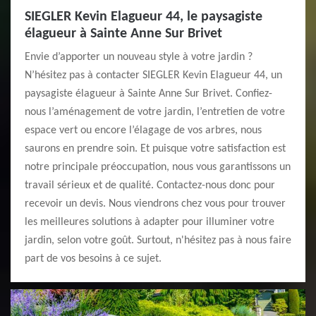
SIEGLER Kevin Elagueur 44, le paysagiste
élagueur à Sainte Anne Sur Brivet
Envie d’apporter un nouveau style à votre jardin ?
N’hésitez pas à contacter SIEGLER Kevin Elagueur 44, un
paysagiste élagueur à Sainte Anne Sur Brivet. Confiez-
nous l’aménagement de votre jardin, l’entretien de votre
espace vert ou encore l’élagage de vos arbres, nous
saurons en prendre soin. Et puisque votre satisfaction est
notre principale préoccupation, nous vous garantissons un
travail sérieux et de qualité. Contactez-nous donc pour
recevoir un devis. Nous viendrons chez vous pour trouver
les meilleures solutions à adapter pour illuminer votre
jardin, selon votre goût. Surtout, n'hésitez pas à nous faire
part de vos besoins à ce sujet.