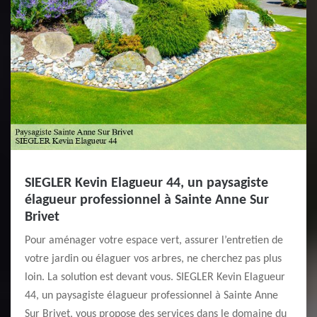
SIEGLER Kevin Elagueur 44, un paysagiste
élagueur professionnel à Sainte Anne Sur
Brivet
Pour aménager votre espace vert, assurer l’entretien de
votre jardin ou élaguer vos arbres, ne cherchez pas plus
loin. La solution est devant vous. SIEGLER Kevin Elagueur
44, un paysagiste élagueur professionnel à Sainte Anne
Sur Brivet, vous propose des services dans le domaine du