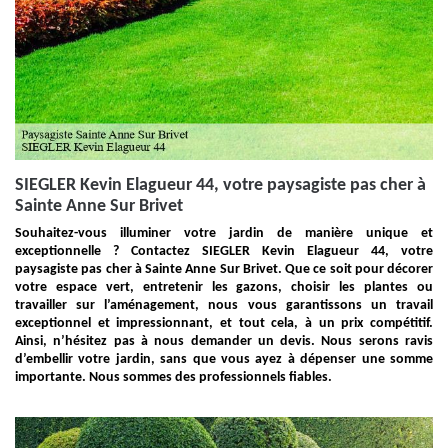
SIEGLER Kevin Elagueur 44, votre paysagiste pas cher à
Sainte Anne Sur Brivet
Souhaitez-vous illuminer votre jardin de manière unique et
exceptionnelle ? Contactez SIEGLER Kevin Elagueur 44, votre
paysagiste pas cher à Sainte Anne Sur Brivet. Que ce soit pour décorer
votre espace vert, entretenir les gazons, choisir les plantes ou
travailler sur l’aménagement, nous vous garantissons un travail
exceptionnel et impressionnant, et tout cela, à un prix compétitif.
Ainsi, n’hésitez pas à nous demander un devis. Nous serons ravis
d’embellir votre jardin, sans que vous ayez à dépenser une somme
importante. Nous sommes des professionnels fiables.