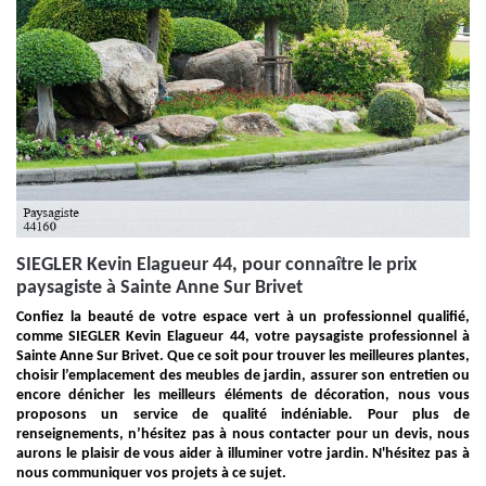
SIEGLER Kevin Elagueur 44, pour connaître le prix
paysagiste à Sainte Anne Sur Brivet
Confiez la beauté de votre espace vert à un professionnel qualifié,
comme SIEGLER Kevin Elagueur 44, votre paysagiste professionnel à
Sainte Anne Sur Brivet. Que ce soit pour trouver les meilleures plantes,
choisir l’emplacement des meubles de jardin, assurer son entretien ou
encore dénicher les meilleurs éléments de décoration, nous vous
proposons un service de qualité indéniable. Pour plus de
renseignements, n’hésitez pas à nous contacter pour un devis, nous
aurons le plaisir de vous aider à illuminer votre jardin. N'hésitez pas à
nous communiquer vos projets à ce sujet.