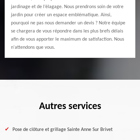
jardinage et de l’élagage. Nous prendrons soin de votre
jardin pour créer un espace emblématique. Ainsi,
pourquoi ne pas nous demander un devis ? Notre équipe
se chargera de vous répondre dans les plus brefs délais
afin de vous apporter le maximum de satisfaction. Nous
n'attendons que vous.
Autres services
Pose de clôture et grillage Sainte Anne Sur Brivet