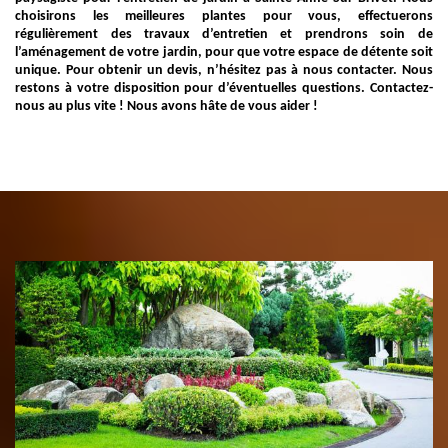
choisirons les meilleures plantes pour vous, effectuerons
régulièrement des travaux d’entretien et prendrons soin de
l’aménagement de votre jardin, pour que votre espace de détente soit
unique. Pour obtenir un devis, n’hésitez pas à nous contacter. Nous
restons à votre disposition pour d’éventuelles questions. Contactez-
nous au plus vite ! Nous avons hâte de vous aider !