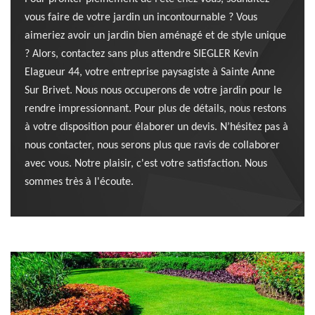
vous faire de votre jardin un incontournable ? Vous
aimeriez avoir un jardin bien aménagé et de style unique
? Alors, contactez sans plus attendre SIEGLER Kevin
Elagueur 44, votre entreprise paysagiste à Sainte Anne
Sur Brivet. Nous nous occuperons de votre jardin pour le
rendre impressionnant. Pour plus de détails, nous restons
à votre disposition pour élaborer un devis. N’hésitez pas à
nous contacter, nous serons plus que ravis de collaborer
avec vous. Notre plaisir, c'est votre satisfaction. Nous
sommes très à l'écoute.