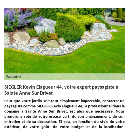
SIEGLER Kevin Elagueur 44, votre expert paysagiste à
Sainte Anne Sur Brivet
Pour que votre jardin soit tout simplement impeccable, contacter un
paysagiste comme SIEGLER Kevin Elagueur 44, le professionnel dans le
domaine à Sainte Anne Sur Brivet, est plus que nécessaire. Nous
prendrons soin de votre espace vert, de son aménagement, de son
entretien et de sa décoration. Et cela, en fonction du style de votre
extérieur, de votre goût, de votre budget et de la localisation.