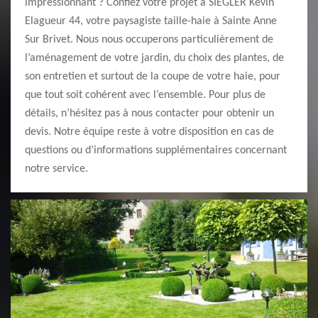
impressionnant ? Confiez votre projet à SIEGLER Kevin
Elagueur 44, votre paysagiste taille-haie à Sainte Anne
Sur Brivet. Nous nous occuperons particulièrement de
l’aménagement de votre jardin, du choix des plantes, de
son entretien et surtout de la coupe de votre haie, pour
que tout soit cohérent avec l’ensemble. Pour plus de
détails, n’hésitez pas à nous contacter pour obtenir un
devis. Notre équipe reste à votre disposition en cas de
questions ou d’informations supplémentaires concernant
notre service.