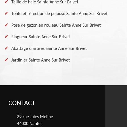
Taille de haie Sainte Anne Sur Brivet
Tonte et réfection de pelouse Sainte Anne Sur Brivet
Pose de gazon en rouleau Sainte Anne Sur Brivet
Elagueur Sainte Anne Sur Brivet
Abattage d'arbres Sainte Anne Sur Brivet
Jardinier Sainte Anne Sur Brivet
CONTACT
39 rue Jules Meline
44000 Nantes