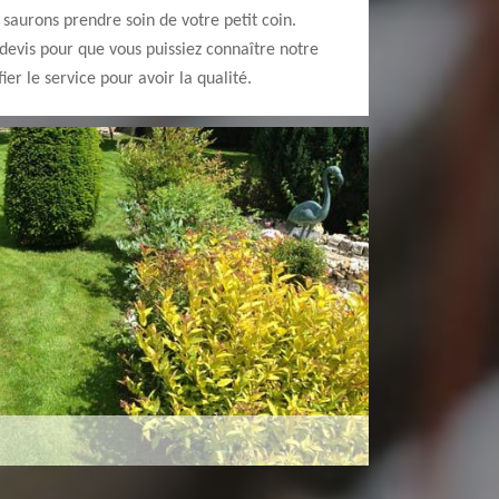
 saurons prendre soin de votre petit coin.
vis pour que vous puissiez connaître notre
ier le service pour avoir la qualité.