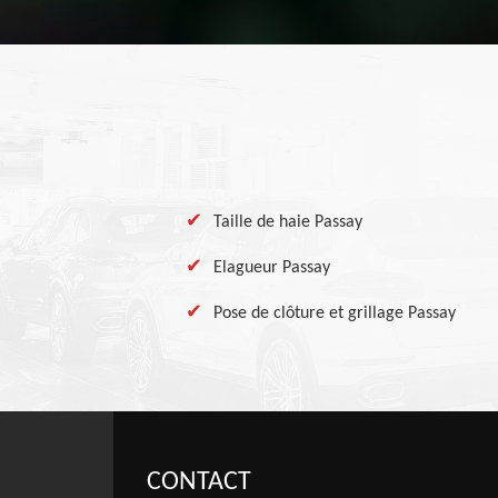
Taille de haie Passay
Elagueur Passay
Pose de clôture et grillage Passay
CONTACT