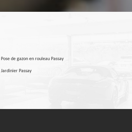
Pose de gazon en rouleau Passay
Jardinier Passay