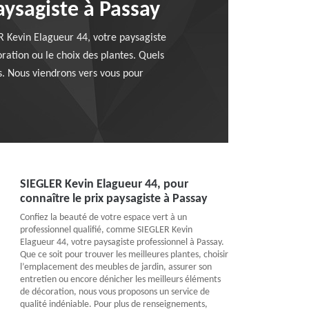
aysagiste à Passay
ER Kevin Elagueur 44, votre paysagiste
ration ou le choix des plantes. Quels
is. Nous viendrons vers vous pour
SIEGLER Kevin Elagueur 44, pour
connaître le prix paysagiste à Passay
Confiez la beauté de votre espace vert à un
professionnel qualifié, comme SIEGLER Kevin
Elagueur 44, votre paysagiste professionnel à Passay.
Que ce soit pour trouver les meilleures plantes, choisir
l’emplacement des meubles de jardin, assurer son
entretien ou encore dénicher les meilleurs éléments
de décoration, nous vous proposons un service de
qualité indéniable. Pour plus de renseignements,