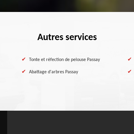
Autres services
Tonte et réfection de pelouse Passay
Abattage d'arbres Passay