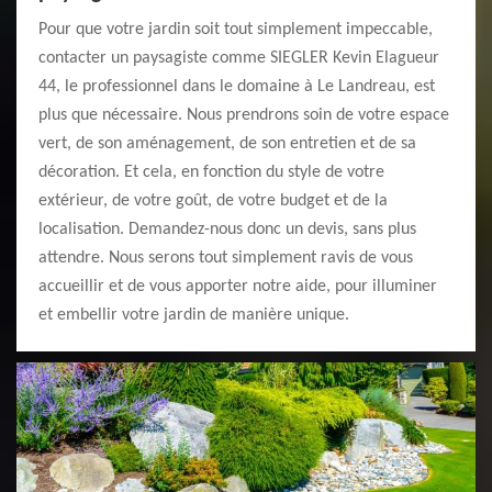
Pour que votre jardin soit tout simplement impeccable,
contacter un paysagiste comme SIEGLER Kevin Elagueur
44, le professionnel dans le domaine à Le Landreau, est
plus que nécessaire. Nous prendrons soin de votre espace
vert, de son aménagement, de son entretien et de sa
décoration. Et cela, en fonction du style de votre
extérieur, de votre goût, de votre budget et de la
localisation. Demandez-nous donc un devis, sans plus
attendre. Nous serons tout simplement ravis de vous
accueillir et de vous apporter notre aide, pour illuminer
et embellir votre jardin de manière unique.