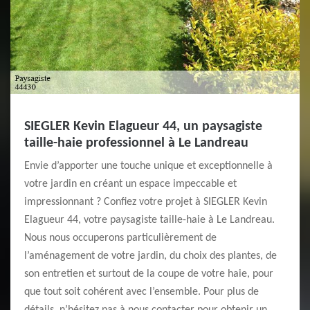
SIEGLER Kevin Elagueur 44, un paysagiste
taille-haie professionnel à Le Landreau
Envie d’apporter une touche unique et exceptionnelle à
votre jardin en créant un espace impeccable et
impressionnant ? Confiez votre projet à SIEGLER Kevin
Elagueur 44, votre paysagiste taille-haie à Le Landreau.
Nous nous occuperons particulièrement de
l’aménagement de votre jardin, du choix des plantes, de
son entretien et surtout de la coupe de votre haie, pour
que tout soit cohérent avec l’ensemble. Pour plus de