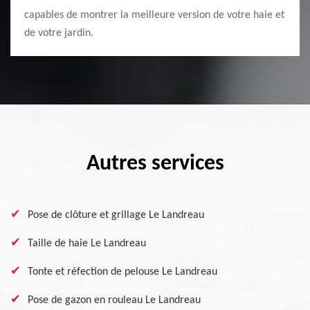
capables de montrer la meilleure version de votre haie et
de votre jardin.
Autres services
Pose de clôture et grillage Le Landreau
Taille de haie Le Landreau
Tonte et réfection de pelouse Le Landreau
Pose de gazon en rouleau Le Landreau