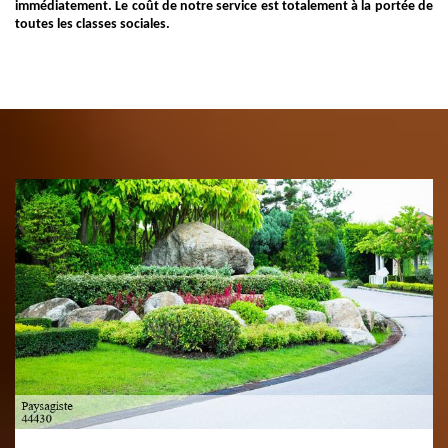
immédiatement. Le coût de notre service est totalement à la portée de
toutes les classes sociales.