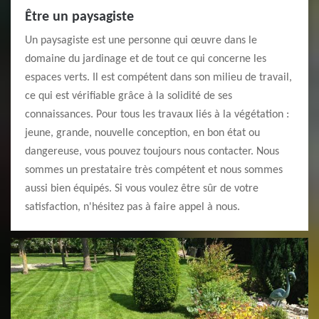
Être un paysagiste
Un paysagiste est une personne qui œuvre dans le
domaine du jardinage et de tout ce qui concerne les
espaces verts. Il est compétent dans son milieu de travail,
ce qui est vérifiable grâce à la solidité de ses
connaissances. Pour tous les travaux liés à la végétation :
jeune, grande, nouvelle conception, en bon état ou
dangereuse, vous pouvez toujours nous contacter. Nous
sommes un prestataire très compétent et nous sommes
aussi bien équipés. Si vous voulez être sûr de votre
satisfaction, n'hésitez pas à faire appel à nous.