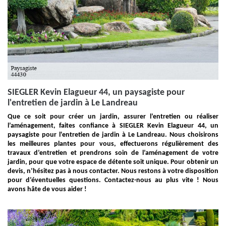
SIEGLER Kevin Elagueur 44, un paysagiste pour
l'entretien de jardin à Le Landreau
Que ce soit pour créer un jardin, assurer l’entretien ou réaliser
l’aménagement, faites confiance à SIEGLER Kevin Elagueur 44, un
paysagiste pour l'entretien de jardin à Le Landreau. Nous choisirons
les meilleures plantes pour vous, effectuerons régulièrement des
travaux d’entretien et prendrons soin de l’aménagement de votre
jardin, pour que votre espace de détente soit unique. Pour obtenir un
devis, n’hésitez pas à nous contacter. Nous restons à votre disposition
pour d’éventuelles questions. Contactez-nous au plus vite ! Nous
avons hâte de vous aider !