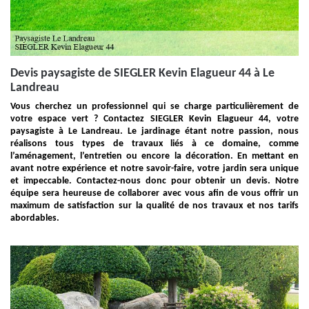
Devis paysagiste de SIEGLER Kevin Elagueur 44 à Le
Landreau
Vous cherchez un professionnel qui se charge particulièrement de
votre espace vert ? Contactez SIEGLER Kevin Elagueur 44, votre
paysagiste à Le Landreau. Le jardinage étant notre passion, nous
réalisons tous types de travaux liés à ce domaine, comme
l’aménagement, l’entretien ou encore la décoration. En mettant en
avant notre expérience et notre savoir-faire, votre jardin sera unique
et impeccable. Contactez-nous donc pour obtenir un devis. Notre
équipe sera heureuse de collaborer avec vous afin de vous offrir un
maximum de satisfaction sur la qualité de nos travaux et nos tarifs
abordables.