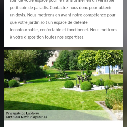
soin de votre espace pour le transformer en un véritable
petit coin de paradis. Contactez-nous donc pour obtenir
un devis. Nous mettrons en avant notre compétence pour
que votre jardin soit un espace de détente
incontournable, confortable et fonctionnel. Nous mettrons
à votre disposition toutes nos expertises.