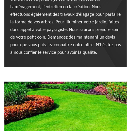
l’aménagement, l’entretien ou la création. Nous
effectuons également des travaux d’élagage pour parfaire
la forme de vos arbres. Pour illuminer votre jardin, faites
donc appel à votre paysagiste. Nous saurons prendre soin
de votre petit coin. Demandez dès maintenant un devis
pour que vous puissiez connaître notre offre. N'hésitez pas
à nous confier le service pour avoir la qualité.