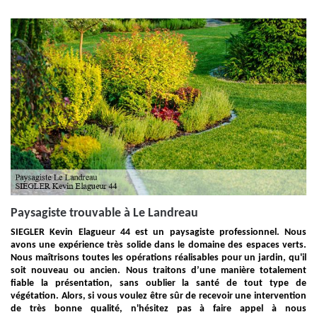
Paysagiste trouvable à Le Landreau
SIEGLER Kevin Elagueur 44 est un paysagiste professionnel. Nous
avons une expérience très solide dans le domaine des espaces verts.
Nous maîtrisons toutes les opérations réalisables pour un jardin, qu'il
soit nouveau ou ancien. Nous traitons d’une manière totalement
fiable la présentation, sans oublier la santé de tout type de
végétation. Alors, si vous voulez être sûr de recevoir une intervention
de très bonne qualité, n'hésitez pas à faire appel à nous