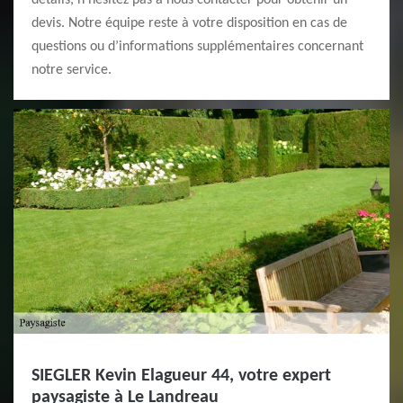
détails, n’hésitez pas à nous contacter pour obtenir un
devis. Notre équipe reste à votre disposition en cas de
questions ou d’informations supplémentaires concernant
notre service.
SIEGLER Kevin Elagueur 44, votre expert
paysagiste à Le Landreau