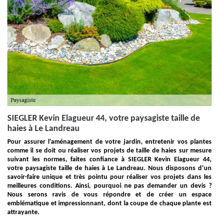
SIEGLER Kevin Elagueur 44, votre paysagiste taille de
haies à Le Landreau
Pour assurer l’aménagement de votre jardin, entretenir vos plantes
comme il se doit ou réaliser vos projets de taille de haies sur mesure
suivant les normes, faites confiance à SIEGLER Kevin Elagueur 44,
votre paysagiste taille de haies à Le Landreau. Nous disposons d’un
savoir-faire unique et très pointu pour réaliser vos projets dans les
meilleures conditions. Ainsi, pourquoi ne pas demander un devis ?
Nous serons ravis de vous répondre et de créer un espace
emblématique et impressionnant, dont la coupe de chaque plante est
attrayante.