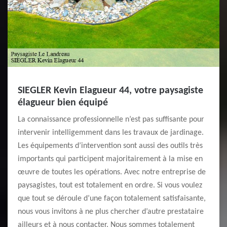
SIEGLER Kevin Elagueur 44, votre paysagiste
élagueur bien équipé
La connaissance professionnelle n’est pas suffisante pour
intervenir intelligemment dans les travaux de jardinage.
Les équipements d’intervention sont aussi des outils très
importants qui participent majoritairement à la mise en
œuvre de toutes les opérations. Avec notre entreprise de
paysagistes, tout est totalement en ordre. Si vous voulez
que tout se déroule d’une façon totalement satisfaisante,
nous vous invitons à ne plus chercher d’autre prestataire
ailleurs et à nous contacter. Nous sommes totalement