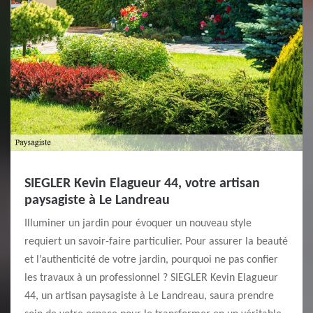
SIEGLER Kevin Elagueur 44, votre artisan
paysagiste à Le Landreau
Illuminer un jardin pour évoquer un nouveau style
requiert un savoir-faire particulier. Pour assurer la beauté
et l’authenticité de votre jardin, pourquoi ne pas confier
les travaux à un professionnel ? SIEGLER Kevin Elagueur
44, un artisan paysagiste à Le Landreau, saura prendre