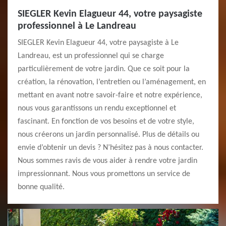
SIEGLER Kevin Elagueur 44, votre paysagiste
professionnel à Le Landreau
SIEGLER Kevin Elagueur 44, votre paysagiste à Le
Landreau, est un professionnel qui se charge
particulièrement de votre jardin. Que ce soit pour la
création, la rénovation, l’entretien ou l’aménagement, en
mettant en avant notre savoir-faire et notre expérience,
nous vous garantissons un rendu exceptionnel et
fascinant. En fonction de vos besoins et de votre style,
nous créerons un jardin personnalisé. Plus de détails ou
envie d’obtenir un devis ? N’hésitez pas à nous contacter.
Nous sommes ravis de vous aider à rendre votre jardin
impressionnant. Nous vous promettons un service de
bonne qualité.