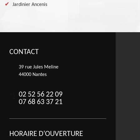
Jardinier Ancenis
CONTACT
39 rue Jules Meline
44000 Nantes
02 52 56 22 09
07 68 63 37 21
HORAIRE D'OUVERTURE