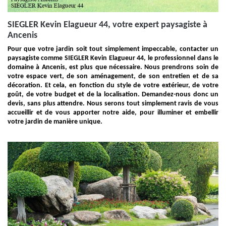
SIEGLER Kevin Elagueur 44, votre expert paysagiste à
Ancenis
Pour que votre jardin soit tout simplement impeccable, contacter un
paysagiste comme SIEGLER Kevin Elagueur 44, le professionnel dans le
domaine à Ancenis, est plus que nécessaire. Nous prendrons soin de
votre espace vert, de son aménagement, de son entretien et de sa
décoration. Et cela, en fonction du style de votre extérieur, de votre
goût, de votre budget et de la localisation. Demandez-nous donc un
devis, sans plus attendre. Nous serons tout simplement ravis de vous
accueillir et de vous apporter notre aide, pour illuminer et embellir
votre jardin de manière unique.