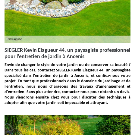
SIEGLER Kevin Elagueur 44, un paysagiste professionnel
pour l'entretien de jardin à Ancenis
Envie de changer le style de votre jardin ou de conserver sa beauté ?
Dans tous les cas, contactez SIEGLER Kevin Elagueur 44, un paysagiste
spécialisé dans l'entretien de jardin à Ancenis, et confiez-nous votre
projet. En tant que professionnels dans le domaine du jardinage et de
l’entretien, nous nous chargeons des travaux d’aménagement et
d’entretien. Sans plus attendre, contactez-nous pour obtenir un devis.
Nous viendrons ensuite chez vous pour discuter des techniques à
adopter afin que votre jardin soit impeccable et attrayant.