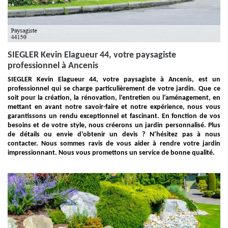
SIEGLER Kevin Elagueur 44, votre paysagiste
professionnel à Ancenis
SIEGLER Kevin Elagueur 44, votre paysagiste à Ancenis, est un
professionnel qui se charge particulièrement de votre jardin. Que ce
soit pour la création, la rénovation, l’entretien ou l’aménagement, en
mettant en avant notre savoir-faire et notre expérience, nous vous
garantissons un rendu exceptionnel et fascinant. En fonction de vos
besoins et de votre style, nous créerons un jardin personnalisé. Plus
de détails ou envie d’obtenir un devis ? N’hésitez pas à nous
contacter. Nous sommes ravis de vous aider à rendre votre jardin
impressionnant. Nous vous promettons un service de bonne qualité.