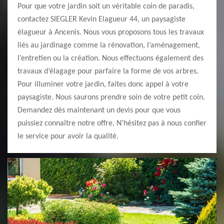
Pour que votre jardin soit un véritable coin de paradis,
contactez SIEGLER Kevin Elagueur 44, un paysagiste
élagueur à Ancenis. Nous vous proposons tous les travaux
liés au jardinage comme la rénovation, l’aménagement,
l’entretien ou la création. Nous effectuons également des
travaux d’élagage pour parfaire la forme de vos arbres.
Pour illuminer votre jardin, faites donc appel à votre
paysagiste. Nous saurons prendre soin de votre petit coin.
Demandez dès maintenant un devis pour que vous
puissiez connaître notre offre. N'hésitez pas à nous confier
le service pour avoir la qualité.