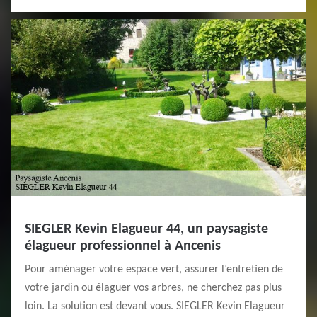
SIEGLER Kevin Elagueur 44, un paysagiste
élagueur professionnel à Ancenis
Pour aménager votre espace vert, assurer l’entretien de
votre jardin ou élaguer vos arbres, ne cherchez pas plus
loin. La solution est devant vous. SIEGLER Kevin Elagueur