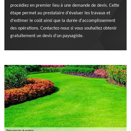
procédiez en premier lieu à une demande de devis. Cette
étape permet au prestataire d'évaluer les travaux et
d'estimer le coût ainsi que la durée d'accomplissement
des opérations. Contactez-nous si vous souhaitez obtenir
gratuitement un devis d'un paysagiste.