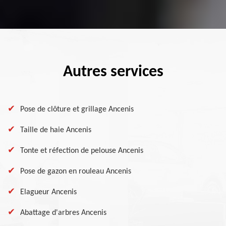
Autres services
Pose de clôture et grillage Ancenis
Taille de haie Ancenis
Tonte et réfection de pelouse Ancenis
Pose de gazon en rouleau Ancenis
Elagueur Ancenis
Abattage d'arbres Ancenis