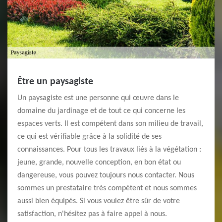
Être un paysagiste
Un paysagiste est une personne qui œuvre dans le
domaine du jardinage et de tout ce qui concerne les
espaces verts. Il est compétent dans son milieu de travail,
ce qui est vérifiable grâce à la solidité de ses
connaissances. Pour tous les travaux liés à la végétation :
jeune, grande, nouvelle conception, en bon état ou
dangereuse, vous pouvez toujours nous contacter. Nous
sommes un prestataire très compétent et nous sommes
aussi bien équipés. Si vous voulez être sûr de votre
satisfaction, n'hésitez pas à faire appel à nous.