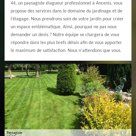
44, un paysagiste élagueur professionnel à Ancenis, vous
propose des services dans le domaine du jardinage et de
l’élagage. Nous prendrons soin de votre jardin pour créer
un espace emblématique. Ainsi, pourquoi ne pas nous
demander un devis ? Notre équipe se chargera de vous
répondre dans les plus brefs délais afin de vous apporter
le maximum de satisfaction. Nous n'attendons que vous.