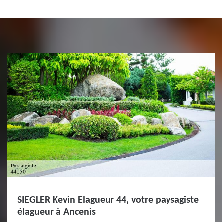
SIEGLER Kevin Elagueur 44, votre paysagiste
élagueur à Ancenis