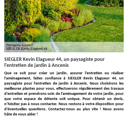
SIEGLER Kevin Elagueur 44, un paysagiste pour
l'entretien de jardin à Ancenis
Que ce soit pour créer un jardin, assurer l’entretien ou réaliser
l’aménagement, faites confiance à SIEGLER Kevin Elagueur 44, un
paysagiste pour l'entretien de jardin à Ancenis. Nous choisirons les
meilleures plantes pour vous, effectuerons régulièrement des travaux
d’entretien et prendrons soin de l’aménagement de votre jardin, pour
que votre espace de détente soit unique. Pour obtenir un devis,
n’hésitez pas à nous contacter. Nous restons à votre disposition pour
d’éventuelles questions. Contactez-nous au plus vite ! Nous avons
hâte de vous aider !