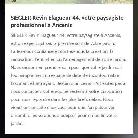
SIEGLER Kevin Elagueur 44, votre paysagiste
professionnel à Ancenis
SIEGLER Kevin Elagueur 44, votre paysagiste à Ancenis,
est un expert qui saura prendre soin de votre jardin.
Faites-nous confiance et confiez-nous la création, la
rénovation, l’entretien ou l’aménagement de votre jardin.
Nous saurons en prendre soin pour que votre jardin soit
tout simplement un espace de détente incontournable,
fascinant et attrayant. Besoin d’un devis ? N’hésitez pas à
nous contacter. Notre équipe restera à votre disposition
pour vous répondre dans les plus brefs délais. Nous
viendrons ensuite chez vous pour que l’on puisse voir
ensemble les solutions à adopter pour embellir votre
jardin.