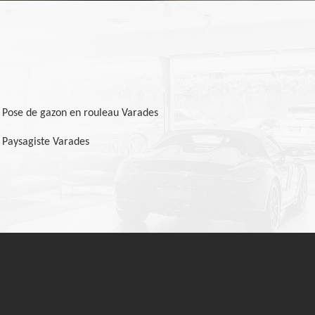
Pose de gazon en rouleau Varades
Paysagiste Varades