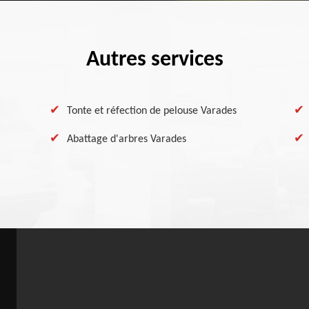
Autres services
Tonte et réfection de pelouse Varades
Abattage d'arbres Varades