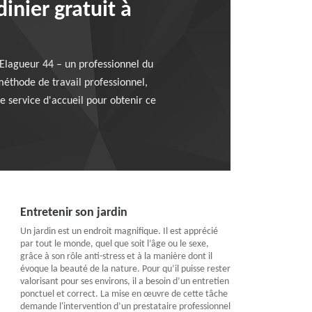
inier gratuit à
 Elagueur 44 – un professionnel du
méthode de travail professionnel,
e service d'accueil pour obtenir ce
Entretenir son jardin
Un jardin est un endroit magnifique. Il est apprécié
par tout le monde, quel que soit l’âge ou le sexe,
grâce à son rôle anti-stress et à la manière dont il
évoque la beauté de la nature. Pour qu’il puisse rester
valorisant pour ses environs, il a besoin d’un entretien
ponctuel et correct. La mise en œuvre de cette tâche
demande l'intervention d’un prestataire professionnel