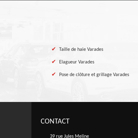
Taille de haie Varades
Elagueur Varades
Pose de clôture et grillage Varades
CONTACT
39 rue Jules Meline