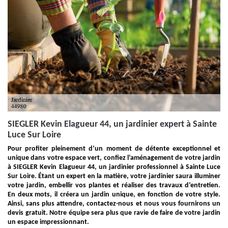
SIEGLER Kevin Elagueur 44, un jardinier expert à Sainte
Luce Sur Loire
Pour profiter pleinement d’un moment de détente exceptionnel et
unique dans votre espace vert, confiez l’aménagement de votre jardin
à SIEGLER Kevin Elagueur 44, un jardinier professionnel à Sainte Luce
Sur Loire. Étant un expert en la matière, votre jardinier saura illuminer
votre jardin, embellir vos plantes et réaliser des travaux d’entretien.
En deux mots, il créera un jardin unique, en fonction de votre style.
Ainsi, sans plus attendre, contactez-nous et nous vous fournirons un
devis gratuit. Notre équipe sera plus que ravie de faire de votre jardin
un espace impressionnant.