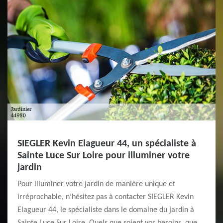
SIEGLER Kevin Elagueur 44, un spécialiste à
Sainte Luce Sur Loire pour illuminer votre
jardin
Pour illuminer votre jardin de manière unique et
irréprochable, n’hésitez pas à contacter SIEGLER Kevin
Elagueur 44, le spécialiste dans le domaine du jardin à