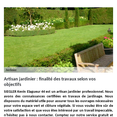
Artisan jardinier : finalité des travaux selon vos
objectifs
SIEGLER Kevin Elagueur 44 est un artisan jardinier professionnel. Nous
avons des connaissances certifiées en travaux de jardinage. Nous
disposons du matériel utile pour assurer tous les ouvrages nécessaires
pour votre espace vert et clôture végétale. Si vous voulez être sûr de
votre satisfaction et que vous êtes intéressé par un travail impeccable,
n'hésitez pas à nous contacter. Comptez sur notre service gratuit et