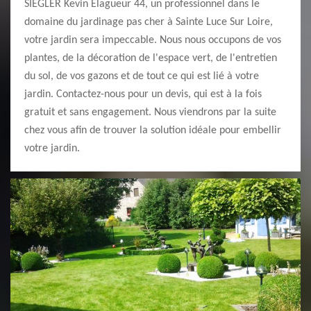
SIEGLER Kevin Elagueur 44, un professionnel dans le
domaine du jardinage pas cher à Sainte Luce Sur Loire,
votre jardin sera impeccable. Nous nous occupons de vos
plantes, de la décoration de l'espace vert, de l'entretien
du sol, de vos gazons et de tout ce qui est lié à votre
jardin. Contactez-nous pour un devis, qui est à la fois
gratuit et sans engagement. Nous viendrons par la suite
chez vous afin de trouver la solution idéale pour embellir
votre jardin.