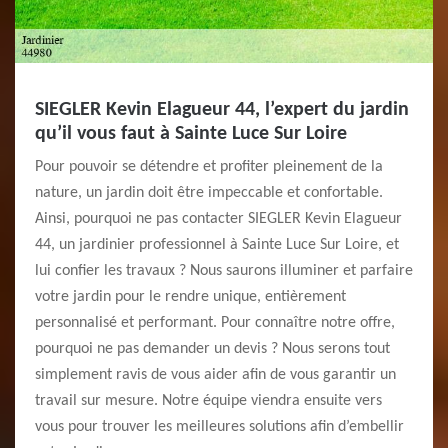
SIEGLER Kevin Elagueur 44, l’expert du jardin
qu’il vous faut à Sainte Luce Sur Loire
Pour pouvoir se détendre et profiter pleinement de la
nature, un jardin doit être impeccable et confortable.
Ainsi, pourquoi ne pas contacter SIEGLER Kevin Elagueur
44, un jardinier professionnel à Sainte Luce Sur Loire, et
lui confier les travaux ? Nous saurons illuminer et parfaire
votre jardin pour le rendre unique, entièrement
personnalisé et performant. Pour connaître notre offre,
pourquoi ne pas demander un devis ? Nous serons tout
simplement ravis de vous aider afin de vous garantir un
travail sur mesure. Notre équipe viendra ensuite vers
vous pour trouver les meilleures solutions afin d’embellir