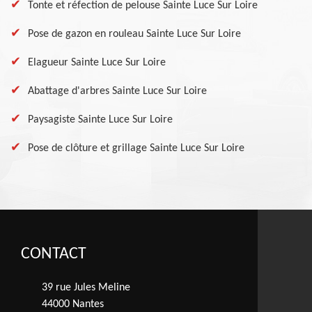
Tonte et réfection de pelouse Sainte Luce Sur Loire
Pose de gazon en rouleau Sainte Luce Sur Loire
Elagueur Sainte Luce Sur Loire
Abattage d'arbres Sainte Luce Sur Loire
Paysagiste Sainte Luce Sur Loire
Pose de clôture et grillage Sainte Luce Sur Loire
CONTACT
39 rue Jules Meline
44000 Nantes