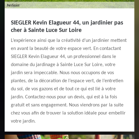
SIEGLER Kevin Elagueur 44, un jardinier pas
cher à Sainte Luce Sur Loire
L’expérience ainsi que la créativité d’un jardinier mettent
en avant la beauté de votre espace vert. En contactant
SIEGLER Kevin Elagueur 44, un professionnel dans le
domaine du jardinage à Sainte Luce Sur Loire, votre
jardin sera impeccable. Nous nous occupons de vos
plantes, de la décoration de l’espace vert, de l’entretien
du sol, de vos gazons et de tout ce qui est lié à votre
jardin. Contactez-nous pour un devis, qui est à la fois
gratuit et sans engagement. Nous viendrons par la suite
chez vous afin de trouver la solution idéale pour embellir
votre jardin.