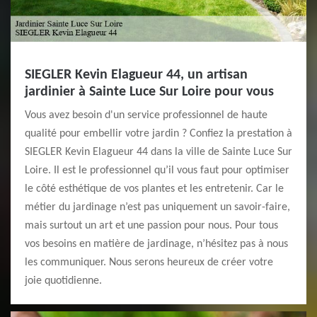
SIEGLER Kevin Elagueur 44, un artisan
jardinier à Sainte Luce Sur Loire pour vous
Vous avez besoin d'un service professionnel de haute
qualité pour embellir votre jardin ? Confiez la prestation à
SIEGLER Kevin Elagueur 44 dans la ville de Sainte Luce Sur
Loire. Il est le professionnel qu’il vous faut pour optimiser
le côté esthétique de vos plantes et les entretenir. Car le
métier du jardinage n’est pas uniquement un savoir-faire,
mais surtout un art et une passion pour nous. Pour tous
vos besoins en matière de jardinage, n’hésitez pas à nous
les communiquer. Nous serons heureux de créer votre
joie quotidienne.