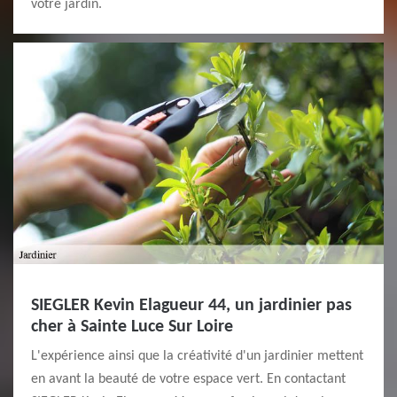
votre jardin.
SIEGLER Kevin Elagueur 44, un jardinier pas
cher à Sainte Luce Sur Loire
L'expérience ainsi que la créativité d'un jardinier mettent
en avant la beauté de votre espace vert. En contactant