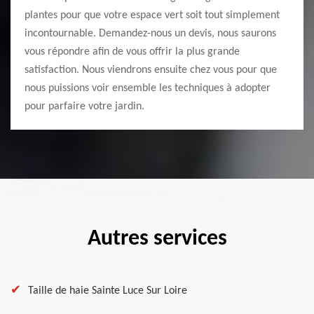
plantes pour que votre espace vert soit tout simplement
incontournable. Demandez-nous un devis, nous saurons
vous répondre afin de vous offrir la plus grande
satisfaction. Nous viendrons ensuite chez vous pour que
nous puissions voir ensemble les techniques à adopter
pour parfaire votre jardin.
Autres services
Taille de haie Sainte Luce Sur Loire