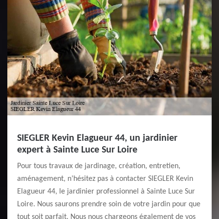
SIEGLER Kevin Elagueur 44, un jardinier
expert à Sainte Luce Sur Loire
Pour tous travaux de jardinage, création, entretien,
aménagement, n’hésitez pas à contacter SIEGLER Kevin
Elagueur 44, le jardinier professionnel à Sainte Luce Sur
Loire. Nous saurons prendre soin de votre jardin pour que
tout soit parfait. Nous nous chargeons également de vos