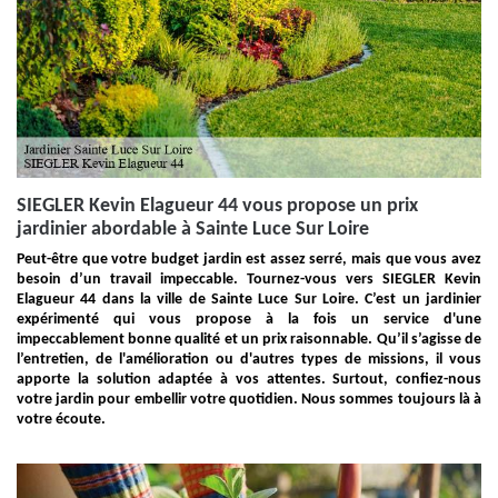
SIEGLER Kevin Elagueur 44 vous propose un prix
jardinier abordable à Sainte Luce Sur Loire
Peut-être que votre budget jardin est assez serré, mais que vous avez
besoin d’un travail impeccable. Tournez-vous vers SIEGLER Kevin
Elagueur 44 dans la ville de Sainte Luce Sur Loire. C’est un jardinier
expérimenté qui vous propose à la fois un service d'une
impeccablement bonne qualité et un prix raisonnable. Qu’il s’agisse de
l’entretien, de l'amélioration ou d'autres types de missions, il vous
apporte la solution adaptée à vos attentes. Surtout, confiez-nous
votre jardin pour embellir votre quotidien. Nous sommes toujours là à
votre écoute.