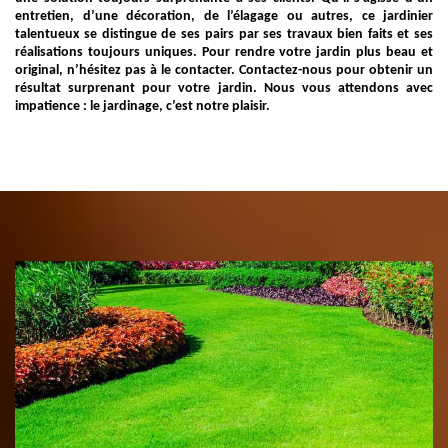
entretien, d’une décoration, de l’élagage ou autres, ce jardinier
talentueux se distingue de ses pairs par ses travaux bien faits et ses
réalisations toujours uniques. Pour rendre votre jardin plus beau et
original, n’hésitez pas à le contacter. Contactez-nous pour obtenir un
résultat surprenant pour votre jardin. Nous vous attendons avec
impatience : le jardinage, c’est notre plaisir.