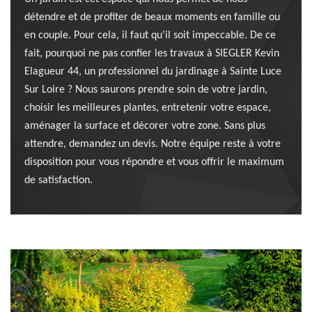
détendre et de profiter de beaux moments en famille ou
en couple. Pour cela, il faut qu’il soit impeccable. De ce
fait, pourquoi ne pas confier les travaux à SIEGLER Kevin
Elagueur 44, un professionnel du jardinage à Sainte Luce
Sur Loire ? Nous saurons prendre soin de votre jardin,
choisir les meilleures plantes, entretenir votre espace,
aménager la surface et décorer votre zone. Sans plus
attendre, demandez un devis. Notre équipe reste à votre
disposition pour vous répondre et vous offrir le maximum
de satisfaction.