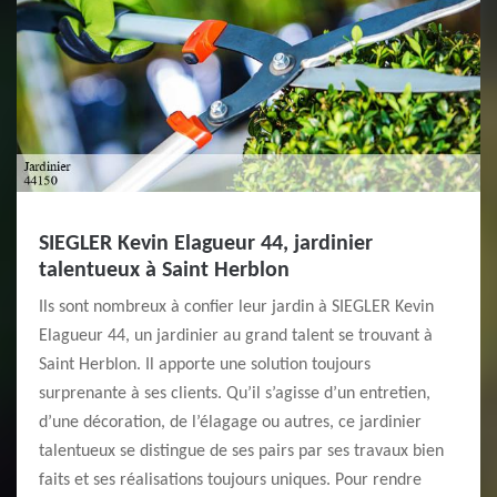
SIEGLER Kevin Elagueur 44, jardinier
talentueux à Saint Herblon
Ils sont nombreux à confier leur jardin à SIEGLER Kevin
Elagueur 44, un jardinier au grand talent se trouvant à
Saint Herblon. Il apporte une solution toujours
surprenante à ses clients. Qu’il s’agisse d’un entretien,
d’une décoration, de l’élagage ou autres, ce jardinier
talentueux se distingue de ses pairs par ses travaux bien
faits et ses réalisations toujours uniques. Pour rendre