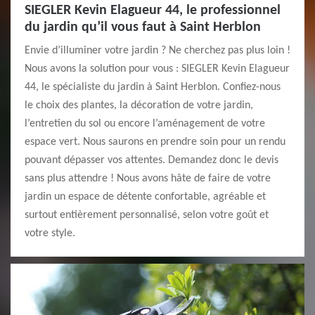
SIEGLER Kevin Elagueur 44, le professionnel
du jardin qu’il vous faut à Saint Herblon
Envie d’illuminer votre jardin ? Ne cherchez pas plus loin !
Nous avons la solution pour vous : SIEGLER Kevin Elagueur
44, le spécialiste du jardin à Saint Herblon. Confiez-nous
le choix des plantes, la décoration de votre jardin,
l’entretien du sol ou encore l’aménagement de votre
espace vert. Nous saurons en prendre soin pour un rendu
pouvant dépasser vos attentes. Demandez donc le devis
sans plus attendre ! Nous avons hâte de faire de votre
jardin un espace de détente confortable, agréable et
surtout entièrement personnalisé, selon votre goût et
votre style.