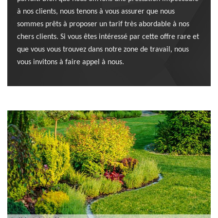
à nos clients, nous tenons à vous assurer que nous
sommes prêts à proposer un tarif très abordable à nos
chers clients. Si vous êtes intéressé par cette offre rare et
que vous vous trouvez dans notre zone de travail, nous
vous invitons à faire appel à nous.