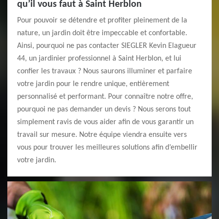
qu’il vous faut à Saint Herblon
Pour pouvoir se détendre et profiter pleinement de la
nature, un jardin doit être impeccable et confortable.
Ainsi, pourquoi ne pas contacter SIEGLER Kevin Elagueur
44, un jardinier professionnel à Saint Herblon, et lui
confier les travaux ? Nous saurons illuminer et parfaire
votre jardin pour le rendre unique, entièrement
personnalisé et performant. Pour connaître notre offre,
pourquoi ne pas demander un devis ? Nous serons tout
simplement ravis de vous aider afin de vous garantir un
travail sur mesure. Notre équipe viendra ensuite vers
vous pour trouver les meilleures solutions afin d’embellir
votre jardin.