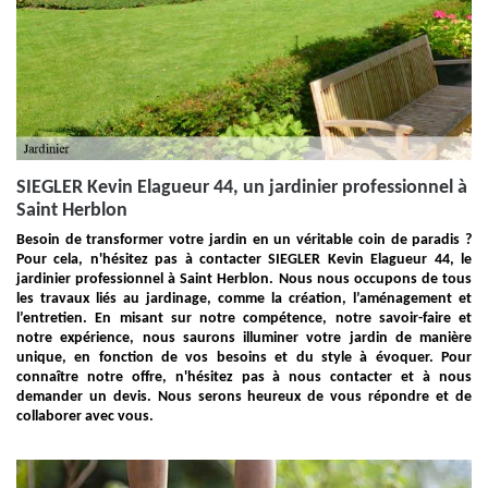
SIEGLER Kevin Elagueur 44, un jardinier professionnel à
Saint Herblon
Besoin de transformer votre jardin en un véritable coin de paradis ?
Pour cela, n'hésitez pas à contacter SIEGLER Kevin Elagueur 44, le
jardinier professionnel à Saint Herblon. Nous nous occupons de tous
les travaux liés au jardinage, comme la création, l’aménagement et
l’entretien. En misant sur notre compétence, notre savoir-faire et
notre expérience, nous saurons illuminer votre jardin de manière
unique, en fonction de vos besoins et du style à évoquer. Pour
connaître notre offre, n'hésitez pas à nous contacter et à nous
demander un devis. Nous serons heureux de vous répondre et de
collaborer avec vous.