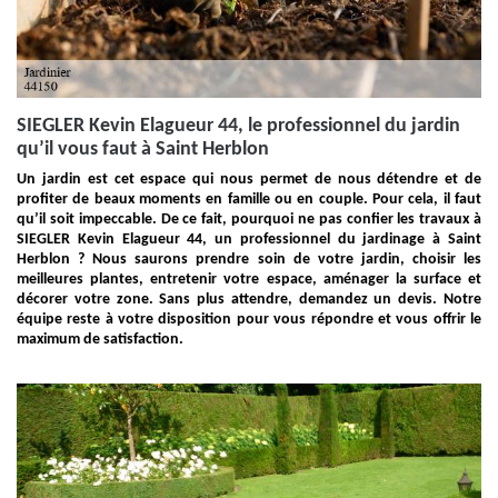
SIEGLER Kevin Elagueur 44, le professionnel du jardin
qu’il vous faut à Saint Herblon
Un jardin est cet espace qui nous permet de nous détendre et de
profiter de beaux moments en famille ou en couple. Pour cela, il faut
qu’il soit impeccable. De ce fait, pourquoi ne pas confier les travaux à
SIEGLER Kevin Elagueur 44, un professionnel du jardinage à Saint
Herblon ? Nous saurons prendre soin de votre jardin, choisir les
meilleures plantes, entretenir votre espace, aménager la surface et
décorer votre zone. Sans plus attendre, demandez un devis. Notre
équipe reste à votre disposition pour vous répondre et vous offrir le
maximum de satisfaction.