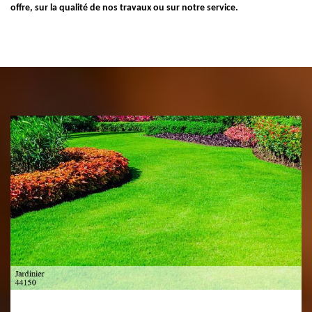
offre, sur la qualité de nos travaux ou sur notre service.