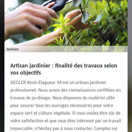
Artisan jardinier : finalité des travaux selon
vos objectifs
SIEGLER Kevin Elagueur 44 est un artisan jardinier
professionnel. Nous avons des connaissances certifiées en
travaux de jardinage. Nous disposons du matériel utile
pour assurer tous les ouvrages nécessaires pour votre
espace vert et clôture végétale. Si vous voulez être sûr de
votre satisfaction et que vous êtes intéressé par un travail
impeccable, n'hésitez pas à nous contacter. Comptez sur