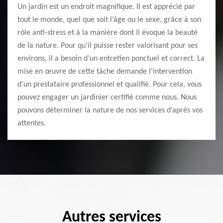
Un jardin est un endroit magnifique. Il est apprécié par
tout le monde, quel que soit l’âge ou le sexe, grâce à son
rôle anti-stress et à la manière dont il évoque la beauté
de la nature. Pour qu’il puisse rester valorisant pour ses
environs, il a besoin d’un entretien ponctuel et correct. La
mise en œuvre de cette tâche demande l'intervention
d’un prestataire professionnel et qualifié. Pour cela, vous
pouvez engager un jardinier certifié comme nous. Nous
pouvons déterminer la nature de nos services d’après vos
attentes.
Autres services