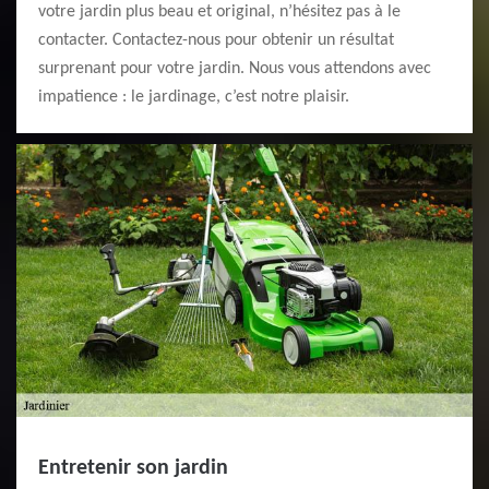
votre jardin plus beau et original, n’hésitez pas à le
contacter. Contactez-nous pour obtenir un résultat
surprenant pour votre jardin. Nous vous attendons avec
impatience : le jardinage, c’est notre plaisir.
Entretenir son jardin