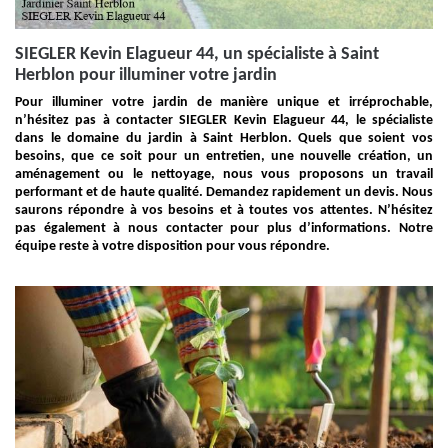
SIEGLER Kevin Elagueur 44, un spécialiste à Saint
Herblon pour illuminer votre jardin
Pour illuminer votre jardin de manière unique et irréprochable,
n’hésitez pas à contacter SIEGLER Kevin Elagueur 44, le spécialiste
dans le domaine du jardin à Saint Herblon. Quels que soient vos
besoins, que ce soit pour un entretien, une nouvelle création, un
aménagement ou le nettoyage, nous vous proposons un travail
performant et de haute qualité. Demandez rapidement un devis. Nous
saurons répondre à vos besoins et à toutes vos attentes. N’hésitez
pas également à nous contacter pour plus d’informations. Notre
équipe reste à votre disposition pour vous répondre.