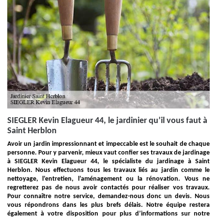
SIEGLER Kevin Elagueur 44, le jardinier qu’il vous faut à
Saint Herblon
Avoir un jardin impressionnant et impeccable est le souhait de chaque
personne. Pour y parvenir, mieux vaut confier ses travaux de jardinage
à SIEGLER Kevin Elagueur 44, le spécialiste du jardinage à Saint
Herblon. Nous effectuons tous les travaux liés au jardin comme le
nettoyage, l’entretien, l’aménagement ou la rénovation. Vous ne
regretterez pas de nous avoir contactés pour réaliser vos travaux.
Pour connaître notre service, demandez-nous donc un devis. Nous
vous répondrons dans les plus brefs délais. Notre équipe restera
également à votre disposition pour plus d’informations sur notre