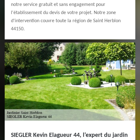
notre service gratuit et sans engagement pour
l'établissement du devis de votre projet. Notre zone
d'intervention couvre toute la région de Saint Herblon
44150.
SIEGLER Kevin Elagueur 44, l’expert du jardin