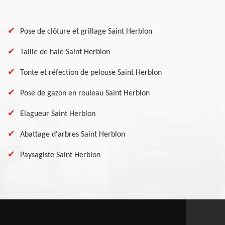
Pose de clôture et grillage Saint Herblon
Taille de haie Saint Herblon
Tonte et réfection de pelouse Saint Herblon
Pose de gazon en rouleau Saint Herblon
Elagueur Saint Herblon
Abattage d'arbres Saint Herblon
Paysagiste Saint Herblon