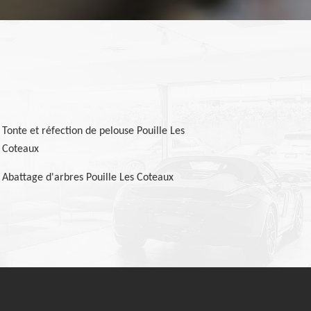
Tonte et réfection de pelouse Pouille Les
Coteaux
Abattage d'arbres Pouille Les Coteaux