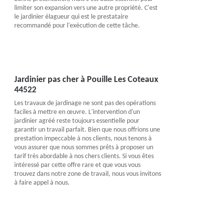
limiter son expansion vers une autre propriété. C'est
le jardinier élagueur qui est le prestataire
recommandé pour l'exécution de cette tâche.
Jardinier pas cher à Pouille Les Coteaux
44522
Les travaux de jardinage ne sont pas des opérations
faciles à mettre en œuvre. L'intervention d'un
jardinier agréé reste toujours essentielle pour
garantir un travail parfait. Bien que nous offrions une
prestation impeccable à nos clients, nous tenons à
vous assurer que nous sommes prêts à proposer un
tarif très abordable à nos chers clients. Si vous êtes
intéressé par cette offre rare et que vous vous
trouvez dans notre zone de travail, nous vous invitons
à faire appel à nous.