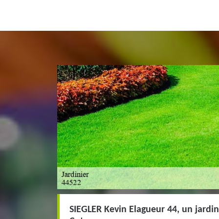
SIEGLER Kevin Elagueur 44, un jardini