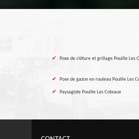
Pose de clôture et grillage Pouille Les
Pose de gazon en rouleau Pouille Les C
Paysagiste Pouille Les Coteaux