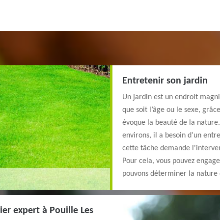
Entretenir son jardin
Un jardin est un endroit magni
que soit l’âge ou le sexe, grâce
évoque la beauté de la nature. 
environs, il a besoin d’un ent
cette tâche demande l'interven
Pour cela, vous pouvez engage
pouvons déterminer la nature d
er expert à Pouille Les