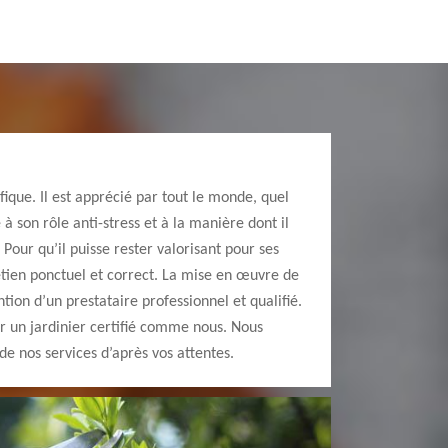
fique. Il est apprécié par tout le monde, quel
 à son rôle anti-stress et à la manière dont il
Pour qu’il puisse rester valorisant pour ses
retien ponctuel et correct. La mise en œuvre de
tion d’un prestataire professionnel et qualifié.
r un jardinier certifié comme nous. Nous
e nos services d’après vos attentes.