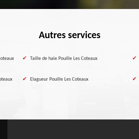
Autres services
 Coteaux
Taille de haie Pouille Les Coteaux
oteaux
Elagueur Pouille Les Coteaux