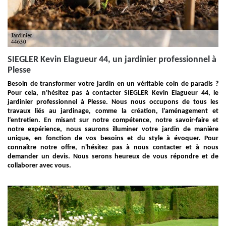
SIEGLER Kevin Elagueur 44, un jardinier professionnel à
Plesse
Besoin de transformer votre jardin en un véritable coin de paradis ?
Pour cela, n'hésitez pas à contacter SIEGLER Kevin Elagueur 44, le
jardinier professionnel à Plesse. Nous nous occupons de tous les
travaux liés au jardinage, comme la création, l’aménagement et
l’entretien. En misant sur notre compétence, notre savoir-faire et
notre expérience, nous saurons illuminer votre jardin de manière
unique, en fonction de vos besoins et du style à évoquer. Pour
connaître notre offre, n'hésitez pas à nous contacter et à nous
demander un devis. Nous serons heureux de vous répondre et de
collaborer avec vous.