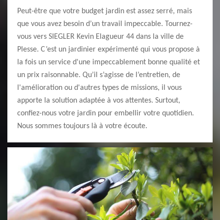
Peut-être que votre budget jardin est assez serré, mais
que vous avez besoin d’un travail impeccable. Tournez-
vous vers SIEGLER Kevin Elagueur 44 dans la ville de
Plesse. C’est un jardinier expérimenté qui vous propose à
la fois un service d'une impeccablement bonne qualité et
un prix raisonnable. Qu’il s’agisse de l’entretien, de
l'amélioration ou d'autres types de missions, il vous
apporte la solution adaptée à vos attentes. Surtout,
confiez-nous votre jardin pour embellir votre quotidien.
Nous sommes toujours là à votre écoute.