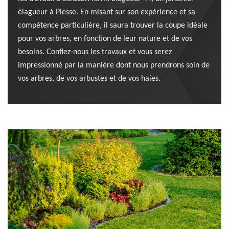
élagueur à Plesse. En misant sur son expérience et sa
compétence particulière, il saura trouver la coupe idéale
pour vos arbres, en fonction de leur nature et de vos
besoins. Confiez-nous les travaux et vous serez
impressionné par la manière dont nous prendrons soin de
vos arbres, de vos arbustes et de vos haies.