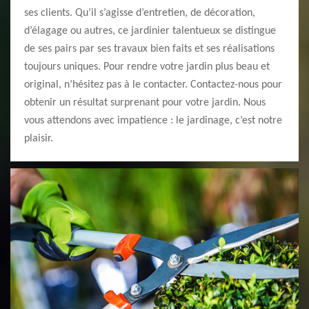
ses clients. Qu’il s’agisse d’entretien, de décoration,
d’élagage ou autres, ce jardinier talentueux se distingue
de ses pairs par ses travaux bien faits et ses réalisations
toujours uniques. Pour rendre votre jardin plus beau et
original, n’hésitez pas à le contacter. Contactez-nous pour
obtenir un résultat surprenant pour votre jardin. Nous
vous attendons avec impatience : le jardinage, c’est notre
plaisir.