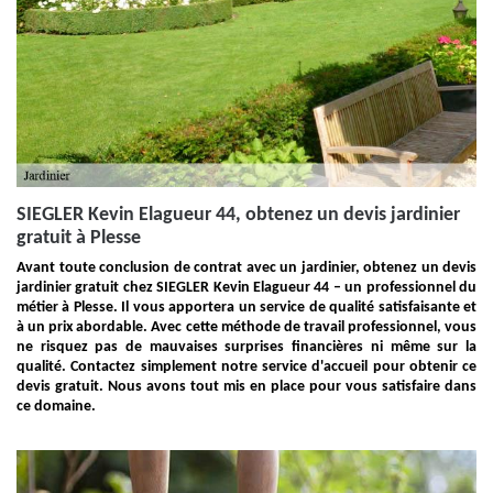
SIEGLER Kevin Elagueur 44, obtenez un devis jardinier
gratuit à Plesse
Avant toute conclusion de contrat avec un jardinier, obtenez un devis
jardinier gratuit chez SIEGLER Kevin Elagueur 44 – un professionnel du
métier à Plesse. Il vous apportera un service de qualité satisfaisante et
à un prix abordable. Avec cette méthode de travail professionnel, vous
ne risquez pas de mauvaises surprises financières ni même sur la
qualité. Contactez simplement notre service d'accueil pour obtenir ce
devis gratuit. Nous avons tout mis en place pour vous satisfaire dans
ce domaine.