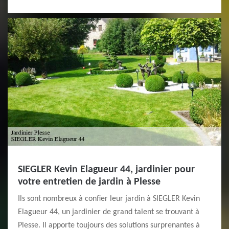
SIEGLER Kevin Elagueur 44, jardinier pour
votre entretien de jardin à Plesse
Ils sont nombreux à confier leur jardin à SIEGLER Kevin
Elagueur 44, un jardinier de grand talent se trouvant à
Plesse. Il apporte toujours des solutions surprenantes à