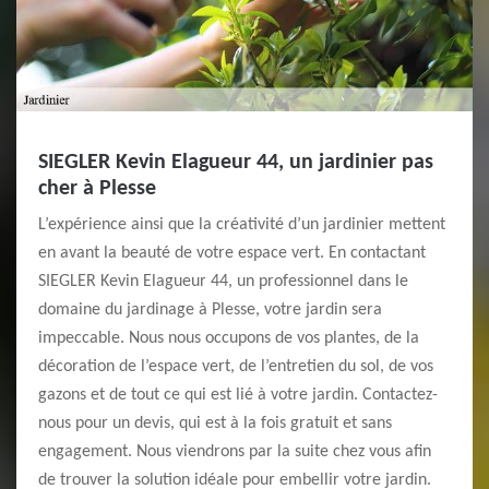
SIEGLER Kevin Elagueur 44, un jardinier pas
cher à Plesse
L’expérience ainsi que la créativité d’un jardinier mettent
en avant la beauté de votre espace vert. En contactant
SIEGLER Kevin Elagueur 44, un professionnel dans le
domaine du jardinage à Plesse, votre jardin sera
impeccable. Nous nous occupons de vos plantes, de la
décoration de l’espace vert, de l’entretien du sol, de vos
gazons et de tout ce qui est lié à votre jardin. Contactez-
nous pour un devis, qui est à la fois gratuit et sans
engagement. Nous viendrons par la suite chez vous afin
de trouver la solution idéale pour embellir votre jardin.