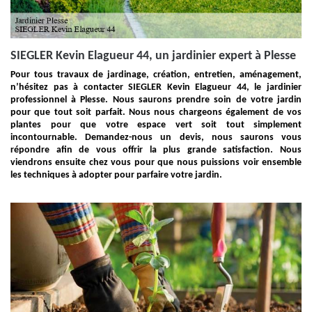
SIEGLER Kevin Elagueur 44, un jardinier expert à Plesse
Pour tous travaux de jardinage, création, entretien, aménagement,
n’hésitez pas à contacter SIEGLER Kevin Elagueur 44, le jardinier
professionnel à Plesse. Nous saurons prendre soin de votre jardin
pour que tout soit parfait. Nous nous chargeons également de vos
plantes pour que votre espace vert soit tout simplement
incontournable. Demandez-nous un devis, nous saurons vous
répondre afin de vous offrir la plus grande satisfaction. Nous
viendrons ensuite chez vous pour que nous puissions voir ensemble
les techniques à adopter pour parfaire votre jardin.