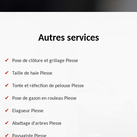
Autres services
Pose de clôture et grillage Plesse
Taille de haie Plesse
Tonte et réfection de pelouse Plesse
Pose de gazon en rouleau Plesse
Elagueur Plesse
Abattage d'arbres Plesse
Paysagiste Plesse