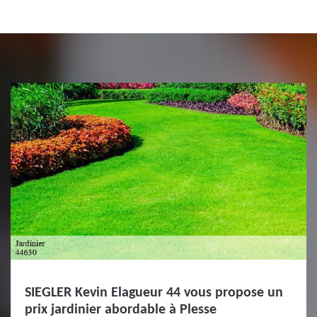
SIEGLER Kevin Elagueur 44 vous propose un
prix jardinier abordable à Plesse