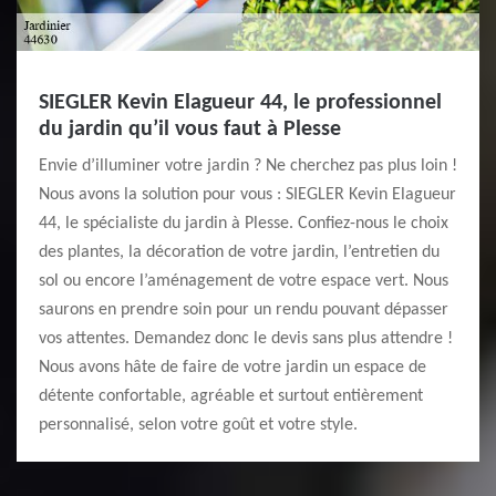
SIEGLER Kevin Elagueur 44, le professionnel
du jardin qu’il vous faut à Plesse
Envie d’illuminer votre jardin ? Ne cherchez pas plus loin !
Nous avons la solution pour vous : SIEGLER Kevin Elagueur
44, le spécialiste du jardin à Plesse. Confiez-nous le choix
des plantes, la décoration de votre jardin, l’entretien du
sol ou encore l’aménagement de votre espace vert. Nous
saurons en prendre soin pour un rendu pouvant dépasser
vos attentes. Demandez donc le devis sans plus attendre !
Nous avons hâte de faire de votre jardin un espace de
détente confortable, agréable et surtout entièrement
personnalisé, selon votre goût et votre style.