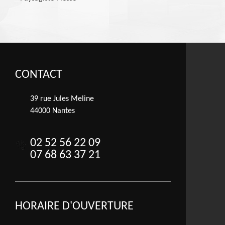
CONTACT
39 rue Jules Meline
44000 Nantes
02 52 56 22 09
07 68 63 37 21
HORAIRE D'OUVERTURE