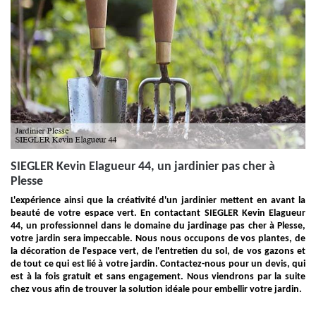
SIEGLER Kevin Elagueur 44, un jardinier pas cher à
Plesse
L'expérience ainsi que la créativité d'un jardinier mettent en avant la
beauté de votre espace vert. En contactant SIEGLER Kevin Elagueur
44, un professionnel dans le domaine du jardinage pas cher à Plesse,
votre jardin sera impeccable. Nous nous occupons de vos plantes, de
la décoration de l'espace vert, de l'entretien du sol, de vos gazons et
de tout ce qui est lié à votre jardin. Contactez-nous pour un devis, qui
est à la fois gratuit et sans engagement. Nous viendrons par la suite
chez vous afin de trouver la solution idéale pour embellir votre jardin.