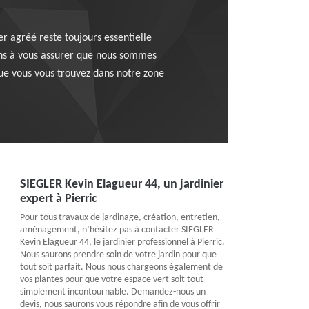
er agréé reste toujours essentielle
nons à vous assurer que nous sommes
 que vous vous trouvez dans notre zone
SIEGLER Kevin Elagueur 44, un jardinier
expert à Pierric
Pour tous travaux de jardinage, création, entretien,
aménagement, n’hésitez pas à contacter SIEGLER
Kevin Elagueur 44, le jardinier professionnel à Pierric.
Nous saurons prendre soin de votre jardin pour que
tout soit parfait. Nous nous chargeons également de
vos plantes pour que votre espace vert soit tout
simplement incontournable. Demandez-nous un
devis, nous saurons vous répondre afin de vous offrir