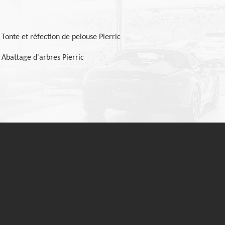
Tonte et réfection de pelouse Pierric
Abattage d'arbres Pierric