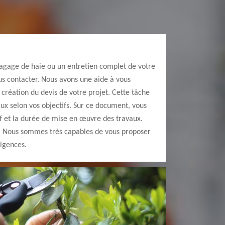
lagage de haie ou un entretien complet de votre
ous contacter. Nous avons une aide à vous
 création du devis de votre projet. Cette tâche
vaux selon vos objectifs. Sur ce document, vous
tif et la durée de mise en œuvre des travaux.
. Nous sommes très capables de vous proposer
xigences.