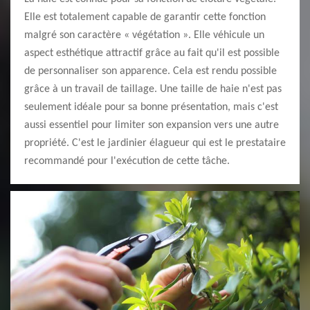
Elle est totalement capable de garantir cette fonction
malgré son caractère « végétation ». Elle véhicule un
aspect esthétique attractif grâce au fait qu'il est possible
de personnaliser son apparence. Cela est rendu possible
grâce à un travail de taillage. Une taille de haie n'est pas
seulement idéale pour sa bonne présentation, mais c'est
aussi essentiel pour limiter son expansion vers une autre
propriété. C'est le jardinier élagueur qui est le prestataire
recommandé pour l'exécution de cette tâche.