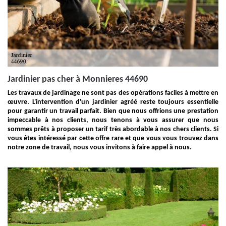
Jardinier pas cher à Monnieres 44690
Les travaux de jardinage ne sont pas des opérations faciles à mettre en
œuvre. L'intervention d'un jardinier agréé reste toujours essentielle
pour garantir un travail parfait. Bien que nous offrions une prestation
impeccable à nos clients, nous tenons à vous assurer que nous
sommes prêts à proposer un tarif très abordable à nos chers clients. Si
vous êtes intéressé par cette offre rare et que vous vous trouvez dans
notre zone de travail, nous vous invitons à faire appel à nous.