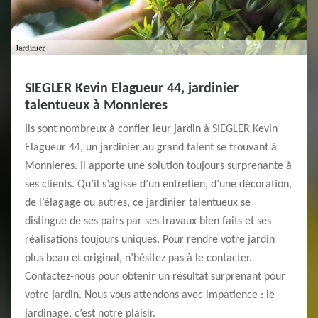
SIEGLER Kevin Elagueur 44, jardinier
talentueux à Monnieres
Ils sont nombreux à confier leur jardin à SIEGLER Kevin
Elagueur 44, un jardinier au grand talent se trouvant à
Monnieres. Il apporte une solution toujours surprenante à
ses clients. Qu’il s’agisse d’un entretien, d’une décoration,
de l’élagage ou autres, ce jardinier talentueux se
distingue de ses pairs par ses travaux bien faits et ses
réalisations toujours uniques. Pour rendre votre jardin
plus beau et original, n’hésitez pas à le contacter.
Contactez-nous pour obtenir un résultat surprenant pour
votre jardin. Nous vous attendons avec impatience : le
jardinage, c’est notre plaisir.