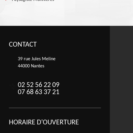
CONTACT
39 rue Jules Meline
44000 Nantes
02 52 56 22 09
07 68 63 37 21
HORAIRE D'OUVERTURE