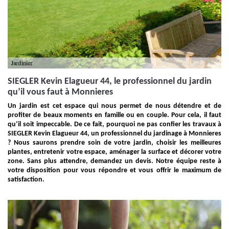
SIEGLER Kevin Elagueur 44, le professionnel du jardin
qu’il vous faut à Monnieres
Un jardin est cet espace qui nous permet de nous détendre et de
profiter de beaux moments en famille ou en couple. Pour cela, il faut
qu’il soit impeccable. De ce fait, pourquoi ne pas confier les travaux à
SIEGLER Kevin Elagueur 44, un professionnel du jardinage à Monnieres
? Nous saurons prendre soin de votre jardin, choisir les meilleures
plantes, entretenir votre espace, aménager la surface et décorer votre
zone. Sans plus attendre, demandez un devis. Notre équipe reste à
votre disposition pour vous répondre et vous offrir le maximum de
satisfaction.