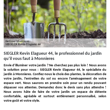
SIEGLER Kevin Elagueur 44, le professionnel du jardin
qu’il vous faut à Monnieres
Envie d’illuminer votre jardin ? Ne cherchez pas plus loin ! Nous avons
la solution pour vous : SIEGLER Kevin Elagueur 44, le spécialiste du
jardin à Monnieres. Confiez-nous le choix des plantes, la décoration de
votre jardin, l’entretien du sol ou encore l’aménagement de votre
espace vert. Nous saurons en prendre soin pour un rendu pouvant
dépasser vos attentes. Demandez donc le devis sans plus attendre !
Nous avons hâte de faire de votre jardin un espace de détente
confortable, agréable et surtout entièrement personnalisé, selon
votre goût et votre style.