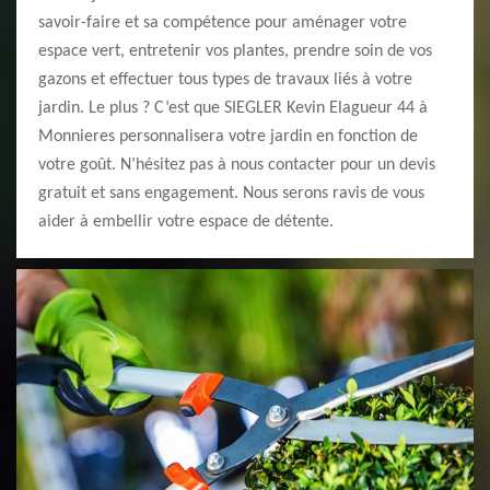
savoir-faire et sa compétence pour aménager votre
espace vert, entretenir vos plantes, prendre soin de vos
gazons et effectuer tous types de travaux liés à votre
jardin. Le plus ? C’est que SIEGLER Kevin Elagueur 44 à
Monnieres personnalisera votre jardin en fonction de
votre goût. N’hésitez pas à nous contacter pour un devis
gratuit et sans engagement. Nous serons ravis de vous
aider à embellir votre espace de détente.