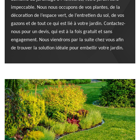
impeccable. Nous nous occupons de vos plantes, de la
décoration de l’espace vert, de l’entretien du sol, de vos
gazons et de tout ce qui est lié à votre jardin. Contactez-
nous pour un devis, qui est à la fois gratuit et sans
engagement. Nous viendrons par la suite chez vous afin
de trouver la solution idéale pour embellir votre jardin.