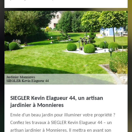
SIEGLER Kevin Elagueur 44, un artisan
jardinier à Monnieres
Envie d’un beau jardin pour illuminer votre propriété ?
Confiez les travaux à SIEGLER Kevin Elagueur 44 – un
artisan jardinier à Monnieres. Il mettra en avant son