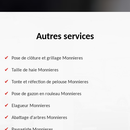
Autres services
Pose de clôture et grillage Monnieres
Taille de haie Monnieres
Tonte et réfection de pelouse Monnieres
Pose de gazon en rouleau Monnieres
Elagueur Monnieres
Abattage d'arbres Monnieres
Paysagiste Monnieres