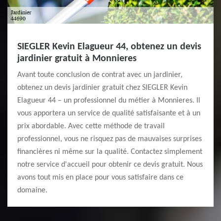
SIEGLER Kevin Elagueur 44, obtenez un devis
jardinier gratuit à Monnieres
Avant toute conclusion de contrat avec un jardinier,
obtenez un devis jardinier gratuit chez SIEGLER Kevin
Elagueur 44 – un professionnel du métier à Monnieres. Il
vous apportera un service de qualité satisfaisante et à un
prix abordable. Avec cette méthode de travail
professionnel, vous ne risquez pas de mauvaises surprises
financières ni même sur la qualité. Contactez simplement
notre service d'accueil pour obtenir ce devis gratuit. Nous
avons tout mis en place pour vous satisfaire dans ce
domaine.