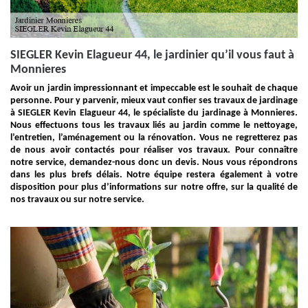
SIEGLER Kevin Elagueur 44, le jardinier qu’il vous faut à
Monnieres
Avoir un jardin impressionnant et impeccable est le souhait de chaque
personne. Pour y parvenir, mieux vaut confier ses travaux de jardinage
à SIEGLER Kevin Elagueur 44, le spécialiste du jardinage à Monnieres.
Nous effectuons tous les travaux liés au jardin comme le nettoyage,
l’entretien, l’aménagement ou la rénovation. Vous ne regretterez pas
de nous avoir contactés pour réaliser vos travaux. Pour connaître
notre service, demandez-nous donc un devis. Nous vous répondrons
dans les plus brefs délais. Notre équipe restera également à votre
disposition pour plus d’informations sur notre offre, sur la qualité de
nos travaux ou sur notre service.