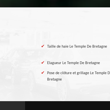
Taille de haie Le Temple De Bretagne
Elagueur Le Temple De Bretagne
Pose de clôture et grillage Le Temple 
Bretagne