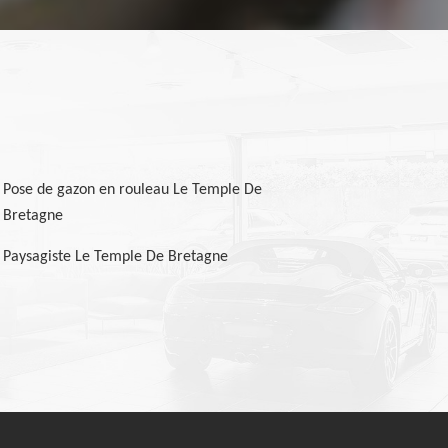
Pose de gazon en rouleau Le Temple De
Bretagne
Paysagiste Le Temple De Bretagne