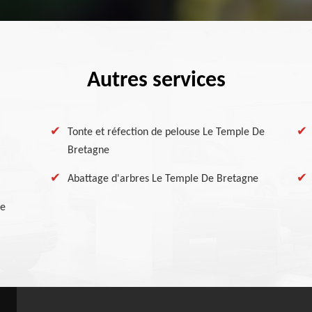
Autres services
Tonte et réfection de pelouse Le Temple De
Bretagne
Abattage d'arbres Le Temple De Bretagne
De