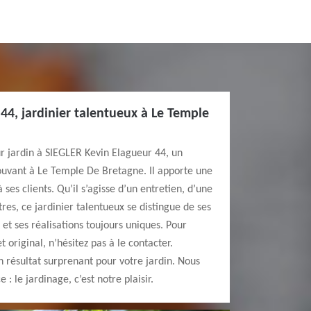
44, jardinier talentueux à Le Temple
ur jardin à SIEGLER Kevin Elagueur 44, un
rouvant à Le Temple De Bretagne. Il apporte une
 ses clients. Qu’il s’agisse d’un entretien, d’une
res, ce jardinier talentueux se distingue de ses
s et ses réalisations toujours uniques. Pour
t original, n’hésitez pas à le contacter.
 résultat surprenant pour votre jardin. Nous
: le jardinage, c’est notre plaisir.