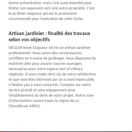
bonne présentation, mais c'est aussi essentiel pour
limiter son expansion vers une autre propriété. C'est
le jardinier élagueur qui est le prestataire
recommandé pour l'exécution de cette tâche.
Artisan jardinier : finalité des travaux
selon vos objectifs
SIEGLER Kevin Elagueur 44 est un artisan jardinier
professionnel. Nous avons des connaissances
certifiées en travaux de jardinage. Nous disposons du
matériel utile pour assurer tous les ouvrages
nécessaires pour votre espace vert et clôture
végétale. Si vous voulez être sûr de votre satisfaction
et que vous êtes intéressé par un travail impeccable,
n'hésitez pas à nous contacter. Comptez sur notre
service gratuit et sans engagement pour
l'établissement du devis de votre projet. Notre zone
d'intervention couvre toute la région de La
Chevallerais 44810.