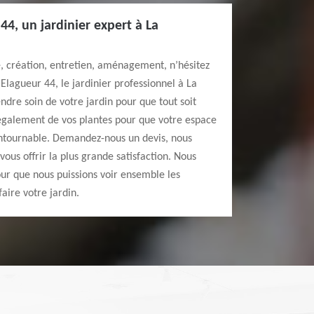
44, un jardinier expert à La
e, création, entretien, aménagement, n’hésitez
Elagueur 44, le jardinier professionnel à La
ndre soin de votre jardin pour que tout soit
également de vos plantes pour que votre espace
ontournable. Demandez-nous un devis, nous
ous offrir la plus grande satisfaction. Nous
ur que nous puissions voir ensemble les
aire votre jardin.