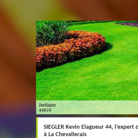
SIEGLER Kevin Elagueur 44, l’expert d
à La Chevallerais