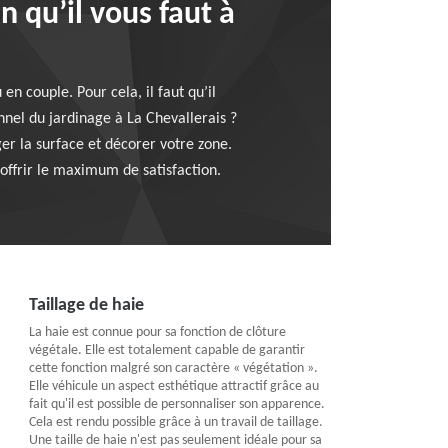
n qu’il vous faut à
n couple. Pour cela, il faut qu’il
nnel du jardinage à La Chevallerais ?
er la surface et décorer votre zone.
offrir le maximum de satisfaction.
Taillage de haie
La haie est connue pour sa fonction de clôture
végétale. Elle est totalement capable de garantir
cette fonction malgré son caractère « végétation ».
Elle véhicule un aspect esthétique attractif grâce au
fait qu'il est possible de personnaliser son apparence.
Cela est rendu possible grâce à un travail de taillage.
Une taille de haie n'est pas seulement idéale pour sa