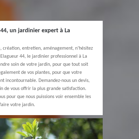
44, un jardinier expert à La
e, création, entretien, aménagement, n’hésitez
Elagueur 44, le jardinier professionnel à La
ndre soin de votre jardin, pour que tout soit
également de vos plantes, pour que votre
ent incontournable. Demandez-nous un devis,
 de vous offrir la plus grande satisfaction.
ous pour que nous puissions voir ensemble les
aire votre jardin.