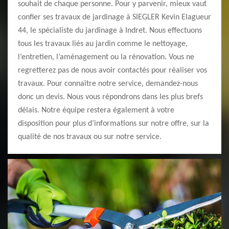
souhait de chaque personne. Pour y parvenir, mieux vaut
confier ses travaux de jardinage à SIEGLER Kevin Elagueur
44, le spécialiste du jardinage à Indret. Nous effectuons
tous les travaux liés au jardin comme le nettoyage,
l’entretien, l’aménagement ou la rénovation. Vous ne
regretterez pas de nous avoir contactés pour réaliser vos
travaux. Pour connaître notre service, demandez-nous
donc un devis. Nous vous répondrons dans les plus brefs
délais. Notre équipe restera également à votre
disposition pour plus d’informations sur notre offre, sur la
qualité de nos travaux ou sur notre service.