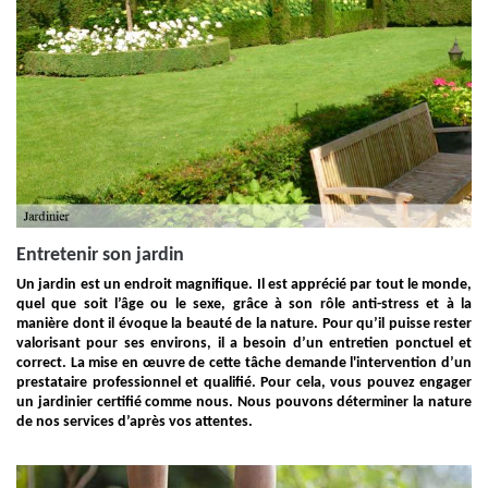
Entretenir son jardin
Un jardin est un endroit magnifique. Il est apprécié par tout le monde,
quel que soit l’âge ou le sexe, grâce à son rôle anti-stress et à la
manière dont il évoque la beauté de la nature. Pour qu’il puisse rester
valorisant pour ses environs, il a besoin d’un entretien ponctuel et
correct. La mise en œuvre de cette tâche demande l'intervention d’un
prestataire professionnel et qualifié. Pour cela, vous pouvez engager
un jardinier certifié comme nous. Nous pouvons déterminer la nature
de nos services d’après vos attentes.