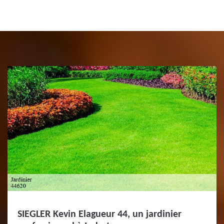
SIEGLER Kevin Elagueur 44, un jardinier