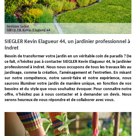
SIEGLER Kevin Elagueur 44, un jardinier professionnel à
Indret
Besoin de transformer votre jardin en un véritable coin de paradis ? De
ce fait, n'hésitez pas à contacter SIEGLER Kevin Elagueur 44, le jardinier
professionnel à Indret. Nous nous occupons de tous les travaux liés au
jardinage, comme la création, l'aménagement et l'entretien. En misant
sur notre compétence, notre savoir-faire et notre expérience, nous
saurons illuminer votre jardin de manière unique, en fonction de vos
besoins et du style que vous souhaitez évoquer. Pour connaître notre
offre, n'hésitez pas à nous contacter et à demander un devis. Nous
serons heureux de vous répondre et de collaborer avec vous.