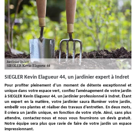
SIEGLER Kevin Elagueur 44, un jardinier expert à Indret
Pour profiter pleinement d’un moment de détente exceptionnel et
unique dans votre espace vert, confiez l’aménagement de votre jardin
à SIEGLER Kevin Elagueur 44, un jardinier professionnel à Indret. Étant
un expert en la matière, votre jardinier saura illuminer votre jardin,
embellir vos plantes et réaliser des travaux d’entretien. En deux mots,
il créera un jardin unique, en fonction de votre style. Ainsi, sans plus
attendre, contactez-nous et nous vous fournirons un devis gratuit.
Notre équipe sera plus que ravie de faire de votre jardin un espace
impressionnant.