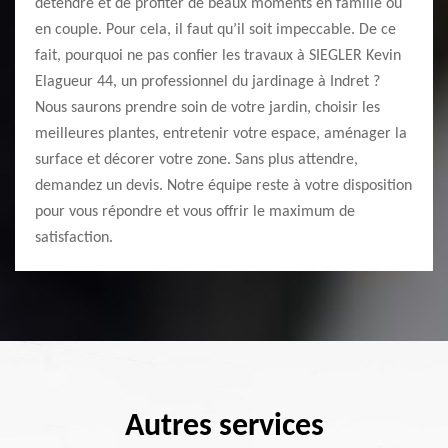
détendre et de profiter de beaux moments en famille ou
en couple. Pour cela, il faut qu’il soit impeccable. De ce
fait, pourquoi ne pas confier les travaux à SIEGLER Kevin
Elagueur 44, un professionnel du jardinage à Indret ?
Nous saurons prendre soin de votre jardin, choisir les
meilleures plantes, entretenir votre espace, aménager la
surface et décorer votre zone. Sans plus attendre,
demandez un devis. Notre équipe reste à votre disposition
pour vous répondre et vous offrir le maximum de
satisfaction.
Autres services