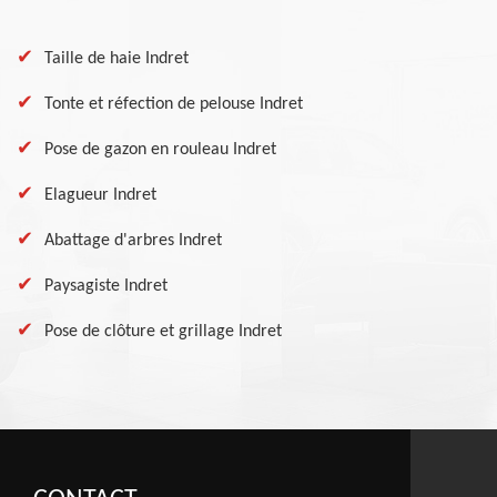
Taille de haie Indret
Tonte et réfection de pelouse Indret
Pose de gazon en rouleau Indret
Elagueur Indret
Abattage d'arbres Indret
Paysagiste Indret
Pose de clôture et grillage Indret