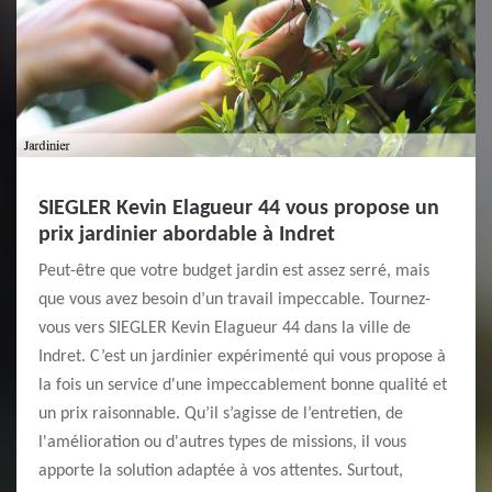
SIEGLER Kevin Elagueur 44 vous propose un
prix jardinier abordable à Indret
Peut-être que votre budget jardin est assez serré, mais
que vous avez besoin d’un travail impeccable. Tournez-
vous vers SIEGLER Kevin Elagueur 44 dans la ville de
Indret. C’est un jardinier expérimenté qui vous propose à
la fois un service d'une impeccablement bonne qualité et
un prix raisonnable. Qu’il s’agisse de l’entretien, de
l'amélioration ou d'autres types de missions, il vous
apporte la solution adaptée à vos attentes. Surtout,