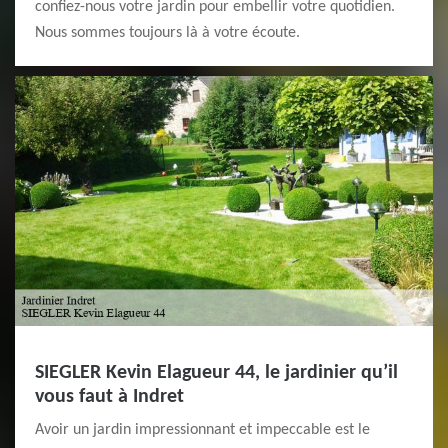
confiez-nous votre jardin pour embellir votre quotidien.
Nous sommes toujours là à votre écoute.
SIEGLER Kevin Elagueur 44, le jardinier qu’il
vous faut à Indret
Avoir un jardin impressionnant et impeccable est le