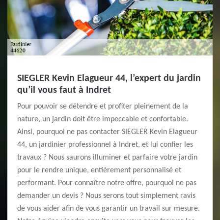
SIEGLER Kevin Elagueur 44, l’expert du jardin
qu’il vous faut à Indret
Pour pouvoir se détendre et profiter pleinement de la
nature, un jardin doit être impeccable et confortable.
Ainsi, pourquoi ne pas contacter SIEGLER Kevin Elagueur
44, un jardinier professionnel à Indret, et lui confier les
travaux ? Nous saurons illuminer et parfaire votre jardin
pour le rendre unique, entièrement personnalisé et
performant. Pour connaître notre offre, pourquoi ne pas
demander un devis ? Nous serons tout simplement ravis
de vous aider afin de vous garantir un travail sur mesure.