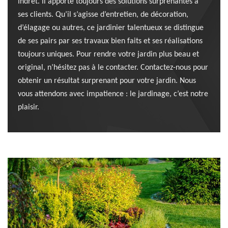
Indret. Il apporte toujours des solutions surprenantes à
ses clients. Qu’il s’agisse d’entretien, de décoration,
d’élagage ou autres, ce jardinier talentueux se distingue
de ses pairs par ses travaux bien faits et ses réalisations
toujours uniques. Pour rendre votre jardin plus beau et
original, n’hésitez pas à le contacter. Contactez-nous pour
obtenir un résultat surprenant pour votre jardin. Nous
vous attendons avec impatience : le jardinage, c’est notre
plaisir.