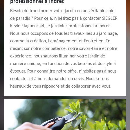
professionnel à Indret
Besoin de transformer votre jardin en un véritable coin
de paradis ? Pour cela, n'hésitez pas à contacter SIEGLER
Kevin Elagueur 44, le jardinier professionnel à Indret.
Nous nous occupons de tous les travaux liés au jardinage,
comme la création, l’aménagement et l’entretien. En
misant sur notre compétence, notre savoir-faire et notre
expérience, nous saurons illuminer votre jardin de
manière unique, en fonction de vos besoins et du style à
évoquer. Pour connaître notre offre, n'hésitez pas à nous
contacter et à nous demander un devis. Nous serons
heureux de vous répondre et de collaborer avec vous.