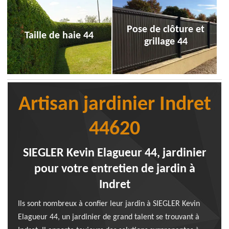
Pose de clôture et
Taille de haie 44
grillage 44
Artisan jardinier Indret
44620
SIEGLER Kevin Elagueur 44, jardinier
pour votre entretien de jardin à
Indret
Ils sont nombreux à confier leur jardin à SIEGLER Kevin
Elagueur 44, un jardinier de grand talent se trouvant à