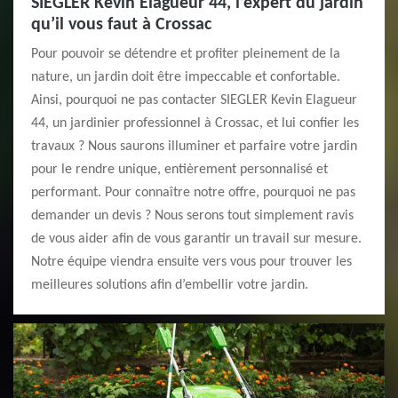
SIEGLER Kevin Elagueur 44, l’expert du jardin
qu’il vous faut à Crossac
Pour pouvoir se détendre et profiter pleinement de la
nature, un jardin doit être impeccable et confortable.
Ainsi, pourquoi ne pas contacter SIEGLER Kevin Elagueur
44, un jardinier professionnel à Crossac, et lui confier les
travaux ? Nous saurons illuminer et parfaire votre jardin
pour le rendre unique, entièrement personnalisé et
performant. Pour connaître notre offre, pourquoi ne pas
demander un devis ? Nous serons tout simplement ravis
de vous aider afin de vous garantir un travail sur mesure.
Notre équipe viendra ensuite vers vous pour trouver les
meilleures solutions afin d’embellir votre jardin.