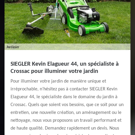
SIEGLER Kevin Elagueur 44, un spécialiste à
Crossac pour illuminer votre jardin
Pour illuminer votre jardin de manière unique et
irréprochable, n’hésitez pas à contacter SIEGLER Kevin
Elagueur 44, le spécialiste dans le domaine du jardin à
Crossac. Quels que soient vos besoins, que ce soit pour un
entretien, une nouvelle création, un aménagement ou le
nettoyage, nous vous proposons un travail performant et
de haute qualité. Demandez rapidement un devis. Nous