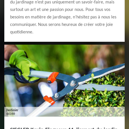
du jardinage n’est pas uniquement un savoir-faire, mais
surtout un art et une passion pour nous. Pour tous vos
besoins en matière de jardinage, n’hésitez pas à nous les
communiquer. Nous serons heureux de créer votre joie
quotidienne.