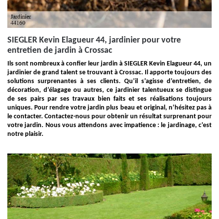
SIEGLER Kevin Elagueur 44, jardinier pour votre
entretien de jardin à Crossac
Ils sont nombreux à confier leur jardin à SIEGLER Kevin Elagueur 44, un
jardinier de grand talent se trouvant à Crossac. Il apporte toujours des
solutions surprenantes à ses clients. Qu’il s’agisse d’entretien, de
décoration, d’élagage ou autres, ce jardinier talentueux se distingue
de ses pairs par ses travaux bien faits et ses réalisations toujours
uniques. Pour rendre votre jardin plus beau et original, n’hésitez pas à
le contacter. Contactez-nous pour obtenir un résultat surprenant pour
votre jardin. Nous vous attendons avec impatience : le jardinage, c’est
notre plaisir.