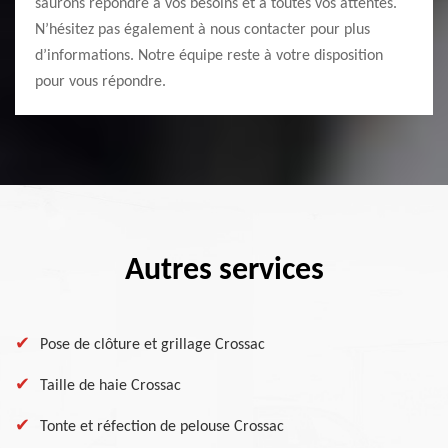
saurons répondre à vos besoins et à toutes vos attentes.
N’hésitez pas également à nous contacter pour plus
d’informations. Notre équipe reste à votre disposition
pour vous répondre.
Autres services
Pose de clôture et grillage Crossac
Taille de haie Crossac
Tonte et réfection de pelouse Crossac