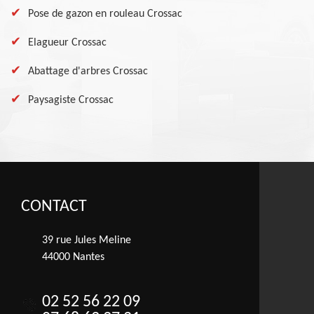
Pose de gazon en rouleau Crossac
Elagueur Crossac
Abattage d'arbres Crossac
Paysagiste Crossac
CONTACT
39 rue Jules Meline
44000 Nantes
02 52 56 22 09