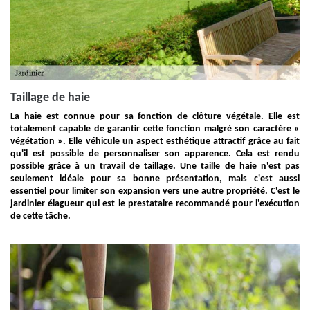
Taillage de haie
La haie est connue pour sa fonction de clôture végétale. Elle est
totalement capable de garantir cette fonction malgré son caractère «
végétation ». Elle véhicule un aspect esthétique attractif grâce au fait
qu'il est possible de personnaliser son apparence. Cela est rendu
possible grâce à un travail de taillage. Une taille de haie n'est pas
seulement idéale pour sa bonne présentation, mais c'est aussi
essentiel pour limiter son expansion vers une autre propriété. C'est le
jardinier élagueur qui est le prestataire recommandé pour l'exécution
de cette tâche.