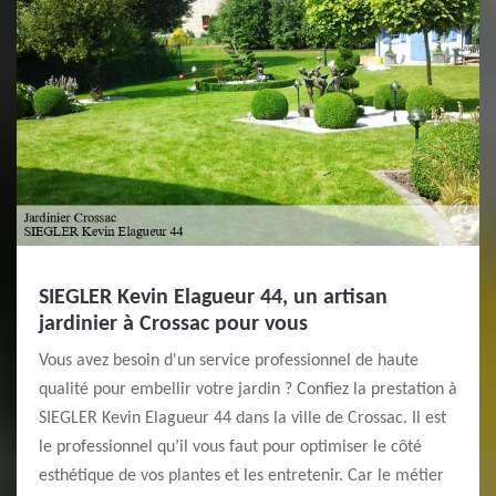
SIEGLER Kevin Elagueur 44, un artisan
jardinier à Crossac pour vous
Vous avez besoin d'un service professionnel de haute
qualité pour embellir votre jardin ? Confiez la prestation à
SIEGLER Kevin Elagueur 44 dans la ville de Crossac. Il est
le professionnel qu’il vous faut pour optimiser le côté
esthétique de vos plantes et les entretenir. Car le métier