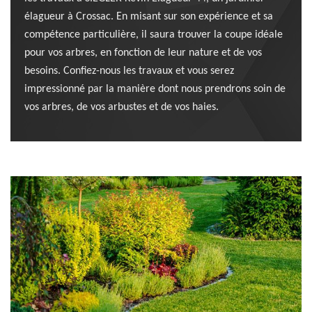
élagueur à Crossac. En misant sur son expérience et sa
compétence particulière, il saura trouver la coupe idéale
pour vos arbres, en fonction de leur nature et de vos
besoins. Confiez-nous les travaux et vous serez
impressionné par la manière dont nous prendrons soin de
vos arbres, de vos arbustes et de vos haies.