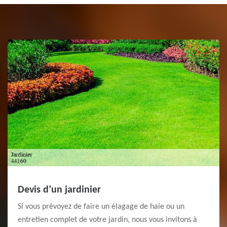
Devis d’un jardinier
Si vous prévoyez de faire un élagage de haie ou un
entretien complet de votre jardin, nous vous invitons à