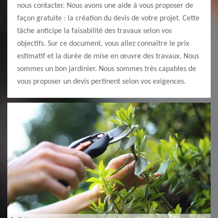
nous contacter. Nous avons une aide à vous proposer de
façon gratuite : la création du devis de votre projet. Cette
tâche anticipe la faisabilité des travaux selon vos
objectifs. Sur ce document, vous allez connaître le prix
estimatif et la durée de mise en œuvre des travaux. Nous
sommes un bon jardinier. Nous sommes très capables de
vous proposer un devis pertinent selon vos exigences.