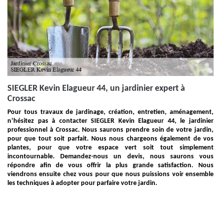
SIEGLER Kevin Elagueur 44, un jardinier expert à
Crossac
Pour tous travaux de jardinage, création, entretien, aménagement,
n’hésitez pas à contacter SIEGLER Kevin Elagueur 44, le jardinier
professionnel à Crossac. Nous saurons prendre soin de votre jardin,
pour que tout soit parfait. Nous nous chargeons également de vos
plantes, pour que votre espace vert soit tout simplement
incontournable. Demandez-nous un devis, nous saurons vous
répondre afin de vous offrir la plus grande satisfaction. Nous
viendrons ensuite chez vous pour que nous puissions voir ensemble
les techniques à adopter pour parfaire votre jardin.