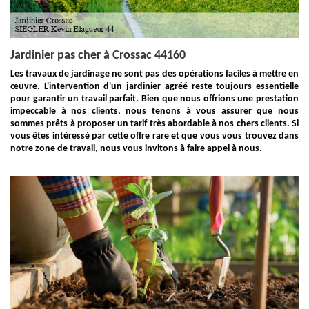
Jardinier pas cher à Crossac 44160
Les travaux de jardinage ne sont pas des opérations faciles à mettre en
œuvre. L'intervention d'un jardinier agréé reste toujours essentielle
pour garantir un travail parfait. Bien que nous offrions une prestation
impeccable à nos clients, nous tenons à vous assurer que nous
sommes prêts à proposer un tarif très abordable à nos chers clients. Si
vous êtes intéressé par cette offre rare et que vous vous trouvez dans
notre zone de travail, nous vous invitons à faire appel à nous.