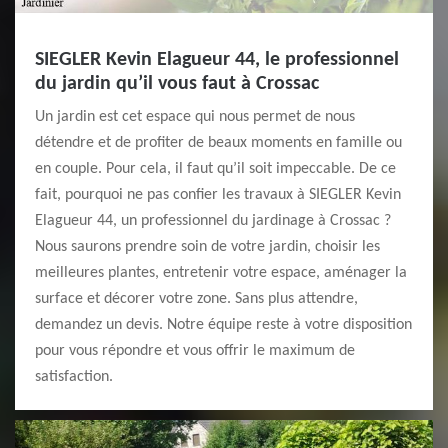
SIEGLER Kevin Elagueur 44, le professionnel
du jardin qu’il vous faut à Crossac
Un jardin est cet espace qui nous permet de nous
détendre et de profiter de beaux moments en famille ou
en couple. Pour cela, il faut qu’il soit impeccable. De ce
fait, pourquoi ne pas confier les travaux à SIEGLER Kevin
Elagueur 44, un professionnel du jardinage à Crossac ?
Nous saurons prendre soin de votre jardin, choisir les
meilleures plantes, entretenir votre espace, aménager la
surface et décorer votre zone. Sans plus attendre,
demandez un devis. Notre équipe reste à votre disposition
pour vous répondre et vous offrir le maximum de
satisfaction.