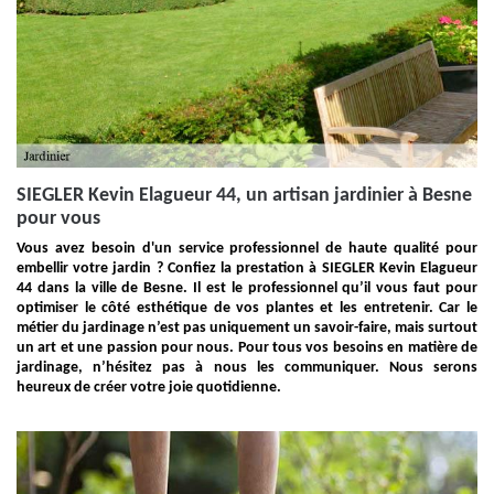
SIEGLER Kevin Elagueur 44, un artisan jardinier à Besne
pour vous
Vous avez besoin d'un service professionnel de haute qualité pour
embellir votre jardin ? Confiez la prestation à SIEGLER Kevin Elagueur
44 dans la ville de Besne. Il est le professionnel qu’il vous faut pour
optimiser le côté esthétique de vos plantes et les entretenir. Car le
métier du jardinage n’est pas uniquement un savoir-faire, mais surtout
un art et une passion pour nous. Pour tous vos besoins en matière de
jardinage, n’hésitez pas à nous les communiquer. Nous serons
heureux de créer votre joie quotidienne.