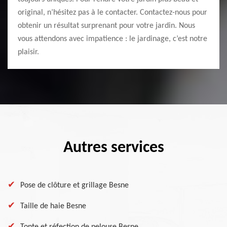
original, n’hésitez pas à le contacter. Contactez-nous pour
obtenir un résultat surprenant pour votre jardin. Nous
vous attendons avec impatience : le jardinage, c’est notre
plaisir.
Autres services
Pose de clôture et grillage Besne
Taille de haie Besne