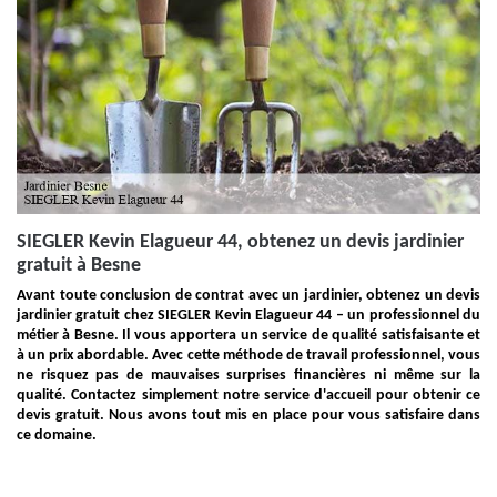
SIEGLER Kevin Elagueur 44, obtenez un devis jardinier
gratuit à Besne
Avant toute conclusion de contrat avec un jardinier, obtenez un devis
jardinier gratuit chez SIEGLER Kevin Elagueur 44 – un professionnel du
métier à Besne. Il vous apportera un service de qualité satisfaisante et
à un prix abordable. Avec cette méthode de travail professionnel, vous
ne risquez pas de mauvaises surprises financières ni même sur la
qualité. Contactez simplement notre service d'accueil pour obtenir ce
devis gratuit. Nous avons tout mis en place pour vous satisfaire dans
ce domaine.