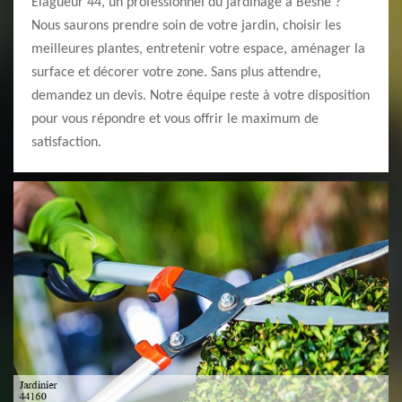
Elagueur 44, un professionnel du jardinage à Besne ?
Nous saurons prendre soin de votre jardin, choisir les
meilleures plantes, entretenir votre espace, aménager la
surface et décorer votre zone. Sans plus attendre,
demandez un devis. Notre équipe reste à votre disposition
pour vous répondre et vous offrir le maximum de
satisfaction.