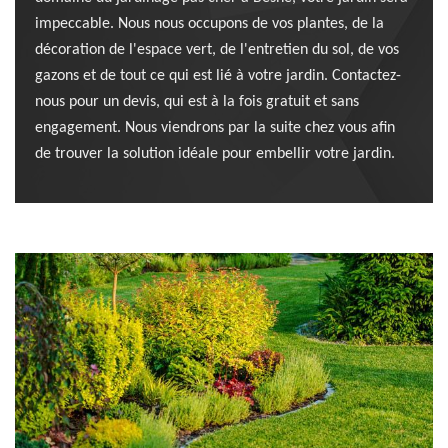
impeccable. Nous nous occupons de vos plantes, de la
décoration de l'espace vert, de l'entretien du sol, de vos
gazons et de tout ce qui est lié à votre jardin. Contactez-
nous pour un devis, qui est à la fois gratuit et sans
engagement. Nous viendrons par la suite chez vous afin
de trouver la solution idéale pour embellir votre jardin.