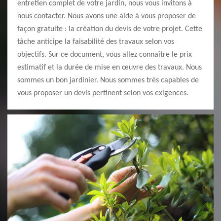
entretien complet de votre jardin, nous vous invitons à
nous contacter. Nous avons une aide à vous proposer de
façon gratuite : la création du devis de votre projet. Cette
tâche anticipe la faisabilité des travaux selon vos
objectifs. Sur ce document, vous allez connaître le prix
estimatif et la durée de mise en œuvre des travaux. Nous
sommes un bon jardinier. Nous sommes très capables de
vous proposer un devis pertinent selon vos exigences.