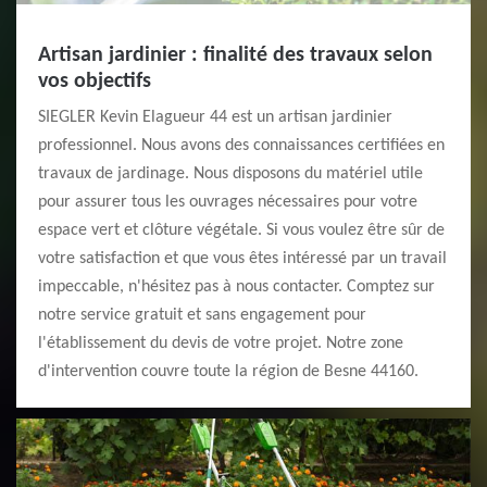
Artisan jardinier : finalité des travaux selon
vos objectifs
SIEGLER Kevin Elagueur 44 est un artisan jardinier
professionnel. Nous avons des connaissances certifiées en
travaux de jardinage. Nous disposons du matériel utile
pour assurer tous les ouvrages nécessaires pour votre
espace vert et clôture végétale. Si vous voulez être sûr de
votre satisfaction et que vous êtes intéressé par un travail
impeccable, n'hésitez pas à nous contacter. Comptez sur
notre service gratuit et sans engagement pour
l'établissement du devis de votre projet. Notre zone
d'intervention couvre toute la région de Besne 44160.