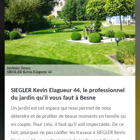
SIEGLER Kevin Elagueur 44, le professionnel
du jardin qu’il vous faut à Besne
Un jardin est cet espace qui nous permet de nous
détendre et de profiter de beaux moments en famille ou
en couple. Pour cela, il faut qu’il soit impeccable. De ce
fait, pourquoi ne pas confier les travaux à SIEGLER Kevin