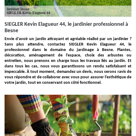
SIEGLER Kevin Elagueur 44, le jardinier professionnel à
Besne
Envie d’avoir un jardin attrayant et agréable réalisé par un jardinier ?
Sans plus attendre, contactez SIEGLER Kevin Elagueur 44, le
professionnel dans le domaine du jardinage à Besne. Plantes,
décoration, aménagement de l’espace, choix des arbustes ou
entretien, nous prenons en charge tous les travaux liés au jardin. Et
dans tous les cas, nous vous garantissons un rendu satisfaisant et
impeccable. À tout moment, demandez un devis, nous serons ravis de
vous répondre et de collaborer avec vous pour assurer l’esthétique de
votre jardin, tout en conservant son côté fonctionnel.