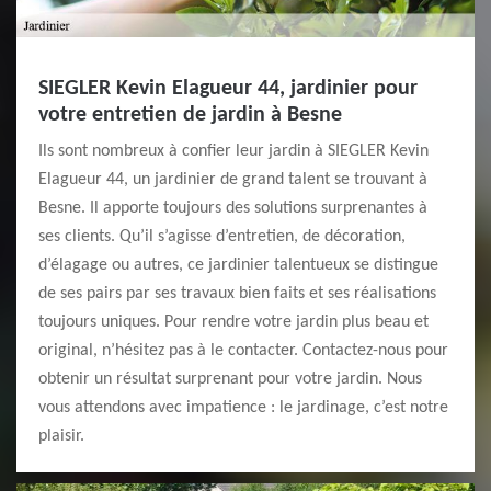
SIEGLER Kevin Elagueur 44, jardinier pour
votre entretien de jardin à Besne
Ils sont nombreux à confier leur jardin à SIEGLER Kevin
Elagueur 44, un jardinier de grand talent se trouvant à
Besne. Il apporte toujours des solutions surprenantes à
ses clients. Qu’il s’agisse d’entretien, de décoration,
d’élagage ou autres, ce jardinier talentueux se distingue
de ses pairs par ses travaux bien faits et ses réalisations
toujours uniques. Pour rendre votre jardin plus beau et
original, n’hésitez pas à le contacter. Contactez-nous pour
obtenir un résultat surprenant pour votre jardin. Nous
vous attendons avec impatience : le jardinage, c’est notre
plaisir.