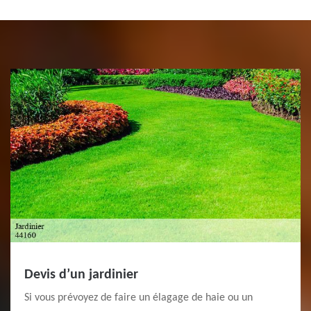
Devis d’un jardinier
Si vous prévoyez de faire un élagage de haie ou un