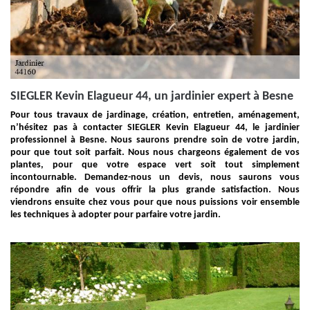
SIEGLER Kevin Elagueur 44, un jardinier expert à Besne
Pour tous travaux de jardinage, création, entretien, aménagement,
n’hésitez pas à contacter SIEGLER Kevin Elagueur 44, le jardinier
professionnel à Besne. Nous saurons prendre soin de votre jardin,
pour que tout soit parfait. Nous nous chargeons également de vos
plantes, pour que votre espace vert soit tout simplement
incontournable. Demandez-nous un devis, nous saurons vous
répondre afin de vous offrir la plus grande satisfaction. Nous
viendrons ensuite chez vous pour que nous puissions voir ensemble
les techniques à adopter pour parfaire votre jardin.